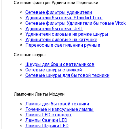
Сетевые фильтры Удлинители Переноски
Сетевые фильтры удлинители
Удлинители бытовые Standart Luxe
Сетевые фильтры Удлинители бытовые Vitok
Удлинители бытовые Jett
Удлинители силовые на рамке шнуры
Удлинители силовые на катушке
Переносные светильники ручные
Сетевые шнуры
Шнуры для бра и светильников
Сетевые шнуры с вилкой
Сетевые шнуры для бытовой техники
Лампочки Ленты Модули
Лампы для бытовой техники
Точечные и капсульные лампы
Лампы LED стандарт
Лампы Свечки LED
Лампы Шарики LED