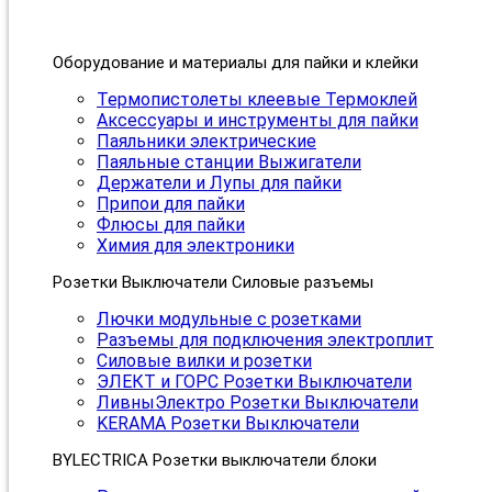
Оборудование и материалы для пайки и клейки
Термопистолеты клеевые Термоклей
Аксессуары и инструменты для пайки
Паяльники электрические
Паяльные станции Выжигатели
Держатели и Лупы для пайки
Припои для пайки
Флюсы для пайки
Химия для электроники
Розетки Выключатели Силовые разъемы
Лючки модульные с розетками
Разъемы для подключения электроплит
Силовые вилки и розетки
ЭЛЕКТ и ГОРС Розетки Выключатели
ЛивныЭлектро Розетки Выключатели
KERAMA Розетки Выключатели
BYLECTRICA Розетки выключатели блоки