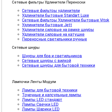
Сетевые фильтры Удлинители Переноски
Сетевые фильтры удлинители
Удлинители бытовые Standart Luxe
Сетевые фильтры Удлинители бытовые Vitok
Удлинители бытовые Jett
Удлинители силовые на рамке шнуры
Удлинители силовые на катушке
Переносные светильники ручные
Сетевые шнуры
Шнуры для бра и светильников
Сетевые шнуры с вилкой
Сетевые шнуры для бытовой техники
Лампочки Ленты Модули
Лампы для бытовой техники
Точечные и капсульные лампы
Лампы LED стандарт
Лампы Свечки LED
Лампы Шарики LED