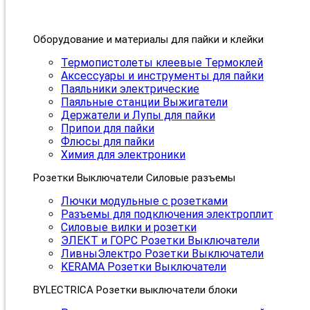
Оборудование и материалы для пайки и клейки
Термопистолеты клеевые Термоклей
Аксессуары и инструменты для пайки
Паяльники электрические
Паяльные станции Выжигатели
Держатели и Лупы для пайки
Припои для пайки
Флюсы для пайки
Химия для электроники
Розетки Выключатели Силовые разъемы
Лючки модульные с розетками
Разъемы для подключения электроплит
Силовые вилки и розетки
ЭЛЕКТ и ГОРС Розетки Выключатели
ЛивныЭлектро Розетки Выключатели
KERAMA Розетки Выключатели
BYLECTRICA Розетки выключатели блоки