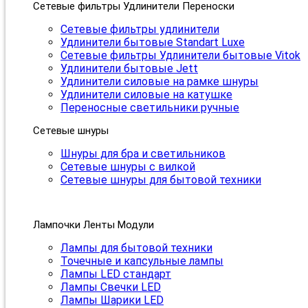
Сетевые фильтры Удлинители Переноски
Сетевые фильтры удлинители
Удлинители бытовые Standart Luxe
Сетевые фильтры Удлинители бытовые Vitok
Удлинители бытовые Jett
Удлинители силовые на рамке шнуры
Удлинители силовые на катушке
Переносные светильники ручные
Сетевые шнуры
Шнуры для бра и светильников
Сетевые шнуры с вилкой
Сетевые шнуры для бытовой техники
Лампочки Ленты Модули
Лампы для бытовой техники
Точечные и капсульные лампы
Лампы LED стандарт
Лампы Свечки LED
Лампы Шарики LED