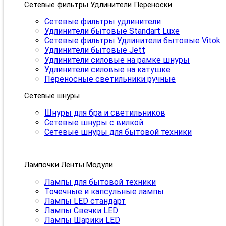
Сетевые фильтры Удлинители Переноски
Сетевые фильтры удлинители
Удлинители бытовые Standart Luxe
Сетевые фильтры Удлинители бытовые Vitok
Удлинители бытовые Jett
Удлинители силовые на рамке шнуры
Удлинители силовые на катушке
Переносные светильники ручные
Сетевые шнуры
Шнуры для бра и светильников
Сетевые шнуры с вилкой
Сетевые шнуры для бытовой техники
Лампочки Ленты Модули
Лампы для бытовой техники
Точечные и капсульные лампы
Лампы LED стандарт
Лампы Свечки LED
Лампы Шарики LED