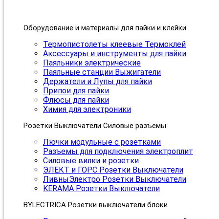
Оборудование и материалы для пайки и клейки
Термопистолеты клеевые Термоклей
Аксессуары и инструменты для пайки
Паяльники электрические
Паяльные станции Выжигатели
Держатели и Лупы для пайки
Припои для пайки
Флюсы для пайки
Химия для электроники
Розетки Выключатели Силовые разъемы
Лючки модульные с розетками
Разъемы для подключения электроплит
Силовые вилки и розетки
ЭЛЕКТ и ГОРС Розетки Выключатели
ЛивныЭлектро Розетки Выключатели
KERAMA Розетки Выключатели
BYLECTRICA Розетки выключатели блоки