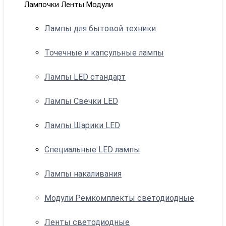
Лампочки Ленты Модули
Лампы для бытовой техники
Точечные и капсульные лампы
Лампы LED стандарт
Лампы Свечки LED
Лампы Шарики LED
Специальные LED лампы
Лампы накаливания
Модули Ремкомплекты светодиодные
Ленты светодиодные