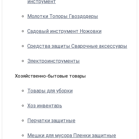
инструмент
Молотки Топоры Гвоздодеры
Садовый инструмент Ножовки
Средства защиты Сварочные аксессуары
Электроинструменты
Хозяйственно-бытовые товары
Товары для уборки
Хоз инвентарь
Перчатки защитные
Мешки для мусора Пленки защитные