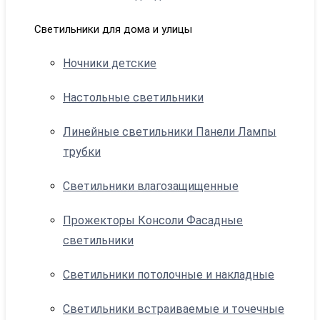
Светильники для дома и улицы
Ночники детские
Настольные светильники
Линейные светильники Панели Лампы
трубки
Светильники влагозащищенные
Прожекторы Консоли Фасадные
светильники
Светильники потолочные и накладные
Светильники встраиваемые и точечные