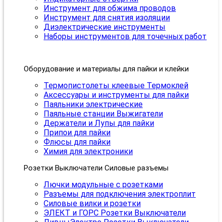
Инструмент для обжима проводов
Инструмент для снятия изоляции
Диэлектрические инструменты
Наборы инструментов для точечных работ
Оборудование и материалы для пайки и клейки
Термопистолеты клеевые Термоклей
Аксессуары и инструменты для пайки
Паяльники электрические
Паяльные станции Выжигатели
Держатели и Лупы для пайки
Припои для пайки
Флюсы для пайки
Химия для электроники
Розетки Выключатели Силовые разъемы
Лючки модульные с розетками
Разъемы для подключения электроплит
Силовые вилки и розетки
ЭЛЕКТ и ГОРС Розетки Выключатели