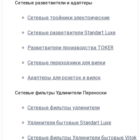
Сетевые разветвители и адаптеры
Сетевые тройники электрические
Сетевые разветвители Standart Luxe
Разветвители производства TOKER
Сетевые переходники для вилки
Адаптеры для розеток и вилок
Сетевые фильтры Удлинители Переноски
Сетевые фильтры удлинители
Удлинители бытовые Standart Luxe
Сетевые фильтры Удлинители бытовые Vitok