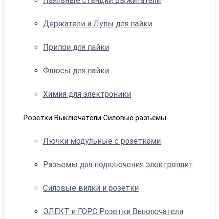
Паяльные станции Выжигатели
Держатели и Лупы для пайки
Припои для пайки
Флюсы для пайки
Химия для электроники
Розетки Выключатели Силовые разъемы
Лючки модульные с розетками
Разъемы для подключения электроплит
Силовые вилки и розетки
ЭЛЕКТ и ГОРС Розетки Выключатели