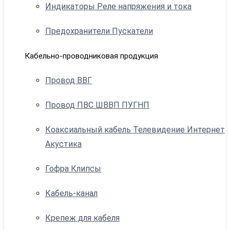
Индикаторы Реле напряжения и тока
Предохранители Пускатели
Кабельно-проводниковая продукция
Провод ВВГ
Провод ПВС ШВВП ПУГНП
Коаксиальный кабель Телевидение Интернет
Акустика
Гофра Клипсы
Кабель-канал
Крепеж для кабеля