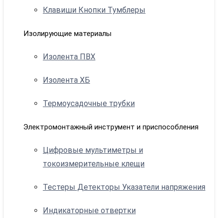
Клавиши Кнопки Тумблеры
Изолирующие материалы
Изолента ПВХ
Изолента ХБ
Термоусадочные трубки
Электромонтажный инструмент и приспособления
Цифровые мультиметры и
токоизмерительные клещи
Тестеры Детекторы Указатели напряжения
Индикаторные отвертки