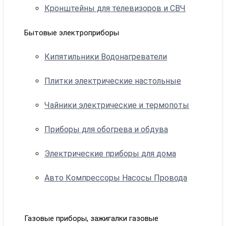
Кронштейны для телевизоров и СВЧ
Бытовые электроприборы
Кипятильники Водонагреватели
Плитки электрические настольные
Чайники электрические и термопоты
Приборы для обогрева и обдува
Электрические приборы для дома
Авто Компрессоры Насосы Провода
Газовые приборы, зажигалки газовые