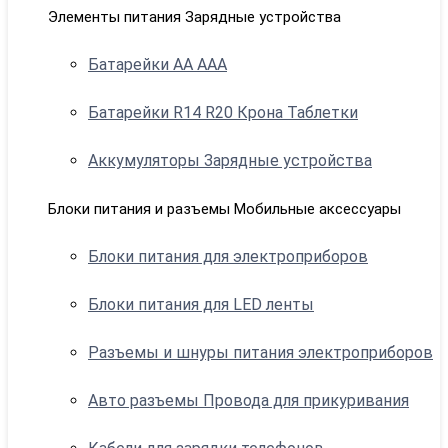
Элементы питания Зарядные устройства
Батарейки АА ААА
Батарейки R14 R20 Крона Таблетки
Аккумуляторы Зарядные устройства
Блоки питания и разъемы Мобильные аксессуары
Блоки питания для электроприборов
Блоки питания для LED ленты
Разъемы и шнуры питания электроприборов
Авто разъемы Провода для прикуривания