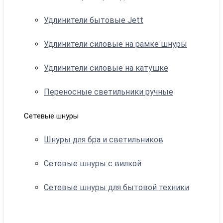
Удлинители бытовые Jett
Удлинители силовые на рамке шнуры
Удлинители силовые на катушке
Переносные светильники ручные
Сетевые шнуры
Шнуры для бра и светильников
Сетевые шнуры с вилкой
Сетевые шнуры для бытовой техники