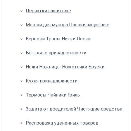
Перчатки защитные
Мешки для мусора Пленки защитные
Веревки Тросы Нитки Лески
Бытовые принадлежности
Ножи Ножницы Ножеточки Бруски
Кухня принадлежности
Термосы Чайники Гриль
Защита от вредителей Чистящие средства
Распродажа уцененных товаров