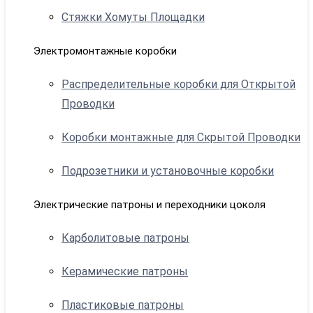
Стяжки Хомуты Площадки
Электромонтажные коробки
Распределительные коробки для Открытой
Проводки
Коробки монтажные для Скрытой Проводки
Подрозетники и установочные коробки
Электрические патроны и переходники цоколя
Карболитовые патроны
Керамические патроны
Пластиковые патроны