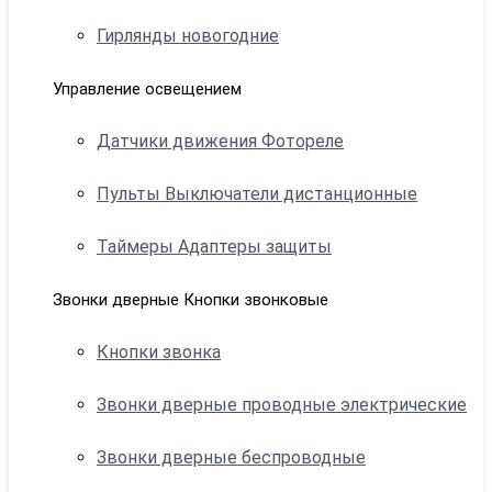
Гирлянды новогодние
Управление освещением
Датчики движения Фотореле
Пульты Выключатели дистанционные
Таймеры Адаптеры защиты
Звонки дверные Кнопки звонковые
Кнопки звонка
Звонки дверные проводные электрические
Звонки дверные беспроводные