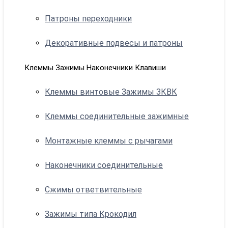
Патроны переходники
Декоративные подвесы и патроны
Клеммы Зажимы Наконечники Клавиши
Клеммы винтовые Зажимы ЗКВК
Клеммы соединительные зажимные
Монтажные клеммы с рычагами
Наконечники соединительные
Сжимы ответвительные
Зажимы типа Крокодил