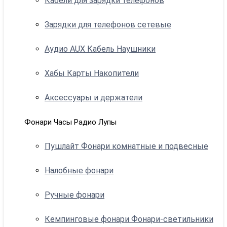
Кабели для зарядки телефонов
Зарядки для телефонов сетевые
Аудио AUX Кабель Наушники
Хабы Карты Накопители
Аксессуары и держатели
Фонари Часы Радио Лупы
Пушлайт Фонари комнатные и подвесные
Налобные фонари
Ручные фонари
Кемпинговые фонари Фонари-светильники