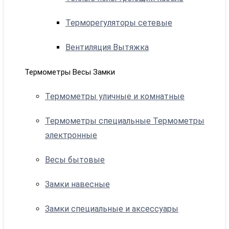
Терморегуляторы сетевые
Вентиляция Вытяжка
Термометры Весы Замки
Термометры уличные и комнатные
Термометры специальные Термометры
электронные
Весы бытовые
Замки навесные
Замки специальные и аксессуары