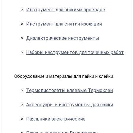
Инструмент для обжима проводов
Инструмент для снятия изоляции
Диэлектрические инструменты
Наборы инструментов для точечных работ
Оборудование и материалы для пайки и клейки
Термопистолеты клеевые Термоклей
Аксессуары и инструменты для пайки
Паяльники электрические