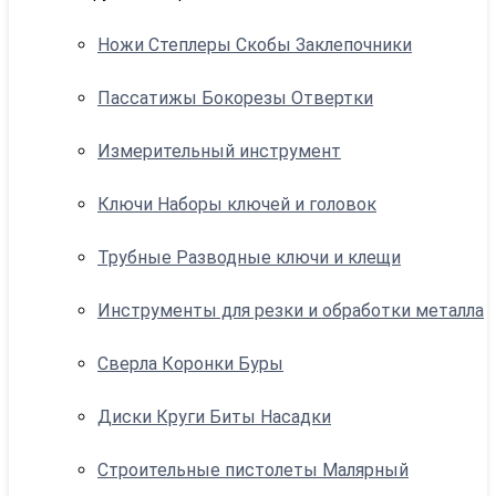
Ножи Степлеры Скобы Заклепочники
Пассатижы Бокорезы Отвертки
Измерительный инструмент
Ключи Наборы ключей и головок
Трубные Разводные ключи и клещи
Инструменты для резки и обработки металла
Сверла Коронки Буры
Диски Круги Биты Насадки
Строительные пистолеты Малярный