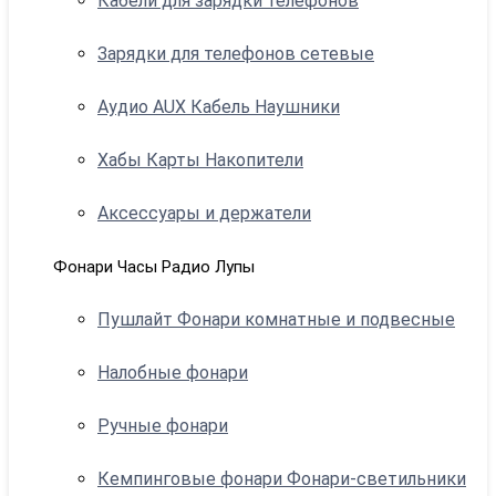
Кабели для зарядки телефонов
Зарядки для телефонов сетевые
Аудио AUX Кабель Наушники
Хабы Карты Накопители
Аксессуары и держатели
Фонари Часы Радио Лупы
Пушлайт Фонари комнатные и подвесные
Налобные фонари
Ручные фонари
Кемпинговые фонари Фонари-светильники