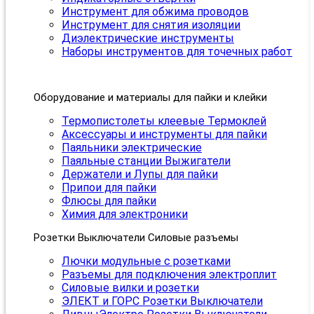
Инструмент для обжима проводов
Инструмент для снятия изоляции
Диэлектрические инструменты
Наборы инструментов для точечных работ
Оборудование и материалы для пайки и клейки
Термопистолеты клеевые Термоклей
Аксессуары и инструменты для пайки
Паяльники электрические
Паяльные станции Выжигатели
Держатели и Лупы для пайки
Припои для пайки
Флюсы для пайки
Химия для электроники
Розетки Выключатели Силовые разъемы
Лючки модульные с розетками
Разъемы для подключения электроплит
Силовые вилки и розетки
ЭЛЕКТ и ГОРС Розетки Выключатели