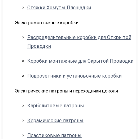
Стяжки Хомуты Площадки
Электромонтажные коробки
Распределительные коробки для Открытой
Проводки
Коробки монтажные для Скрытой Проводки
Подрозетники и установочные коробки
Электрические патроны и переходники цоколя
Карболитовые патроны
Керамические патроны
Пластиковые патроны