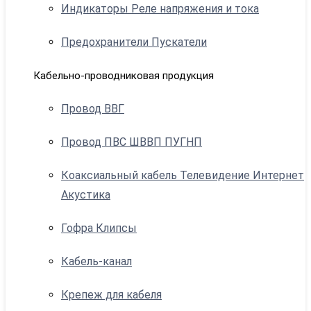
Индикаторы Реле напряжения и тока
Предохранители Пускатели
Кабельно-проводниковая продукция
Провод ВВГ
Провод ПВС ШВВП ПУГНП
Коаксиальный кабель Телевидение Интернет
Акустика
Гофра Клипсы
Кабель-канал
Крепеж для кабеля