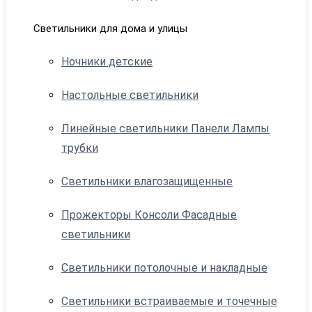
Светильники для дома и улицы
Ночники детские
Настольные светильники
Линейные светильники Панели Лампы
трубки
Светильники влагозащищенные
Прожекторы Консоли Фасадные
светильники
Светильники потолочные и накладные
Светильники встраиваемые и точечные