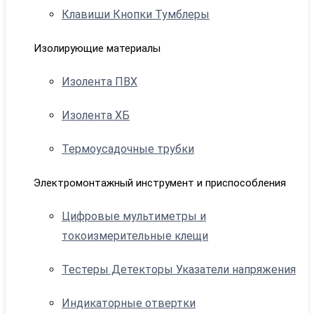
Клавиши Кнопки Тумблеры
Изолирующие материалы
Изолента ПВХ
Изолента ХБ
Термоусадочные трубки
Электромонтажный инструмент и приспособления
Цифровые мультиметры и
токоизмерительные клещи
Тестеры Детекторы Указатели напряжения
Индикаторные отвертки