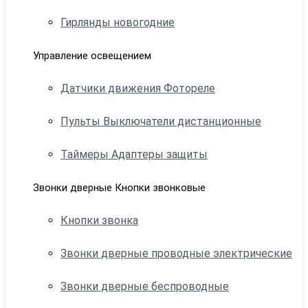
Гирлянды новогодние
Управление освещением
Датчики движения Фотореле
Пульты Выключатели дистанционные
Таймеры Адаптеры защиты
Звонки дверные Кнопки звонковые
Кнопки звонка
Звонки дверные проводные электрические
Звонки дверные беспроводные