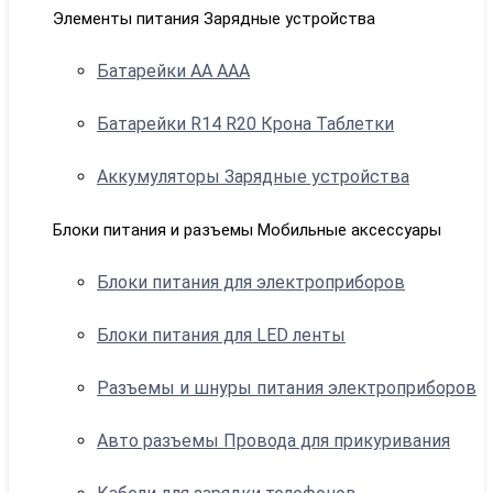
Элементы питания Зарядные устройства
Батарейки АА ААА
Батарейки R14 R20 Крона Таблетки
Аккумуляторы Зарядные устройства
Блоки питания и разъемы Мобильные аксессуары
Блоки питания для электроприборов
Блоки питания для LED ленты
Разъемы и шнуры питания электроприборов
Авто разъемы Провода для прикуривания