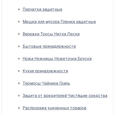
Перчатки защитные
Мешки для мусора Пленки защитные
Веревки Тросы Нитки Лески
Бытовые принадлежности
Ножи Ножницы Ножеточки Бруски
Кухня принадлежности
Термосы Чайники Гриль
Защита от вредителей Чистящие средства
Распродажа уцененных товаров