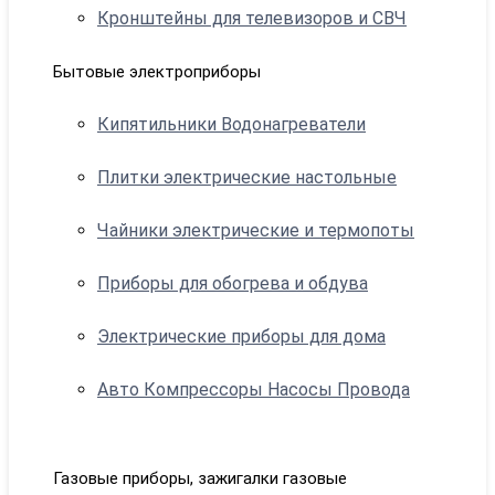
Кронштейны для телевизоров и СВЧ
Бытовые электроприборы
Кипятильники Водонагреватели
Плитки электрические настольные
Чайники электрические и термопоты
Приборы для обогрева и обдува
Электрические приборы для дома
Авто Компрессоры Насосы Провода
Газовые приборы, зажигалки газовые