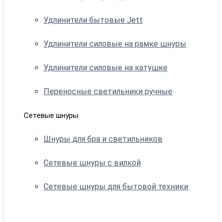
Удлинители бытовые Jett
Удлинители силовые на рамке шнуры
Удлинители силовые на катушке
Переносные светильники ручные
Сетевые шнуры
Шнуры для бра и светильников
Сетевые шнуры с вилкой
Сетевые шнуры для бытовой техники