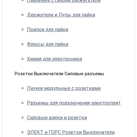
Паяльные станции Выжигатели
Держатели и Лупы для пайки
Припои для пайки
Флюсы для пайки
Химия для электроники
Розетки Выключатели Силовые разъемы
Лючки модульные с розетками
Разъемы для подключения электроплит
Силовые вилки и розетки
ЭЛЕКТ и ГОРС Розетки Выключатели