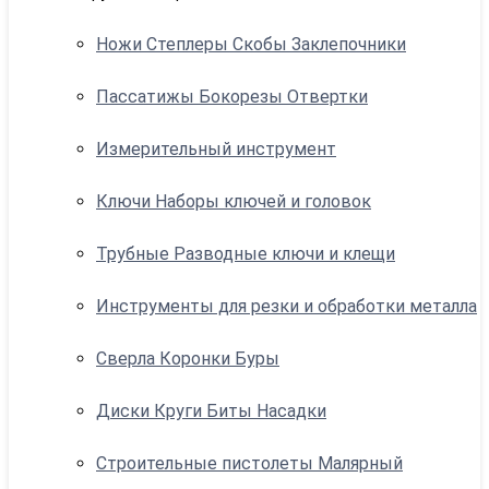
Ножи Степлеры Скобы Заклепочники
Пассатижы Бокорезы Отвертки
Измерительный инструмент
Ключи Наборы ключей и головок
Трубные Разводные ключи и клещи
Инструменты для резки и обработки металла
Сверла Коронки Буры
Диски Круги Биты Насадки
Строительные пистолеты Малярный