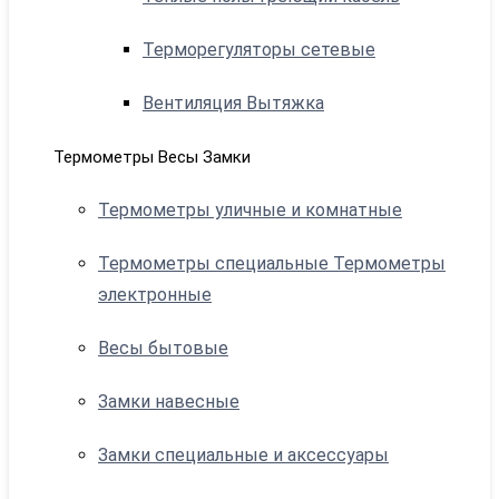
Терморегуляторы сетевые
Вентиляция Вытяжка
Термометры Весы Замки
Термометры уличные и комнатные
Термометры специальные Термометры
электронные
Весы бытовые
Замки навесные
Замки специальные и аксессуары