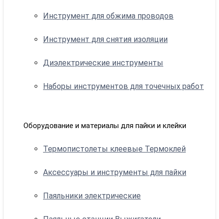
Инструмент для обжима проводов
Инструмент для снятия изоляции
Диэлектрические инструменты
Наборы инструментов для точечных работ
Оборудование и материалы для пайки и клейки
Термопистолеты клеевые Термоклей
Аксессуары и инструменты для пайки
Паяльники электрические