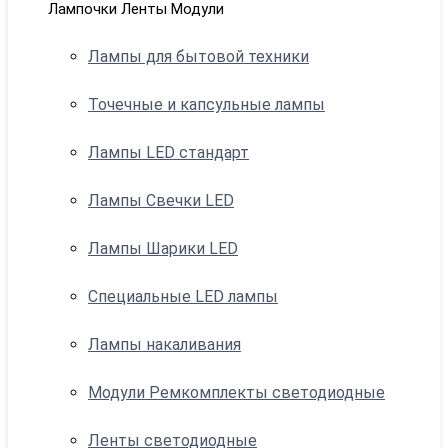
Лампочки Ленты Модули
Лампы для бытовой техники
Точечные и капсульные лампы
Лампы LED стандарт
Лампы Свечки LED
Лампы Шарики LED
Специальные LED лампы
Лампы накаливания
Модули Ремкомплекты светодиодные
Ленты светодиодные