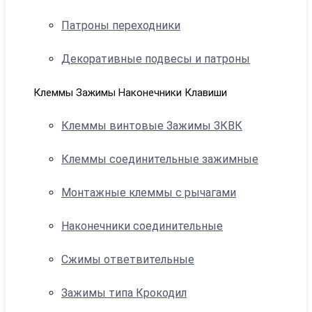
Патроны переходники
Декоративные подвесы и патроны
Клеммы Зажимы Наконечники Клавиши
Клеммы винтовые Зажимы ЗКВК
Клеммы соединительные зажимные
Монтажные клеммы с рычагами
Наконечники соединительные
Сжимы ответвительные
Зажимы типа Крокодил