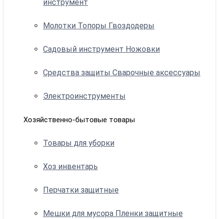
инструмент
Молотки Топоры Гвоздодеры
Садовый инструмент Ножовки
Средства защиты Сварочные аксессуары
Электроинструменты
Хозяйственно-бытовые товары
Товары для уборки
Хоз инвентарь
Перчатки защитные
Мешки для мусора Пленки защитные