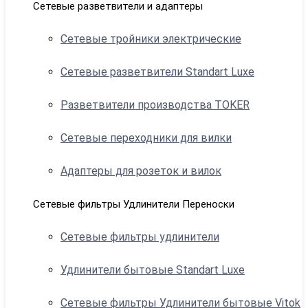
Сетевые разветвители и адаптеры
Сетевые тройники электрические
Сетевые разветвители Standart Luxe
Разветвители производства TOKER
Сетевые переходники для вилки
Адаптеры для розеток и вилок
Сетевые фильтры Удлинители Переноски
Сетевые фильтры удлинители
Удлинители бытовые Standart Luxe
Сетевые фильтры Удлинители бытовые Vitok