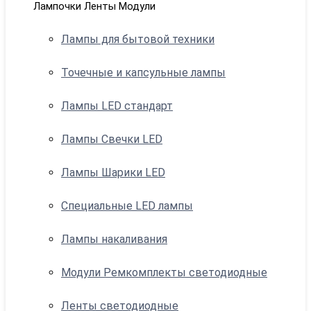
Лампочки Ленты Модули
Лампы для бытовой техники
Точечные и капсульные лампы
Лампы LED стандарт
Лампы Свечки LED
Лампы Шарики LED
Специальные LED лампы
Лампы накаливания
Модули Ремкомплекты светодиодные
Ленты светодиодные