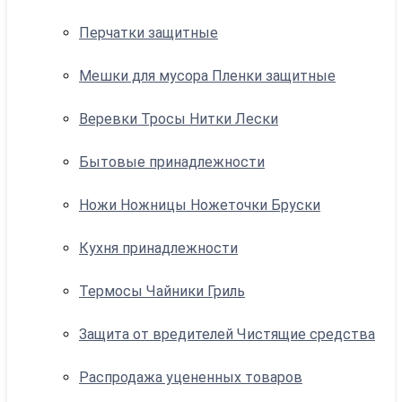
Перчатки защитные
Мешки для мусора Пленки защитные
Веревки Тросы Нитки Лески
Бытовые принадлежности
Ножи Ножницы Ножеточки Бруски
Кухня принадлежности
Термосы Чайники Гриль
Защита от вредителей Чистящие средства
Распродажа уцененных товаров