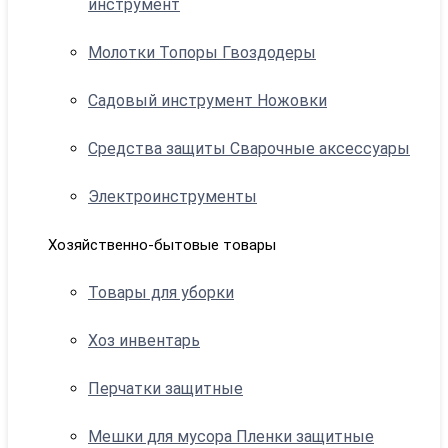
инструмент
Молотки Топоры Гвоздодеры
Садовый инструмент Ножовки
Средства защиты Сварочные аксессуары
Электроинструменты
Хозяйственно-бытовые товары
Товары для уборки
Хоз инвентарь
Перчатки защитные
Мешки для мусора Пленки защитные