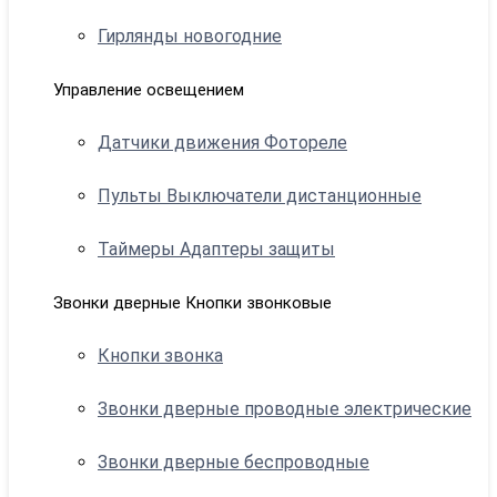
Гирлянды новогодние
Управление освещением
Датчики движения Фотореле
Пульты Выключатели дистанционные
Таймеры Адаптеры защиты
Звонки дверные Кнопки звонковые
Кнопки звонка
Звонки дверные проводные электрические
Звонки дверные беспроводные