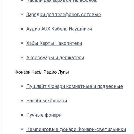
Кабели для зарядки телефонов
Зарядки для телефонов сетевые
Аудио AUX Кабель Наушники
Хабы Карты Накопители
Аксессуары и держатели
Фонари Часы Радио Лупы
Пушлайт Фонари комнатные и подвесные
Налобные фонари
Ручные фонари
Кемпинговые фонари Фонари-светильники