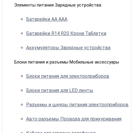
Элементы питания Зарядные устройства
Батарейки АА ААА
Батарейки R14 R20 Крона Таблетки
Аккумуляторы Зарядные устройства
Блоки питания и разъемы Мобильные аксессуары
Блоки питания для электроприборов
Блоки питания для LED ленты
Разъемы и шнуры питания электроприборов
Авто разъемы Провода для прикуривания