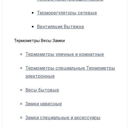
Терморегуляторы сетевые
Вентиляция Вытяжка
Термометры Весы Замки
Термометры уличные и комнатные
Термометры специальные Термометры
электронные
Весы бытовые
Замки навесные
Замки специальные и аксессуары