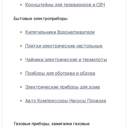
Кронштейны для телевизоров и СВЧ
Бытовые электроприборы
Кипятильники Водонагреватели
Плитки электрические настольные
Чайники электрические и термопоты
Приборы для обогрева и обдува
Электрические приборы для дома
Авто Компрессоры Насосы Провода
Газовые приборы, зажигалки газовые