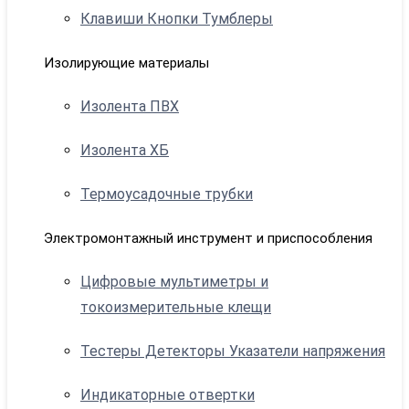
Клавиши Кнопки Тумблеры
Изолирующие материалы
Изолента ПВХ
Изолента ХБ
Термоусадочные трубки
Электромонтажный инструмент и приспособления
Цифровые мультиметры и
токоизмерительные клещи
Тестеры Детекторы Указатели напряжения
Индикаторные отвертки