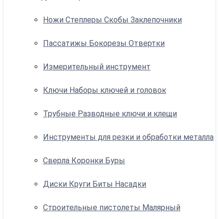
Ножи Степлеры Скобы Заклепочники
Пассатижы Бокорезы Отвертки
Измерительный инструмент
Ключи Наборы ключей и головок
Трубные Разводные ключи и клещи
Инструменты для резки и обработки металла
Сверла Коронки Буры
Диски Круги Биты Насадки
Строительные пистолеты Малярный