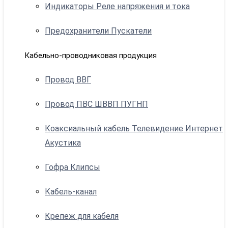
Индикаторы Реле напряжения и тока
Предохранители Пускатели
Кабельно-проводниковая продукция
Провод ВВГ
Провод ПВС ШВВП ПУГНП
Коаксиальный кабель Телевидение Интернет
Акустика
Гофра Клипсы
Кабель-канал
Крепеж для кабеля