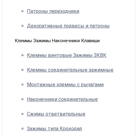
Патроны переходники
Декоративные подвесы и патроны
Клеммы Зажимы Наконечники Клавиши
Клеммы винтовые Зажимы ЗКВК
Клеммы соединительные зажимные
Монтажные клеммы с рычагами
Наконечники соединительные
Сжимы ответвительные
Зажимы типа Крокодил