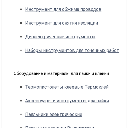
Инструмент для обжима проводов
Инструмент для снятия изоляции
Диэлектрические инструменты
Наборы инструментов для точечных работ
Оборудование и материалы для пайки и клейки
Термопистолеты клеевые Термоклей
Аксессуары и инструменты для пайки
Паяльники электрические