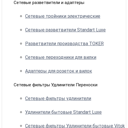
Сетевые разветвители и адаптеры
Сетевые тройники электрические
Сетевые разветвители Standart Luxe
Разветвители производства TOKER
Сетевые переходники для вилки
Адаптеры для розеток и вилок
Сетевые фильтры Удлинители Переноски
Сетевые фильтры удлинители
Удлинители бытовые Standart Luxe
Сетевые фильтры Удлинители бытовые Vitok