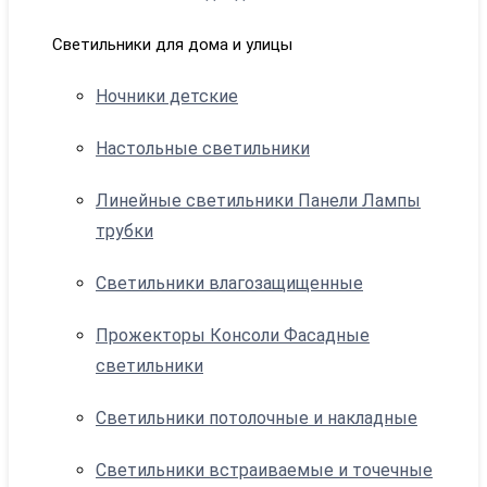
Светильники для дома и улицы
Ночники детские
Настольные светильники
Линейные светильники Панели Лампы
трубки
Светильники влагозащищенные
Прожекторы Консоли Фасадные
светильники
Светильники потолочные и накладные
Светильники встраиваемые и точечные