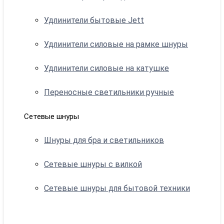
Удлинители бытовые Jett
Удлинители силовые на рамке шнуры
Удлинители силовые на катушке
Переносные светильники ручные
Сетевые шнуры
Шнуры для бра и светильников
Сетевые шнуры с вилкой
Сетевые шнуры для бытовой техники