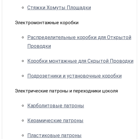
Стяжки Хомуты Площадки
Электромонтажные коробки
Распределительные коробки для Открытой
Проводки
Коробки монтажные для Скрытой Проводки
Подрозетники и установочные коробки
Электрические патроны и переходники цоколя
Карболитовые патроны
Керамические патроны
Пластиковые патроны