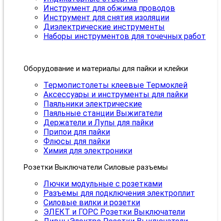
Инструмент для обжима проводов
Инструмент для снятия изоляции
Диэлектрические инструменты
Наборы инструментов для точечных работ
Оборудование и материалы для пайки и клейки
Термопистолеты клеевые Термоклей
Аксессуары и инструменты для пайки
Паяльники электрические
Паяльные станции Выжигатели
Держатели и Лупы для пайки
Припои для пайки
Флюсы для пайки
Химия для электроники
Розетки Выключатели Силовые разъемы
Лючки модульные с розетками
Разъемы для подключения электроплит
Силовые вилки и розетки
ЭЛЕКТ и ГОРС Розетки Выключатели