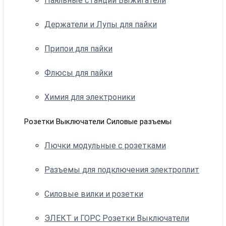
Паяльные станции Выжигатели
Держатели и Лупы для пайки
Припои для пайки
Флюсы для пайки
Химия для электроники
Розетки Выключатели Силовые разъемы
Лючки модульные с розетками
Разъемы для подключения электроплит
Силовые вилки и розетки
ЭЛЕКТ и ГОРС Розетки Выключатели