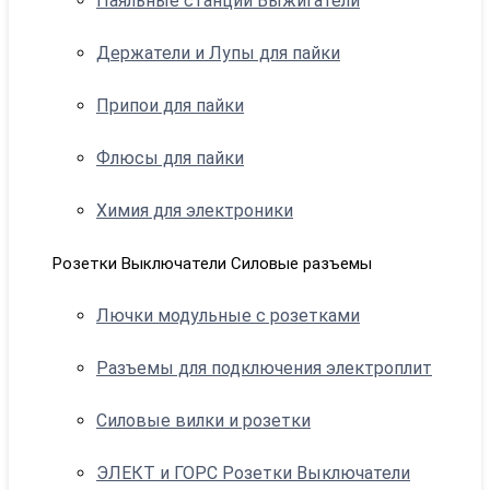
Паяльные станции Выжигатели
Держатели и Лупы для пайки
Припои для пайки
Флюсы для пайки
Химия для электроники
Розетки Выключатели Силовые разъемы
Лючки модульные с розетками
Разъемы для подключения электроплит
Силовые вилки и розетки
ЭЛЕКТ и ГОРС Розетки Выключатели