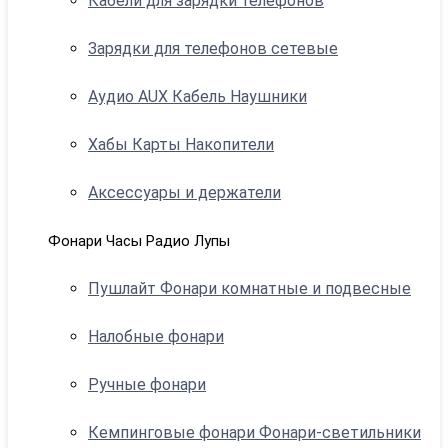
Кабели для зарядки телефонов
Зарядки для телефонов сетевые
Аудио AUX Кабель Наушники
Хабы Карты Накопители
Аксессуары и держатели
Фонари Часы Радио Лупы
Пушлайт Фонари комнатные и подвесные
Налобные фонари
Ручные фонари
Кемпинговые фонари Фонари-светильники