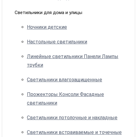
Светильники для дома и улицы
Ночники детские
Настольные светильники
Линейные светильники Панели Лампы
трубки
Светильники влагозащищенные
Прожекторы Консоли Фасадные
светильники
Светильники потолочные и накладные
Светильники встраиваемые и точечные