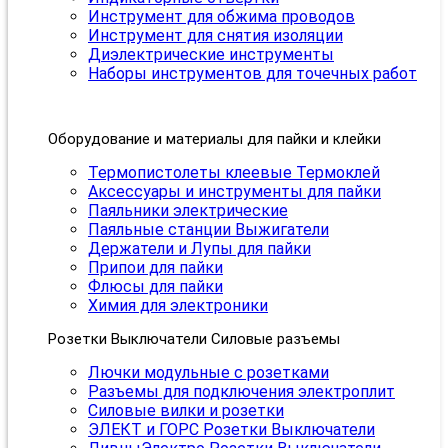
Инструмент для обжима проводов
Инструмент для снятия изоляции
Диэлектрические инструменты
Наборы инструментов для точечных работ
Оборудование и материалы для пайки и клейки
Термопистолеты клеевые Термоклей
Аксессуары и инструменты для пайки
Паяльники электрические
Паяльные станции Выжигатели
Держатели и Лупы для пайки
Припои для пайки
Флюсы для пайки
Химия для электроники
Розетки Выключатели Силовые разъемы
Лючки модульные с розетками
Разъемы для подключения электроплит
Силовые вилки и розетки
ЭЛЕКТ и ГОРС Розетки Выключатели