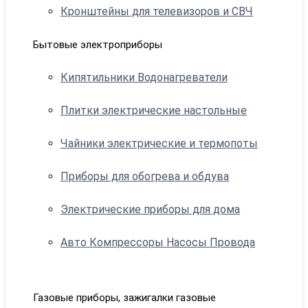
Кронштейны для телевизоров и СВЧ
Бытовые электроприборы
Кипятильники Водонагреватели
Плитки электрические настольные
Чайники электрические и термопоты
Приборы для обогрева и обдува
Электрические приборы для дома
Авто Компрессоры Насосы Провода
Газовые приборы, зажигалки газовые