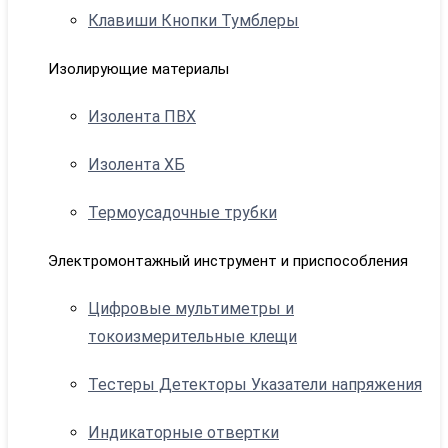
Клавиши Кнопки Тумблеры
Изолирующие материалы
Изолента ПВХ
Изолента ХБ
Термоусадочные трубки
Электромонтажный инструмент и приспособления
Цифровые мультиметры и
токоизмерительные клещи
Тестеры Детекторы Указатели напряжения
Индикаторные отвертки