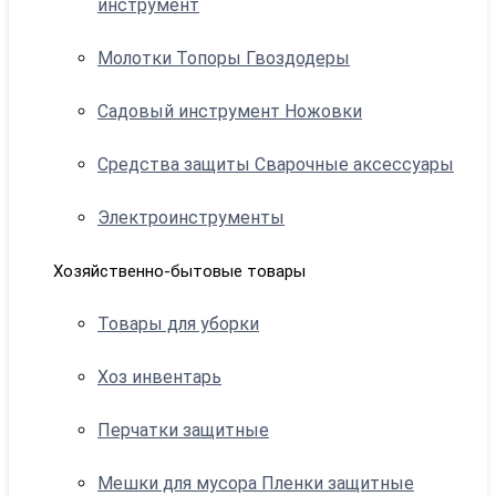
инструмент
Молотки Топоры Гвоздодеры
Садовый инструмент Ножовки
Средства защиты Сварочные аксессуары
Электроинструменты
Хозяйственно-бытовые товары
Товары для уборки
Хоз инвентарь
Перчатки защитные
Мешки для мусора Пленки защитные