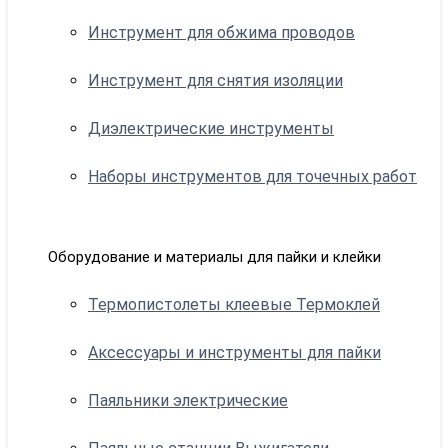
Инструмент для обжима проводов
Инструмент для снятия изоляции
Диэлектрические инструменты
Наборы инструментов для точечных работ
Оборудование и материалы для пайки и клейки
Термопистолеты клеевые Термоклей
Аксессуары и инструменты для пайки
Паяльники электрические