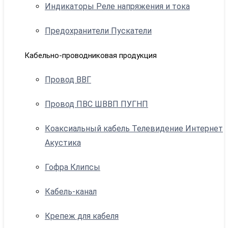
Индикаторы Реле напряжения и тока
Предохранители Пускатели
Кабельно-проводниковая продукция
Провод ВВГ
Провод ПВС ШВВП ПУГНП
Коаксиальный кабель Телевидение Интернет
Акустика
Гофра Клипсы
Кабель-канал
Крепеж для кабеля