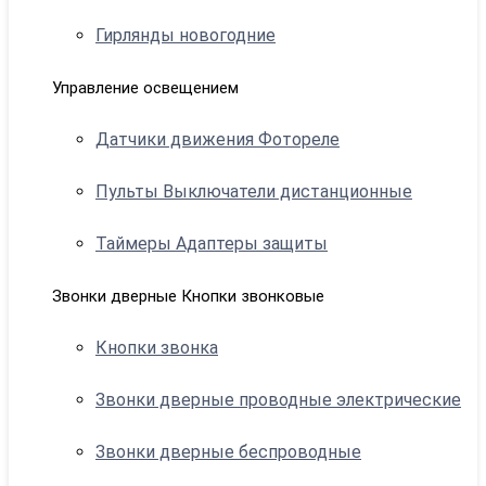
Гирлянды новогодние
Управление освещением
Датчики движения Фотореле
Пульты Выключатели дистанционные
Таймеры Адаптеры защиты
Звонки дверные Кнопки звонковые
Кнопки звонка
Звонки дверные проводные электрические
Звонки дверные беспроводные