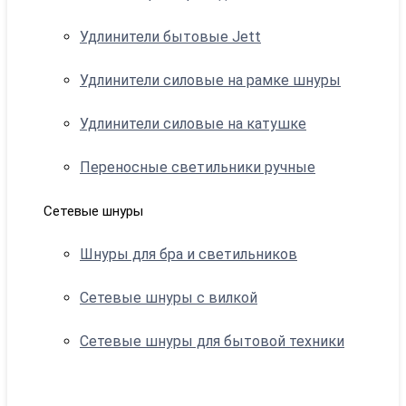
Удлинители бытовые Jett
Удлинители силовые на рамке шнуры
Удлинители силовые на катушке
Переносные светильники ручные
Сетевые шнуры
Шнуры для бра и светильников
Сетевые шнуры с вилкой
Сетевые шнуры для бытовой техники