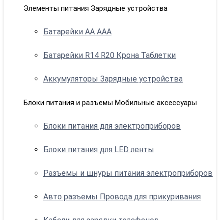
Элементы питания Зарядные устройства
Батарейки АА ААА
Батарейки R14 R20 Крона Таблетки
Аккумуляторы Зарядные устройства
Блоки питания и разъемы Мобильные аксессуары
Блоки питания для электроприборов
Блоки питания для LED ленты
Разъемы и шнуры питания электроприборов
Авто разъемы Провода для прикуривания