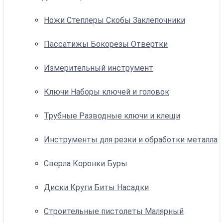
Ножи Степлеры Скобы Заклепочники
Пассатижы Бокорезы Отвертки
Измерительный инструмент
Ключи Наборы ключей и головок
Трубные Разводные ключи и клещи
Инструменты для резки и обработки металла
Сверла Коронки Буры
Диски Круги Биты Насадки
Строительные пистолеты Малярный