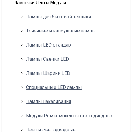
Лампочки Ленты Модули
Лампы для бытовой техники
Точечные и капсульные лампы
Лампы LED стандарт
Лампы Свечки LED
Лампы Шарики LED
Специальные LED лампы
Лампы накаливания
Модули Ремкомплекты светодиодные
Ленты светодиодные