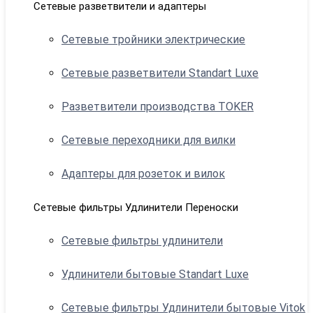
Сетевые разветвители и адаптеры
Сетевые тройники электрические
Сетевые разветвители Standart Luxe
Разветвители производства TOKER
Сетевые переходники для вилки
Адаптеры для розеток и вилок
Сетевые фильтры Удлинители Переноски
Сетевые фильтры удлинители
Удлинители бытовые Standart Luxe
Сетевые фильтры Удлинители бытовые Vitok