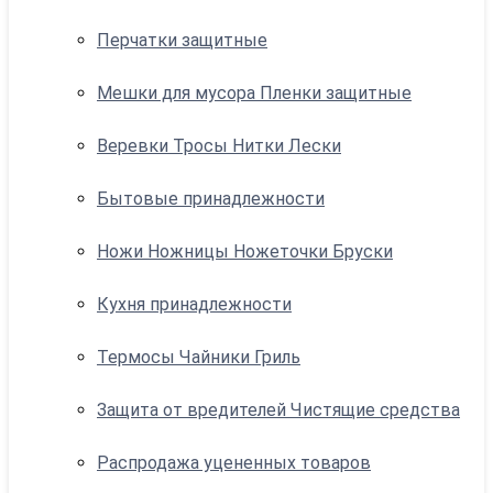
Перчатки защитные
Мешки для мусора Пленки защитные
Веревки Тросы Нитки Лески
Бытовые принадлежности
Ножи Ножницы Ножеточки Бруски
Кухня принадлежности
Термосы Чайники Гриль
Защита от вредителей Чистящие средства
Распродажа уцененных товаров