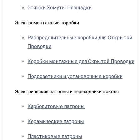
Стяжки Хомуты Площадки
Электромонтажные коробки
Распределительные коробки для Открытой
Проводки
Коробки монтажные для Скрытой Проводки
Подрозетники и установочные коробки
Электрические патроны и переходники цоколя
Карболитовые патроны
Керамические патроны
Пластиковые патроны