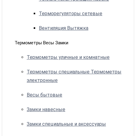
Терморегуляторы сетевые
Вентиляция Вытяжка
Термометры Весы Замки
Термометры уличные и комнатные
Термометры специальные Термометры
электронные
Весы бытовые
Замки навесные
Замки специальные и аксессуары