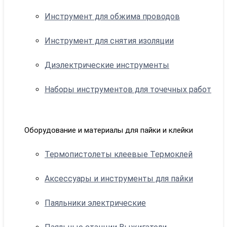
Инструмент для обжима проводов
Инструмент для снятия изоляции
Диэлектрические инструменты
Наборы инструментов для точечных работ
Оборудование и материалы для пайки и клейки
Термопистолеты клеевые Термоклей
Аксессуары и инструменты для пайки
Паяльники электрические