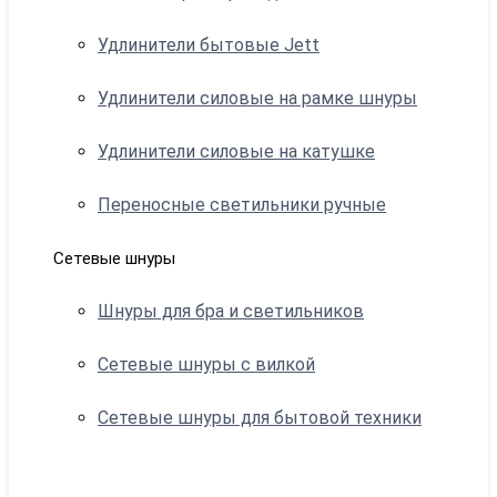
Удлинители бытовые Jett
Удлинители силовые на рамке шнуры
Удлинители силовые на катушке
Переносные светильники ручные
Сетевые шнуры
Шнуры для бра и светильников
Сетевые шнуры с вилкой
Сетевые шнуры для бытовой техники