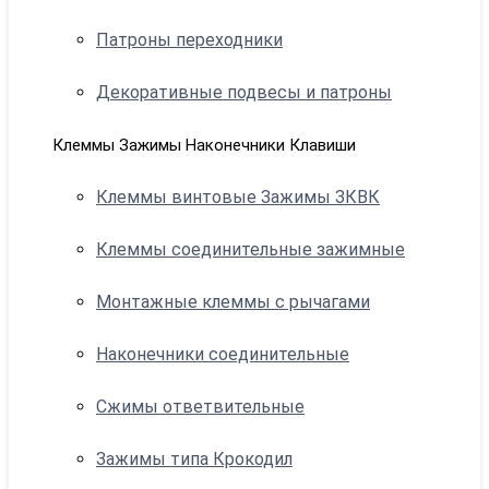
Патроны переходники
Декоративные подвесы и патроны
Клеммы Зажимы Наконечники Клавиши
Клеммы винтовые Зажимы ЗКВК
Клеммы соединительные зажимные
Монтажные клеммы с рычагами
Наконечники соединительные
Сжимы ответвительные
Зажимы типа Крокодил