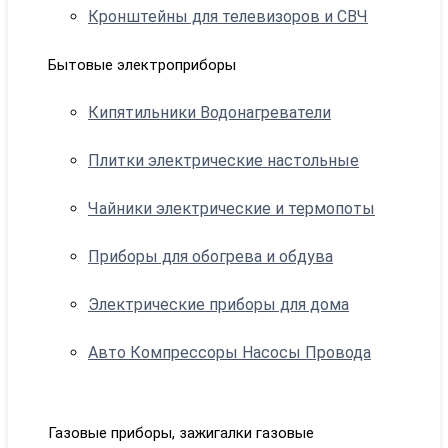
Кронштейны для телевизоров и СВЧ
Бытовые электроприборы
Кипятильники Водонагреватели
Плитки электрические настольные
Чайники электрические и термопоты
Приборы для обогрева и обдува
Электрические приборы для дома
Авто Компрессоры Насосы Провода
Газовые приборы, зажигалки газовые