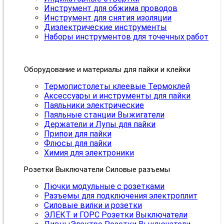
Инструмент для обжима проводов
Инструмент для снятия изоляции
Диэлектрические инструменты
Наборы инструментов для точечных работ
Оборудование и материалы для пайки и клейки
Термопистолеты клеевые Термоклей
Аксессуары и инструменты для пайки
Паяльники электрические
Паяльные станции Выжигатели
Держатели и Лупы для пайки
Припои для пайки
Флюсы для пайки
Химия для электроники
Розетки Выключатели Силовые разъемы
Лючки модульные с розетками
Разъемы для подключения электроплит
Силовые вилки и розетки
ЭЛЕКТ и ГОРС Розетки Выключатели