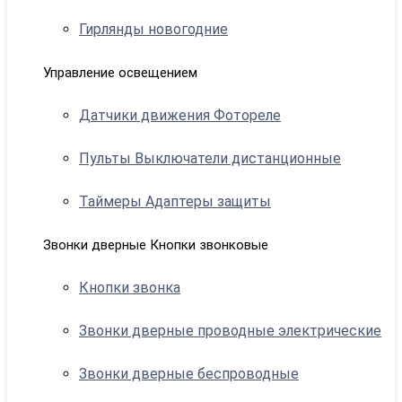
Гирлянды новогодние
Управление освещением
Датчики движения Фотореле
Пульты Выключатели дистанционные
Таймеры Адаптеры защиты
Звонки дверные Кнопки звонковые
Кнопки звонка
Звонки дверные проводные электрические
Звонки дверные беспроводные