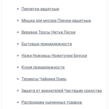
Перчатки защитные
Мешки для мусора Пленки защитные
Веревки Тросы Нитки Лески
Бытовые принадлежности
Ножи Ножницы Ножеточки Бруски
Кухня принадлежности
Термосы Чайники Гриль
Защита от вредителей Чистящие средства
Распродажа уцененных товаров