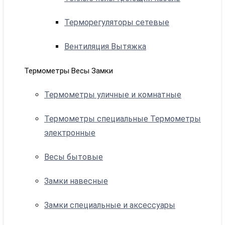
Терморегуляторы сетевые
Вентиляция Вытяжка
Термометры Весы Замки
Термометры уличные и комнатные
Термометры специальные Термометры
электронные
Весы бытовые
Замки навесные
Замки специальные и аксессуары