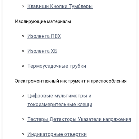
Клавиши Кнопки Тумблеры
Изолирующие материалы
Изолента ПВХ
Изолента ХБ
Термоусадочные трубки
Электромонтажный инструмент и приспособления
Цифровые мультиметры и
токоизмерительные клещи
Тестеры Детекторы Указатели напряжения
Индикаторные отвертки