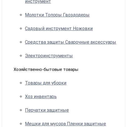
инструмент
Молотки Топоры Гвоздодеры
Садовый инструмент Ножовки
Средства защиты Сварочные аксессуары
Электроинструменты
Хозяйственно-бытовые товары
Товары для уборки
Хоз инвентарь
Перчатки защитные
Мешки для мусора Пленки защитные