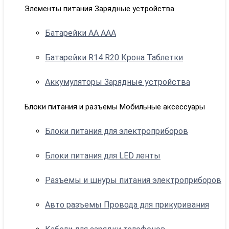
Элементы питания Зарядные устройства
Батарейки АА ААА
Батарейки R14 R20 Крона Таблетки
Аккумуляторы Зарядные устройства
Блоки питания и разъемы Мобильные аксессуары
Блоки питания для электроприборов
Блоки питания для LED ленты
Разъемы и шнуры питания электроприборов
Авто разъемы Провода для прикуривания