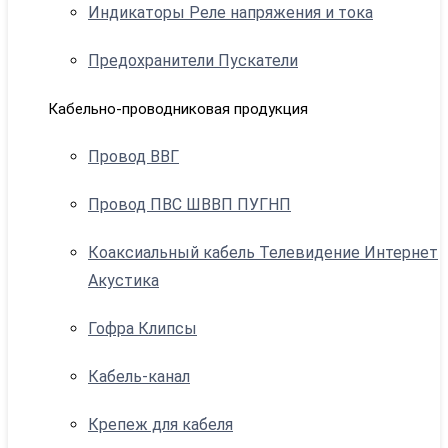
Индикаторы Реле напряжения и тока
Предохранители Пускатели
Кабельно-проводниковая продукция
Провод ВВГ
Провод ПВС ШВВП ПУГНП
Коаксиальный кабель Телевидение Интернет
Акустика
Гофра Клипсы
Кабель-канал
Крепеж для кабеля