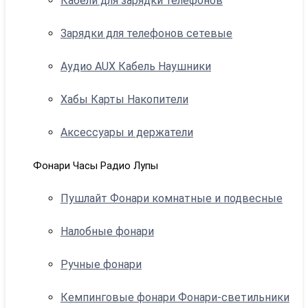
Кабели для зарядки телефонов
Зарядки для телефонов сетевые
Аудио AUX Кабель Наушники
Хабы Карты Накопители
Аксессуары и держатели
Фонари Часы Радио Лупы
Пушлайт Фонари комнатные и подвесные
Налобные фонари
Ручные фонари
Кемпинговые фонари Фонари-светильники