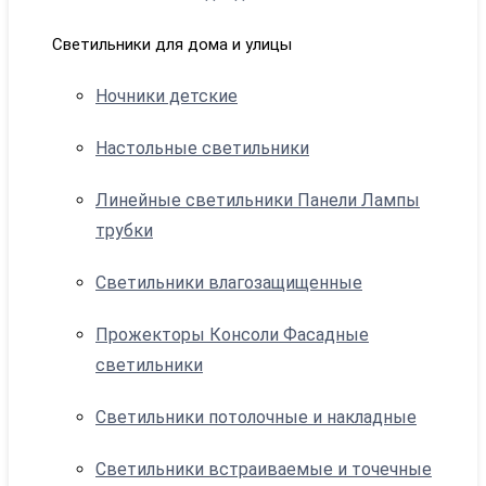
Светильники для дома и улицы
Ночники детские
Настольные светильники
Линейные светильники Панели Лампы
трубки
Светильники влагозащищенные
Прожекторы Консоли Фасадные
светильники
Светильники потолочные и накладные
Светильники встраиваемые и точечные