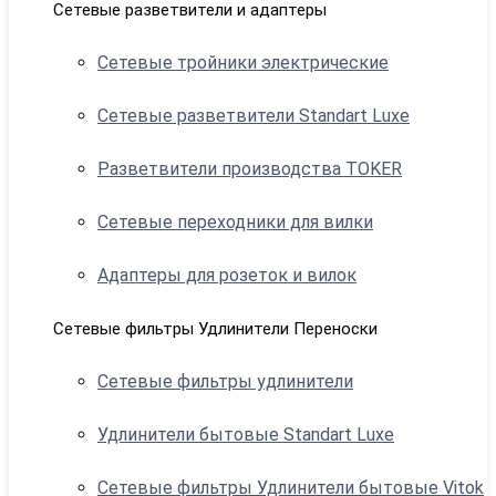
Сетевые разветвители и адаптеры
Сетевые тройники электрические
Сетевые разветвители Standart Luxe
Разветвители производства TOKER
Сетевые переходники для вилки
Адаптеры для розеток и вилок
Сетевые фильтры Удлинители Переноски
Сетевые фильтры удлинители
Удлинители бытовые Standart Luxe
Сетевые фильтры Удлинители бытовые Vitok