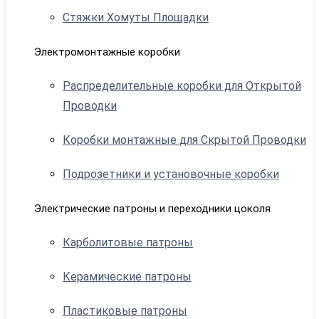
Стяжки Хомуты Площадки
Электромонтажные коробки
Распределительные коробки для Открытой
Проводки
Коробки монтажные для Скрытой Проводки
Подрозетники и установочные коробки
Электрические патроны и переходники цоколя
Карболитовые патроны
Керамические патроны
Пластиковые патроны