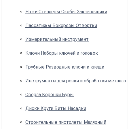
Ножи Степлеры Скобы Заклепочники
Пассатижы Бокорезы Отвертки
Измерительный инструмент
Ключи Наборы ключей и головок
Трубные Разводные ключи и клещи
Инструменты для резки и обработки металла
Сверла Коронки Буры
Диски Круги Биты Насадки
Строительные пистолеты Малярный