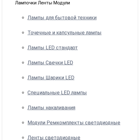
Лампочки Ленты Модули
Лампы для бытовой техники
Точечные и капсульные лампы
Лампы LED стандарт
Лампы Свечки LED
Лампы Шарики LED
Специальные LED лампы
Лампы накаливания
Модули Ремкомплекты светодиодные
Ленты светодиодные