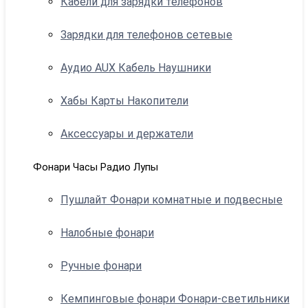
Кабели для зарядки телефонов
Зарядки для телефонов сетевые
Аудио AUX Кабель Наушники
Хабы Карты Накопители
Аксессуары и держатели
Фонари Часы Радио Лупы
Пушлайт Фонари комнатные и подвесные
Налобные фонари
Ручные фонари
Кемпинговые фонари Фонари-светильники