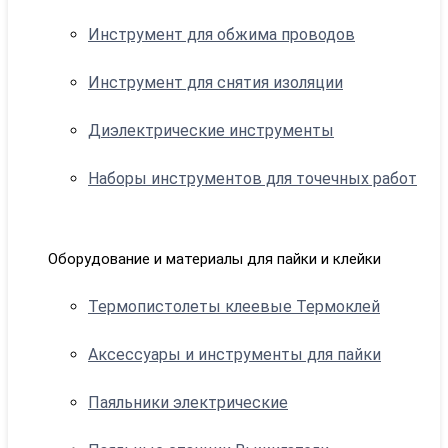
Инструмент для обжима проводов
Инструмент для снятия изоляции
Диэлектрические инструменты
Наборы инструментов для точечных работ
Оборудование и материалы для пайки и клейки
Термопистолеты клеевые Термоклей
Аксессуары и инструменты для пайки
Паяльники электрические