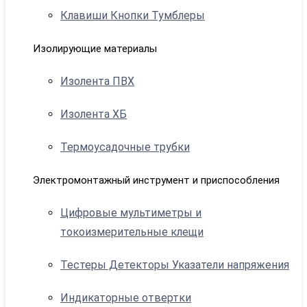
Клавиши Кнопки Тумблеры
Изолирующие материалы
Изолента ПВХ
Изолента ХБ
Термоусадочные трубки
Электромонтажный инструмент и приспособления
Цифровые мультиметры и
токоизмерительные клещи
Тестеры Детекторы Указатели напряжения
Индикаторные отвертки