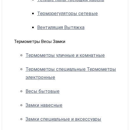
Терморегуляторы сетевые
Вентиляция Вытяжка
Термометры Весы Замки
Термометры уличные и комнатные
Термометры специальные Термометры
электронные
Весы бытовые
Замки навесные
Замки специальные и аксессуары