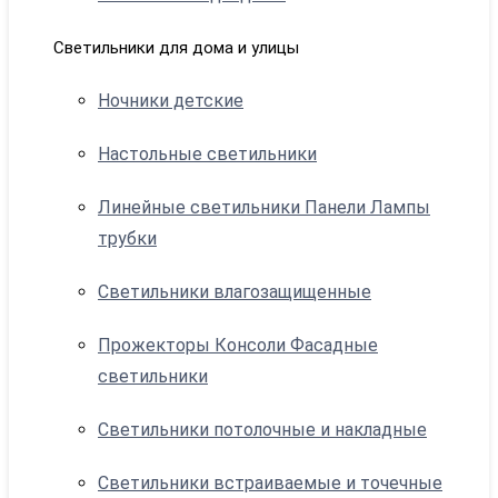
Светильники для дома и улицы
Ночники детские
Настольные светильники
Линейные светильники Панели Лампы
трубки
Светильники влагозащищенные
Прожекторы Консоли Фасадные
светильники
Светильники потолочные и накладные
Светильники встраиваемые и точечные