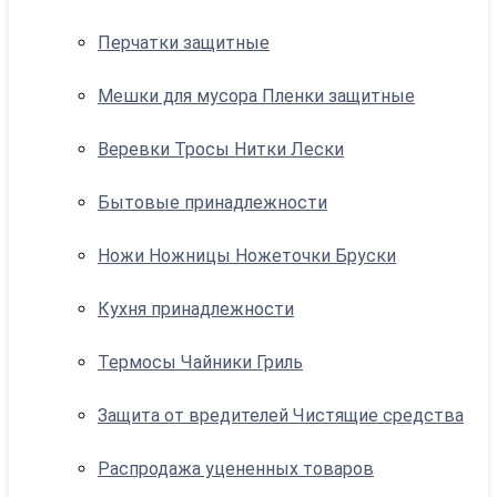
Перчатки защитные
Мешки для мусора Пленки защитные
Веревки Тросы Нитки Лески
Бытовые принадлежности
Ножи Ножницы Ножеточки Бруски
Кухня принадлежности
Термосы Чайники Гриль
Защита от вредителей Чистящие средства
Распродажа уцененных товаров