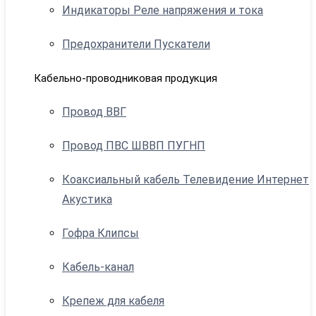
Индикаторы Реле напряжения и тока
Предохранители Пускатели
Кабельно-проводниковая продукция
Провод ВВГ
Провод ПВС ШВВП ПУГНП
Коаксиальный кабель Телевидение Интернет
Акустика
Гофра Клипсы
Кабель-канал
Крепеж для кабеля