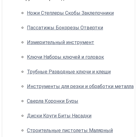
Ножи Степлеры Скобы Заклепочники
Пассатижы Бокорезы Отвертки
Измерительный инструмент
Ключи Наборы ключей и головок
Трубные Разводные ключи и клещи
Инструменты для резки и обработки металла
Сверла Коронки Буры
Диски Круги Биты Насадки
Строительные пистолеты Малярный