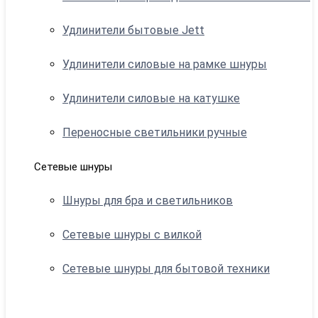
Удлинители бытовые Jett
Удлинители силовые на рамке шнуры
Удлинители силовые на катушке
Переносные светильники ручные
Сетевые шнуры
Шнуры для бра и светильников
Сетевые шнуры с вилкой
Сетевые шнуры для бытовой техники