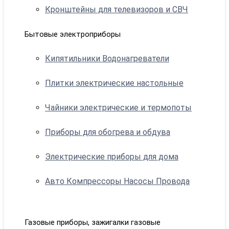
Кронштейны для телевизоров и СВЧ
Бытовые электроприборы
Кипятильники Водонагреватели
Плитки электрические настольные
Чайники электрические и термопоты
Приборы для обогрева и обдува
Электрические приборы для дома
Авто Компрессоры Насосы Провода
Газовые приборы, зажигалки газовые