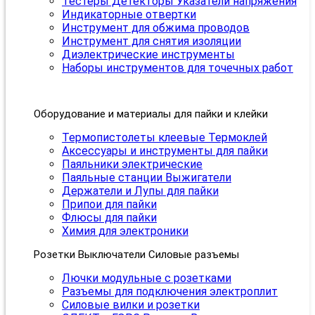
Тестеры Детекторы Указатели напряжения
Индикаторные отвертки
Инструмент для обжима проводов
Инструмент для снятия изоляции
Диэлектрические инструменты
Наборы инструментов для точечных работ
Оборудование и материалы для пайки и клейки
Термопистолеты клеевые Термоклей
Аксессуары и инструменты для пайки
Паяльники электрические
Паяльные станции Выжигатели
Держатели и Лупы для пайки
Припои для пайки
Флюсы для пайки
Химия для электроники
Розетки Выключатели Силовые разъемы
Лючки модульные с розетками
Разъемы для подключения электроплит
Силовые вилки и розетки