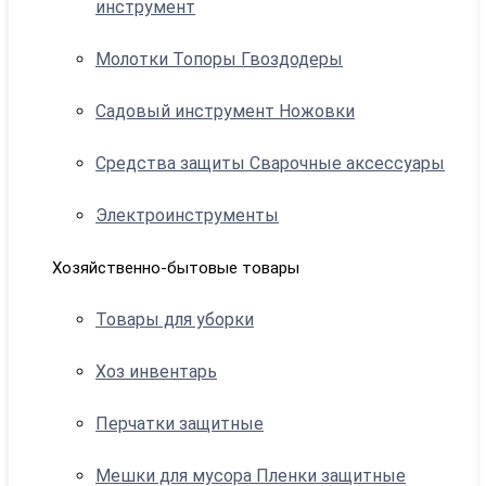
инструмент
Молотки Топоры Гвоздодеры
Садовый инструмент Ножовки
Средства защиты Сварочные аксессуары
Электроинструменты
Хозяйственно-бытовые товары
Товары для уборки
Хоз инвентарь
Перчатки защитные
Мешки для мусора Пленки защитные