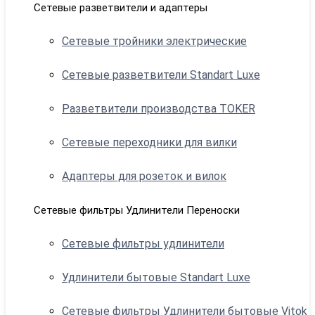
Сетевые разветвители и адаптеры
Сетевые тройники электрические
Сетевые разветвители Standart Luxe
Разветвители производства TOKER
Сетевые переходники для вилки
Адаптеры для розеток и вилок
Сетевые фильтры Удлинители Переноски
Сетевые фильтры удлинители
Удлинители бытовые Standart Luxe
Сетевые фильтры Удлинители бытовые Vitok