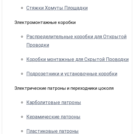
Стяжки Хомуты Площадки
Электромонтажные коробки
Распределительные коробки для Открытой
Проводки
Коробки монтажные для Скрытой Проводки
Подрозетники и установочные коробки
Электрические патроны и переходники цоколя
Карболитовые патроны
Керамические патроны
Пластиковые патроны