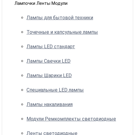
Лампочки Ленты Модули
Лампы для бытовой техники
Точечные и капсульные лампы
Лампы LED стандарт
Лампы Свечки LED
Лампы Шарики LED
Специальные LED лампы
Лампы накаливания
Модули Ремкомплекты светодиодные
Ленты светодиодные