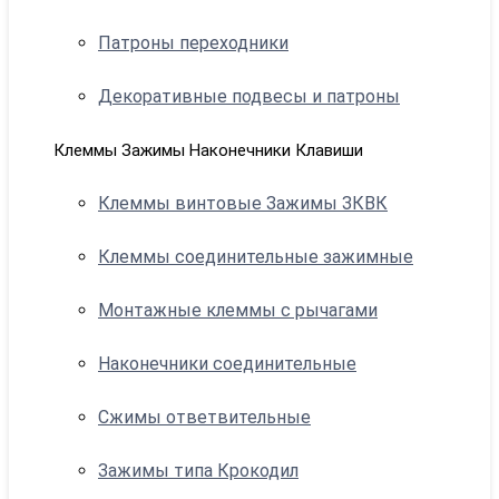
Патроны переходники
Декоративные подвесы и патроны
Клеммы Зажимы Наконечники Клавиши
Клеммы винтовые Зажимы ЗКВК
Клеммы соединительные зажимные
Монтажные клеммы с рычагами
Наконечники соединительные
Сжимы ответвительные
Зажимы типа Крокодил