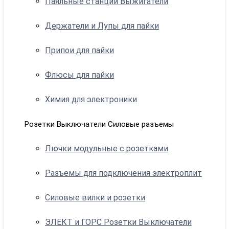
Паяльные станции Выжигатели
Держатели и Лупы для пайки
Припои для пайки
Флюсы для пайки
Химия для электроники
Розетки Выключатели Силовые разъемы
Лючки модульные с розетками
Разъемы для подключения электроплит
Силовые вилки и розетки
ЭЛЕКТ и ГОРС Розетки Выключатели