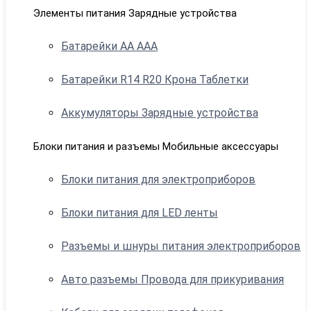
Элементы питания Зарядные устройства
Батарейки АА ААА
Батарейки R14 R20 Крона Таблетки
Аккумуляторы Зарядные устройства
Блоки питания и разъемы Мобильные аксессуары
Блоки питания для электроприборов
Блоки питания для LED ленты
Разъемы и шнуры питания электроприборов
Авто разъемы Провода для прикуривания