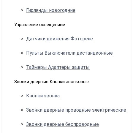
Гирлянды новогодние
Управление освещением
Датчики движения Фотореле
Пульты Выключатели дистанционные
Таймеры Адаптеры защиты
Звонки дверные Кнопки звонковые
Кнопки звонка
Звонки дверные проводные электрические
Звонки дверные беспроводные