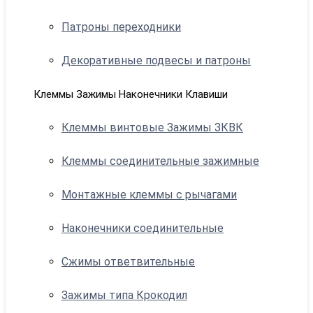
Патроны переходники
Декоративные подвесы и патроны
Клеммы Зажимы Наконечники Клавиши
Клеммы винтовые Зажимы ЗКВК
Клеммы соединительные зажимные
Монтажные клеммы с рычагами
Наконечники соединительные
Сжимы ответвительные
Зажимы типа Крокодил