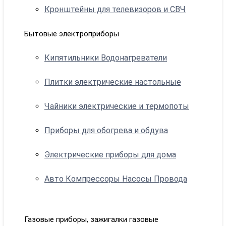
Кронштейны для телевизоров и СВЧ
Бытовые электроприборы
Кипятильники Водонагреватели
Плитки электрические настольные
Чайники электрические и термопоты
Приборы для обогрева и обдува
Электрические приборы для дома
Авто Компрессоры Насосы Провода
Газовые приборы, зажигалки газовые