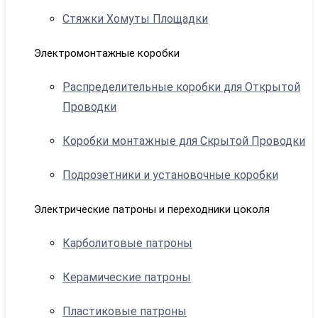
Стяжки Хомуты Площадки
Электромонтажные коробки
Распределительные коробки для Открытой
Проводки
Коробки монтажные для Скрытой Проводки
Подрозетники и установочные коробки
Электрические патроны и переходники цоколя
Карболитовые патроны
Керамические патроны
Пластиковые патроны