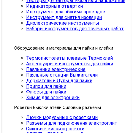
Тестеры Детекторы Указатели напряжения
Индикаторные отвертки
Инструмент для обжима проводов
Инструмент для снятия изоляции
Диэлектрические инструменты
Наборы инструментов для точечных работ
Оборудование и материалы для пайки и клейки
Термопистолеты клеевые Термоклей
Аксессуары и инструменты для пайки
Паяльники электрические
Паяльные станции Выжигатели
Держатели и Лупы для пайки
Припои для пайки
Флюсы для пайки
Химия для электроники
Розетки Выключатели Силовые разъемы
Лючки модульные с розетками
Разъемы для подключения электроплит
Силовые вилки и розетки