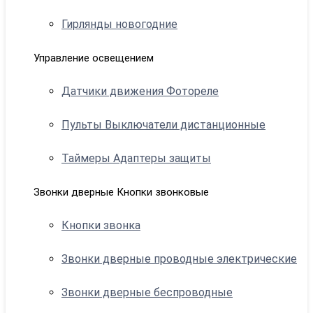
Гирлянды новогодние
Управление освещением
Датчики движения Фотореле
Пульты Выключатели дистанционные
Таймеры Адаптеры защиты
Звонки дверные Кнопки звонковые
Кнопки звонка
Звонки дверные проводные электрические
Звонки дверные беспроводные