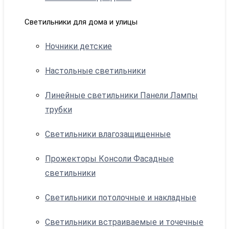
Светильники для дома и улицы
Ночники детские
Настольные светильники
Линейные светильники Панели Лампы
трубки
Светильники влагозащищенные
Прожекторы Консоли Фасадные
светильники
Светильники потолочные и накладные
Светильники встраиваемые и точечные