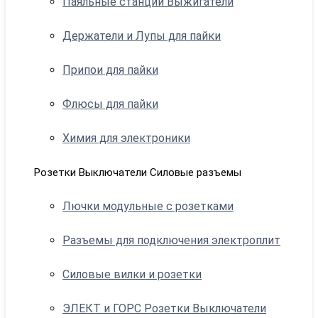
Паяльные станции Выжигатели
Держатели и Лупы для пайки
Припои для пайки
Флюсы для пайки
Химия для электроники
Розетки Выключатели Силовые разъемы
Лючки модульные с розетками
Разъемы для подключения электроплит
Силовые вилки и розетки
ЭЛЕКТ и ГОРС Розетки Выключатели