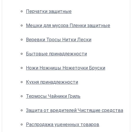
Перчатки защитные
Мешки для мусора Пленки защитные
Веревки Тросы Нитки Лески
Бытовые принадлежности
Ножи Ножницы Ножеточки Бруски
Кухня принадлежности
Термосы Чайники Гриль
Защита от вредителей Чистящие средства
Распродажа уцененных товаров