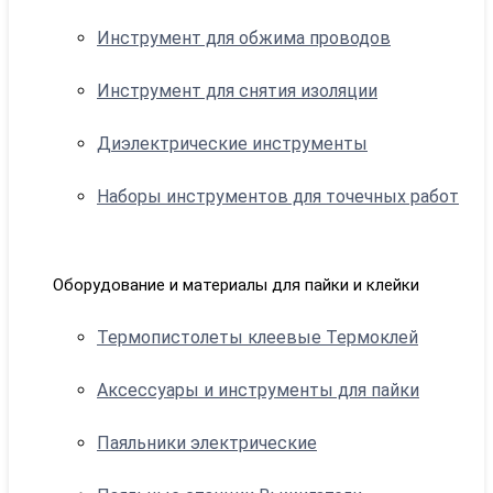
Инструмент для обжима проводов
Инструмент для снятия изоляции
Диэлектрические инструменты
Наборы инструментов для точечных работ
Оборудование и материалы для пайки и клейки
Термопистолеты клеевые Термоклей
Аксессуары и инструменты для пайки
Паяльники электрические