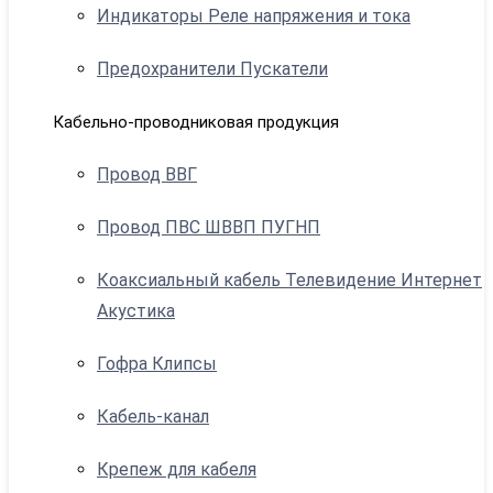
Индикаторы Реле напряжения и тока
Предохранители Пускатели
Кабельно-проводниковая продукция
Провод ВВГ
Провод ПВС ШВВП ПУГНП
Коаксиальный кабель Телевидение Интернет
Акустика
Гофра Клипсы
Кабель-канал
Крепеж для кабеля