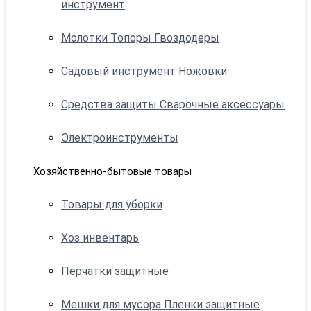
инструмент
Молотки Топоры Гвоздодеры
Садовый инструмент Ножовки
Средства защиты Сварочные аксессуары
Электроинструменты
Хозяйственно-бытовые товары
Товары для уборки
Хоз инвентарь
Перчатки защитные
Мешки для мусора Пленки защитные