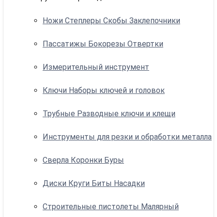
Ножи Степлеры Скобы Заклепочники
Пассатижы Бокорезы Отвертки
Измерительный инструмент
Ключи Наборы ключей и головок
Трубные Разводные ключи и клещи
Инструменты для резки и обработки металла
Сверла Коронки Буры
Диски Круги Биты Насадки
Строительные пистолеты Малярный