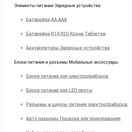
Элементы питания Зарядные устройства
Батарейки АА ААА
Батарейки R14 R20 Крона Таблетки
Аккумуляторы Зарядные устройства
Блоки питания и разъемы Мобильные аксессуары
Блоки питания для электроприборов
Блоки питания для LED ленты
Разъемы и шнуры питания электроприборов
Авто разъемы Провода для прикуривания