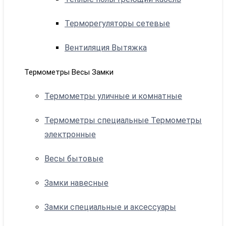
Терморегуляторы сетевые
Вентиляция Вытяжка
Термометры Весы Замки
Термометры уличные и комнатные
Термометры специальные Термометры
электронные
Весы бытовые
Замки навесные
Замки специальные и аксессуары