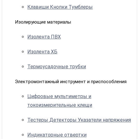
Клавиши Кнопки Тумблеры
Изолирующие материалы
Изолента ПВХ
Изолента ХБ
Термоусадочные трубки
Электромонтажный инструмент и приспособления
Цифровые мультиметры и
токоизмерительные клещи
Тестеры Детекторы Указатели напряжения
Индикаторные отвертки