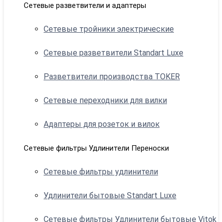
Сетевые разветвители и адаптеры
Сетевые тройники электрические
Сетевые разветвители Standart Luxe
Разветвители производства TOKER
Сетевые переходники для вилки
Адаптеры для розеток и вилок
Сетевые фильтры Удлинители Переноски
Сетевые фильтры удлинители
Удлинители бытовые Standart Luxe
Сетевые фильтры Удлинители бытовые Vitok