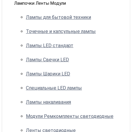
Лампочки Ленты Модули
Лампы для бытовой техники
Точечные и капсульные лампы
Лампы LED стандарт
Лампы Свечки LED
Лампы Шарики LED
Специальные LED лампы
Лампы накаливания
Модули Ремкомплекты светодиодные
Ленты светодиодные