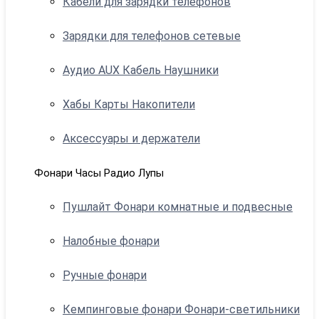
Кабели для зарядки телефонов
Зарядки для телефонов сетевые
Аудио AUX Кабель Наушники
Хабы Карты Накопители
Аксессуары и держатели
Фонари Часы Радио Лупы
Пушлайт Фонари комнатные и подвесные
Налобные фонари
Ручные фонари
Кемпинговые фонари Фонари-светильники