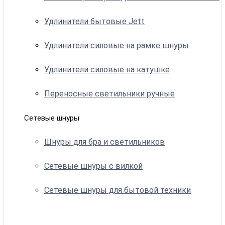
Удлинители бытовые Jett
Удлинители силовые на рамке шнуры
Удлинители силовые на катушке
Переносные светильники ручные
Сетевые шнуры
Шнуры для бра и светильников
Сетевые шнуры с вилкой
Сетевые шнуры для бытовой техники