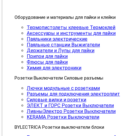
Оборудование и материалы для пайки и клейки
Термопистолеты клеевые Термоклей
Аксессуары и инструменты для пайки
Паяльники электрические
Паяльные станции Выжигатели
Держатели и Лупы для пайки
Припои для пайки
Флюсы для пайки
Химия для электроники
Розетки Выключатели Силовые разъемы
Лючки модульные с розетками
Разъемы для подключения электроплит
Силовые вилки и розетки
ЭЛЕКТ и ГОРС Розетки Выключатели
ЛивныЭлектро Розетки Выключатели
KERAMA Розетки Выключатели
BYLECTRICA Розетки выключатели блоки