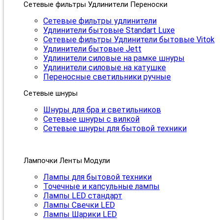
Сетевые фильтры Удлинители Переноски
Сетевые фильтры удлинители
Удлинители бытовые Standart Luxe
Сетевые фильтры Удлинители бытовые Vitok
Удлинители бытовые Jett
Удлинители силовые на рамке шнуры
Удлинители силовые на катушке
Переносные светильники ручные
Сетевые шнуры
Шнуры для бра и светильников
Сетевые шнуры с вилкой
Сетевые шнуры для бытовой техники
Лампочки Ленты Модули
Лампы для бытовой техники
Точечные и капсульные лампы
Лампы LED стандарт
Лампы Свечки LED
Лампы Шарики LED