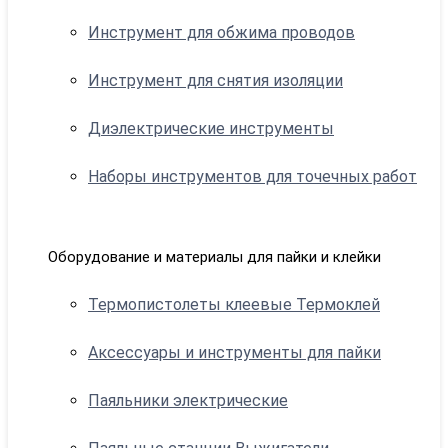
Инструмент для обжима проводов
Инструмент для снятия изоляции
Диэлектрические инструменты
Наборы инструментов для точечных работ
Оборудование и материалы для пайки и клейки
Термопистолеты клеевые Термоклей
Аксессуары и инструменты для пайки
Паяльники электрические