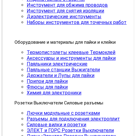
Инструмент для обжима проводов
Инструмент для снятия изоляции
Диэлектрические инструменты
Наборы инструментов для точечных работ
Оборудование и материалы для пайки и клейки
Термопистолеты клеевые Термоклей
Аксессуары и инструменты для пайки
Паяльники электрические
Паяльные станции Выжигатели
Держатели и Лупы для пайки
Припои для пайки
Флюсы для пайки
Химия для электроники
Розетки Выключатели Силовые разъемы
Лючки модульные с розетками
Разъемы для подключения электроплит
Силовые вилки и розетки
ЭЛЕКТ и ГОРС Розетки Выключатели