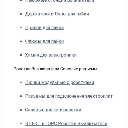
Паяльные станции Выжигатели
Держатели и Лупы для пайки
Припои для пайки
Флюсы для пайки
Химия для электроники
Розетки Выключатели Силовые разъемы
Лючки модульные с розетками
Разъемы для подключения электроплит
Силовые вилки и розетки
ЭЛЕКТ и ГОРС Розетки Выключатели