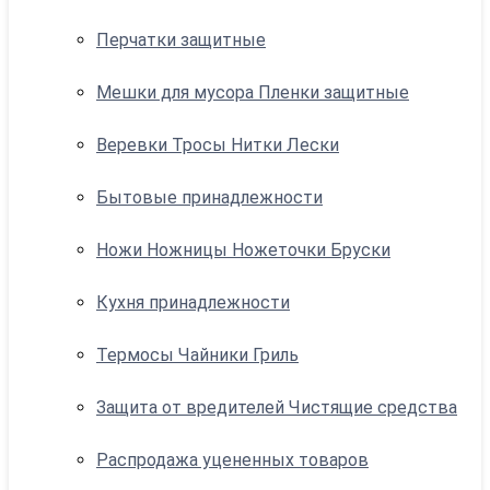
Перчатки защитные
Мешки для мусора Пленки защитные
Веревки Тросы Нитки Лески
Бытовые принадлежности
Ножи Ножницы Ножеточки Бруски
Кухня принадлежности
Термосы Чайники Гриль
Защита от вредителей Чистящие средства
Распродажа уцененных товаров