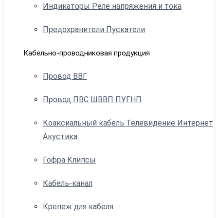
Индикаторы Реле напряжения и тока
Предохранители Пускатели
Кабельно-проводниковая продукция
Провод ВВГ
Провод ПВС ШВВП ПУГНП
Коаксиальный кабель Телевидение Интернет
Акустика
Гофра Клипсы
Кабель-канал
Крепеж для кабеля