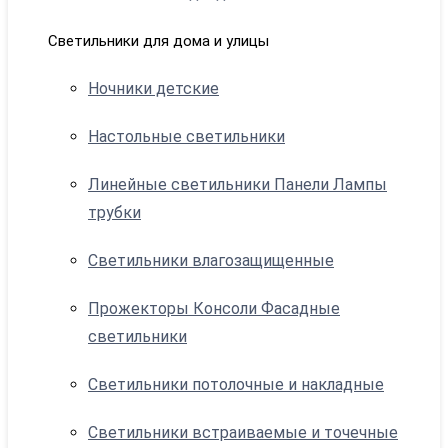
Светильники для дома и улицы
Ночники детские
Настольные светильники
Линейные светильники Панели Лампы
трубки
Светильники влагозащищенные
Прожекторы Консоли Фасадные
светильники
Светильники потолочные и накладные
Светильники встраиваемые и точечные