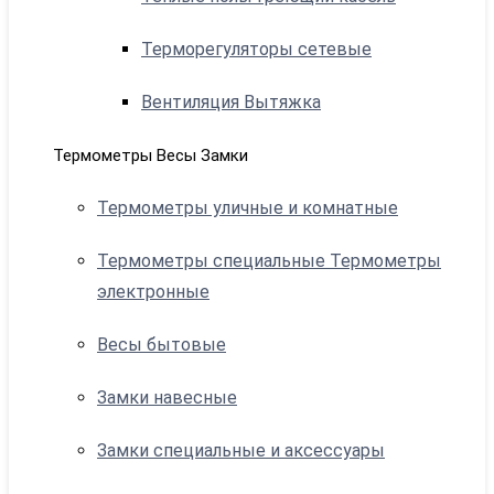
Терморегуляторы сетевые
Вентиляция Вытяжка
Термометры Весы Замки
Термометры уличные и комнатные
Термометры специальные Термометры
электронные
Весы бытовые
Замки навесные
Замки специальные и аксессуары