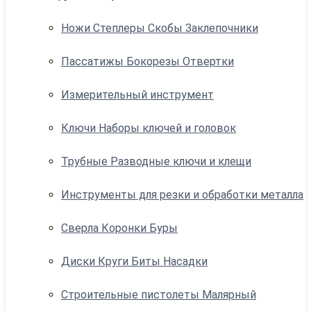
Ножи Степлеры Скобы Заклепочники
Пассатижы Бокорезы Отвертки
Измерительный инструмент
Ключи Наборы ключей и головок
Трубные Разводные ключи и клещи
Инструменты для резки и обработки металла
Сверла Коронки Буры
Диски Круги Биты Насадки
Строительные пистолеты Малярный