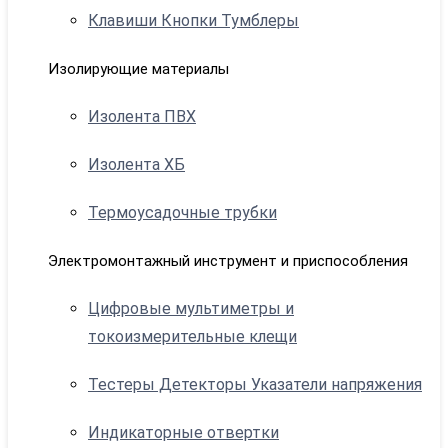
Клавиши Кнопки Тумблеры
Изолирующие материалы
Изолента ПВХ
Изолента ХБ
Термоусадочные трубки
Электромонтажный инструмент и приспособления
Цифровые мультиметры и
токоизмерительные клещи
Тестеры Детекторы Указатели напряжения
Индикаторные отвертки