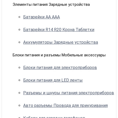
Элементы питания Зарядные устройства
Батарейки АА ААА
Батарейки R14 R20 Крона Таблетки
Аккумуляторы Зарядные устройства
Блоки питания и разъемы Мобильные аксессуары
Блоки питания для электроприборов
Блоки питания для LED ленты
Разъемы и шнуры питания электроприборов
Авто разъемы Провода для прикуривания