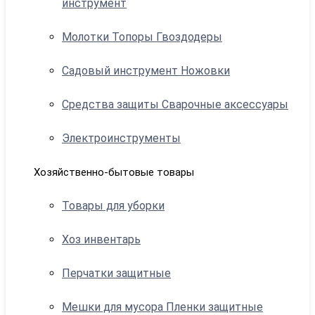
инструмент
Молотки Топоры Гвоздодеры
Садовый инструмент Ножовки
Средства защиты Сварочные аксессуары
Электроинструменты
Хозяйственно-бытовые товары
Товары для уборки
Хоз инвентарь
Перчатки защитные
Мешки для мусора Пленки защитные