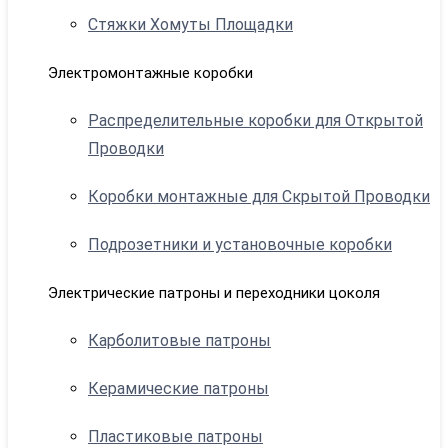
Стяжки Хомуты Площадки
Электромонтажные коробки
Распределительные коробки для Открытой
Проводки
Коробки монтажные для Скрытой Проводки
Подрозетники и установочные коробки
Электрические патроны и переходники цоколя
Карболитовые патроны
Керамические патроны
Пластиковые патроны