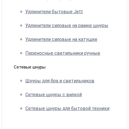
Удлинители бытовые Jett
Удлинители силовые на рамке шнуры
Удлинители силовые на катушке
Переносные светильники ручные
Сетевые шнуры
Шнуры для бра и светильников
Сетевые шнуры с вилкой
Сетевые шнуры для бытовой техники