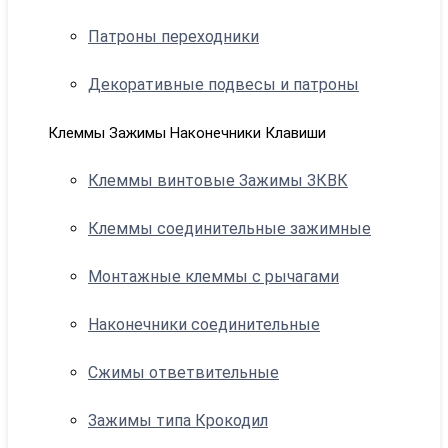
Патроны переходники
Декоративные подвесы и патроны
Клеммы Зажимы Наконечники Клавиши
Клеммы винтовые Зажимы ЗКВК
Клеммы соединительные зажимные
Монтажные клеммы с рычагами
Наконечники соединительные
Сжимы ответвительные
Зажимы типа Крокодил