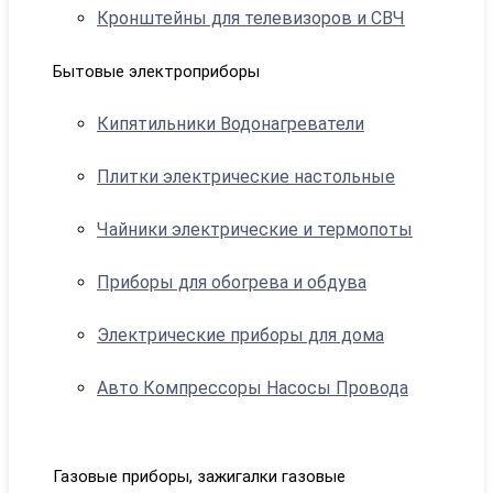
Кронштейны для телевизоров и СВЧ
Бытовые электроприборы
Кипятильники Водонагреватели
Плитки электрические настольные
Чайники электрические и термопоты
Приборы для обогрева и обдува
Электрические приборы для дома
Авто Компрессоры Насосы Провода
Газовые приборы, зажигалки газовые