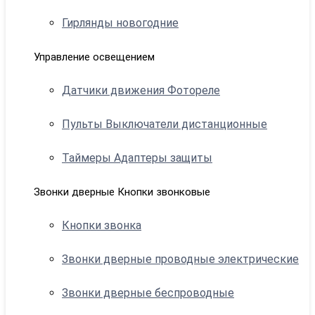
Гирлянды новогодние
Управление освещением
Датчики движения Фотореле
Пульты Выключатели дистанционные
Таймеры Адаптеры защиты
Звонки дверные Кнопки звонковые
Кнопки звонка
Звонки дверные проводные электрические
Звонки дверные беспроводные