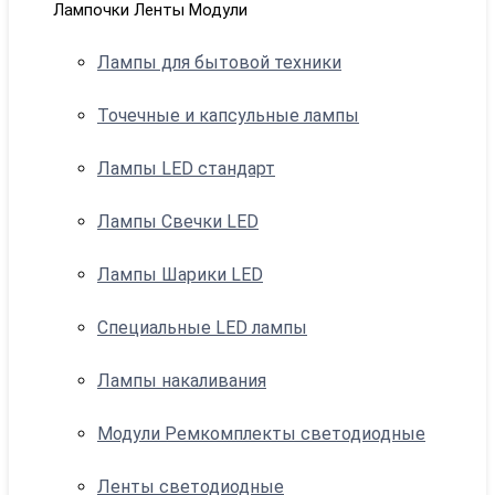
Лампочки Ленты Модули
Лампы для бытовой техники
Точечные и капсульные лампы
Лампы LED стандарт
Лампы Свечки LED
Лампы Шарики LED
Специальные LED лампы
Лампы накаливания
Модули Ремкомплекты светодиодные
Ленты светодиодные