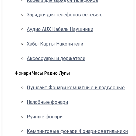
Кабели для зарядки телефонов
Зарядки для телефонов сетевые
Аудио AUX Кабель Наушники
Хабы Карты Накопители
Аксессуары и держатели
Фонари Часы Радио Лупы
Пушлайт Фонари комнатные и подвесные
Налобные фонари
Ручные фонари
Кемпинговые фонари Фонари-светильники