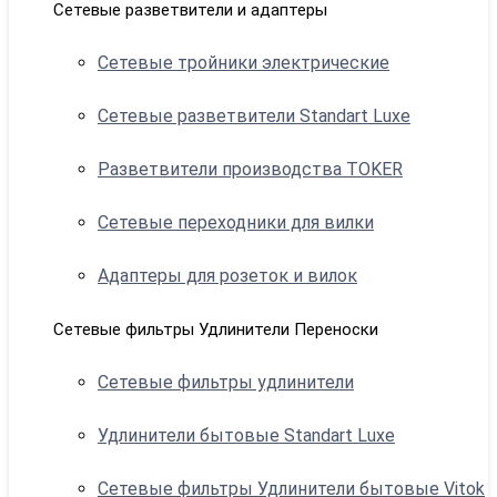
Сетевые разветвители и адаптеры
Сетевые тройники электрические
Сетевые разветвители Standart Luxe
Разветвители производства TOKER
Сетевые переходники для вилки
Адаптеры для розеток и вилок
Сетевые фильтры Удлинители Переноски
Сетевые фильтры удлинители
Удлинители бытовые Standart Luxe
Сетевые фильтры Удлинители бытовые Vitok