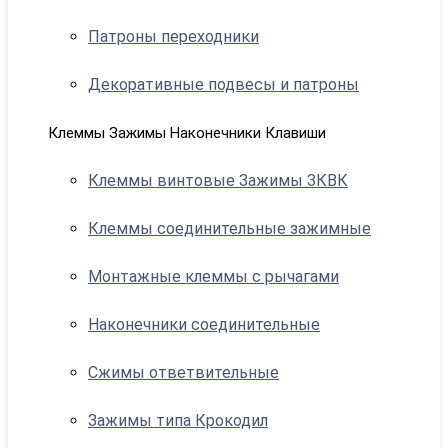
Патроны переходники
Декоративные подвесы и патроны
Клеммы Зажимы Наконечники Клавиши
Клеммы винтовые Зажимы ЗКВК
Клеммы соединительные зажимные
Монтажные клеммы с рычагами
Наконечники соединительные
Сжимы ответвительные
Зажимы типа Крокодил