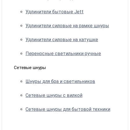
Удлинители бытовые Jett
Удлинители силовые на рамке шнуры
Удлинители силовые на катушке
Переносные светильники ручные
Сетевые шнуры
Шнуры для бра и светильников
Сетевые шнуры с вилкой
Сетевые шнуры для бытовой техники