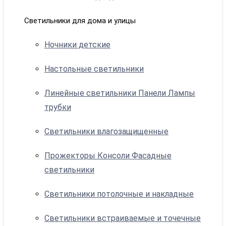
Светильники для дома и улицы
Ночники детские
Настольные светильники
Линейные светильники Панели Лампы
трубки
Светильники влагозащищенные
Прожекторы Консоли Фасадные
светильники
Светильники потолочные и накладные
Светильники встраиваемые и точечные