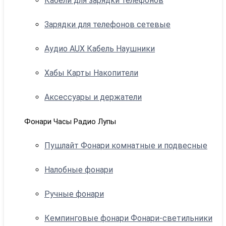
Кабели для зарядки телефонов
Зарядки для телефонов сетевые
Аудио AUX Кабель Наушники
Хабы Карты Накопители
Аксессуары и держатели
Фонари Часы Радио Лупы
Пушлайт Фонари комнатные и подвесные
Налобные фонари
Ручные фонари
Кемпинговые фонари Фонари-светильники