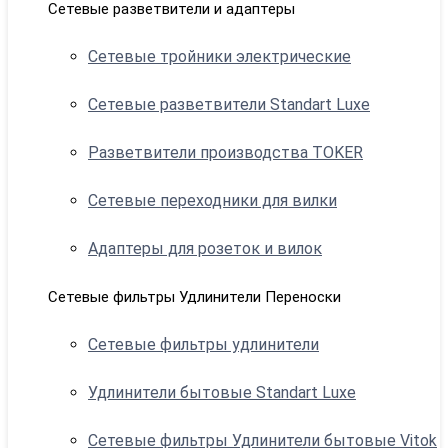
Сетевые разветвители и адаптеры
Сетевые тройники электрические
Сетевые разветвители Standart Luxe
Разветвители производства TOKER
Сетевые переходники для вилки
Адаптеры для розеток и вилок
Сетевые фильтры Удлинители Переноски
Сетевые фильтры удлинители
Удлинители бытовые Standart Luxe
Сетевые фильтры Удлинители бытовые Vitok