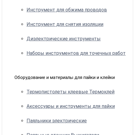
Инструмент для обжима проводов
Инструмент для снятия изоляции
Диэлектрические инструменты
Наборы инструментов для точечных работ
Оборудование и материалы для пайки и клейки
Термопистолеты клеевые Термоклей
Аксессуары и инструменты для пайки
Паяльники электрические