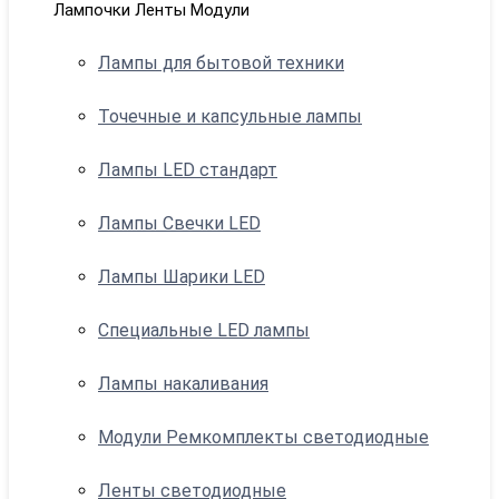
Лампочки Ленты Модули
Лампы для бытовой техники
Точечные и капсульные лампы
Лампы LED стандарт
Лампы Свечки LED
Лампы Шарики LED
Специальные LED лампы
Лампы накаливания
Модули Ремкомплекты светодиодные
Ленты светодиодные