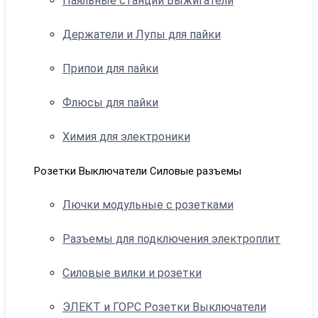
Паяльные станции Выжигатели
Держатели и Лупы для пайки
Припои для пайки
Флюсы для пайки
Химия для электроники
Розетки Выключатели Силовые разъемы
Лючки модульные с розетками
Разъемы для подключения электроплит
Силовые вилки и розетки
ЭЛЕКТ и ГОРС Розетки Выключатели