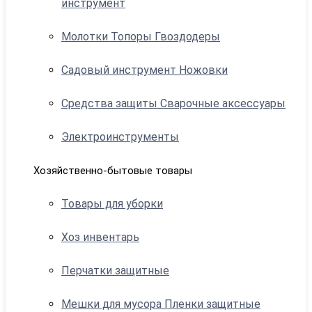
инструмент
Молотки Топоры Гвоздодеры
Садовый инструмент Ножовки
Средства защиты Сварочные аксессуары
Электроинструменты
Хозяйственно-бытовые товары
Товары для уборки
Хоз инвентарь
Перчатки защитные
Мешки для мусора Пленки защитные