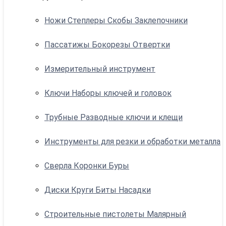
Ножи Степлеры Скобы Заклепочники
Пассатижы Бокорезы Отвертки
Измерительный инструмент
Ключи Наборы ключей и головок
Трубные Разводные ключи и клещи
Инструменты для резки и обработки металла
Сверла Коронки Буры
Диски Круги Биты Насадки
Строительные пистолеты Малярный