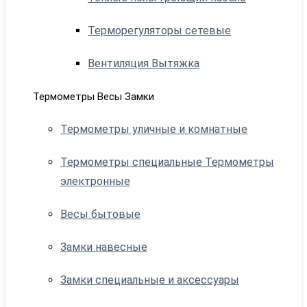
Терморегуляторы сетевые
Вентиляция Вытяжка
Термометры Весы Замки
Термометры уличные и комнатные
Термометры специальные Термометры
электронные
Весы бытовые
Замки навесные
Замки специальные и аксессуары