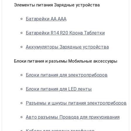
Элементы питания Зарядные устройства
Батарейки АА ААА
Батарейки R14 R20 Крона Таблетки
Аккумуляторы Зарядные устройства
Блоки питания и разъемы Мобильные аксессуары
Блоки питания для электроприборов
Блоки питания для LED ленты
Разъемы и шнуры питания электроприборов
Авто разъемы Провода для прикуривания