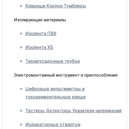
Клавиши Кнопки Тумблеры
Изолирующие материалы
Изолента ПВХ
Изолента ХБ
Термоусадочные трубки
Электромонтажный инструмент и приспособления
Цифровые мультиметры и
токоизмерительные клещи
Тестеры Детекторы Указатели напряжения
Индикаторные отвертки