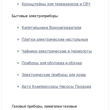
Кронштейны для телевизоров и СВЧ
Бытовые электроприборы
Кипятильники Водонагреватели
Плитки электрические настольные
Чайники электрические и термопоты
Приборы для обогрева и обдува
Электрические приборы для дома
Авто Компрессоры Насосы Провода
Газовые приборы, зажигалки газовые