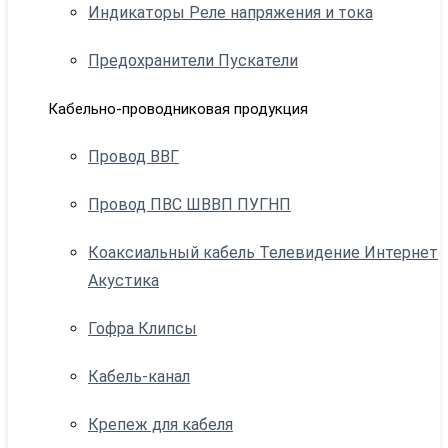
Индикаторы Реле напряжения и тока
Предохранители Пускатели
Кабельно-проводниковая продукция
Провод ВВГ
Провод ПВС ШВВП ПУГНП
Коаксиальный кабель Телевидение Интернет
Акустика
Гофра Клипсы
Кабель-канал
Крепеж для кабеля