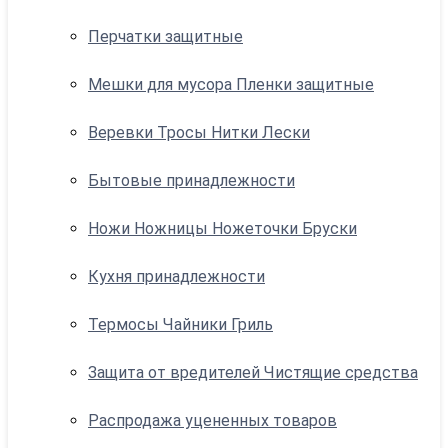
Перчатки защитные
Мешки для мусора Пленки защитные
Веревки Тросы Нитки Лески
Бытовые принадлежности
Ножи Ножницы Ножеточки Бруски
Кухня принадлежности
Термосы Чайники Гриль
Защита от вредителей Чистящие средства
Распродажа уцененных товаров