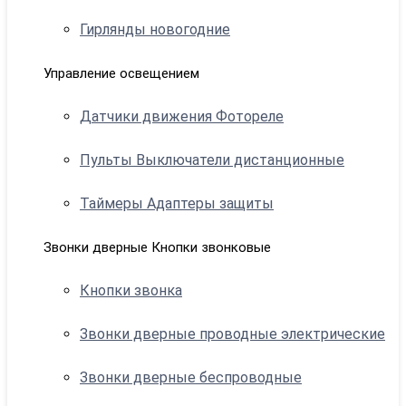
Гирлянды новогодние
Управление освещением
Датчики движения Фотореле
Пульты Выключатели дистанционные
Таймеры Адаптеры защиты
Звонки дверные Кнопки звонковые
Кнопки звонка
Звонки дверные проводные электрические
Звонки дверные беспроводные