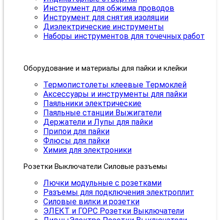
Инструмент для обжима проводов
Инструмент для снятия изоляции
Диэлектрические инструменты
Наборы инструментов для точечных работ
Оборудование и материалы для пайки и клейки
Термопистолеты клеевые Термоклей
Аксессуары и инструменты для пайки
Паяльники электрические
Паяльные станции Выжигатели
Держатели и Лупы для пайки
Припои для пайки
Флюсы для пайки
Химия для электроники
Розетки Выключатели Силовые разъемы
Лючки модульные с розетками
Разъемы для подключения электроплит
Силовые вилки и розетки
ЭЛЕКТ и ГОРС Розетки Выключатели