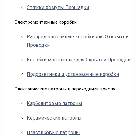
Стяжки Хомуты Площадки
Электромонтажные коробки
Распределительные коробки для Открытой
Проводки
Коробки монтажные для Скрытой Проводки
Подрозетники и установочные коробки
Электрические патроны и переходники цоколя
Карболитовые патроны
Керамические патроны
Пластиковые патроны