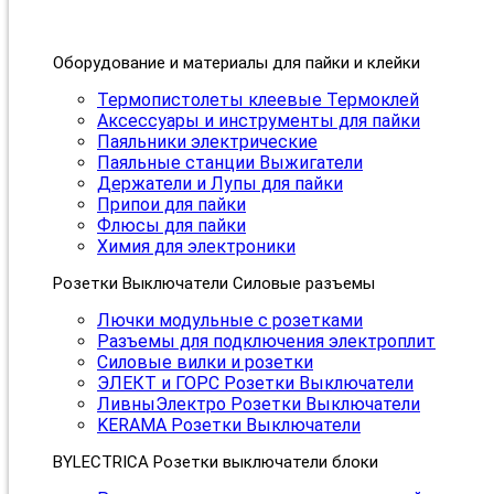
Оборудование и материалы для пайки и клейки
Термопистолеты клеевые Термоклей
Аксессуары и инструменты для пайки
Паяльники электрические
Паяльные станции Выжигатели
Держатели и Лупы для пайки
Припои для пайки
Флюсы для пайки
Химия для электроники
Розетки Выключатели Силовые разъемы
Лючки модульные с розетками
Разъемы для подключения электроплит
Силовые вилки и розетки
ЭЛЕКТ и ГОРС Розетки Выключатели
ЛивныЭлектро Розетки Выключатели
KERAMA Розетки Выключатели
BYLECTRICA Розетки выключатели блоки