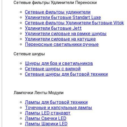
Сетевые фильтры Удлинители Переноски
Сетевые фильтры удлинители
Удлинители бытовые Standart Luxe
Сетевые фильтры Удлинители бытовые Vitok
Удлинители бытовые Jett
Удлинители силовые на рамке шнуры
Удлинители силовые на катушке
Переносные светильники ручные
Сетевые шнуры
Шнуры для бра и светильников
Сетевые шнуры с вилкой
Сетевые шнуры для бытовой техники
Лампочки Ленты Модули
Лампы для бытовой техники
Точечные и капсульные лампы
Лампы LED стандарт
Лампы Свечки LED
Лампы Шарики LED