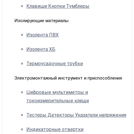
Клавиши Кнопки Тумблеры
Изолирующие материалы
Изолента ПВХ
Изолента ХБ
Термоусадочные трубки
Электромонтажный инструмент и приспособления
Цифровые мультиметры и
токоизмерительные клещи
Тестеры Детекторы Указатели напряжения
Индикаторные отвертки