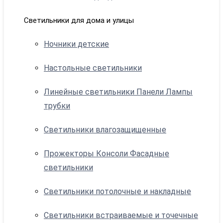
Светильники для дома и улицы
Ночники детские
Настольные светильники
Линейные светильники Панели Лампы
трубки
Светильники влагозащищенные
Прожекторы Консоли Фасадные
светильники
Светильники потолочные и накладные
Светильники встраиваемые и точечные