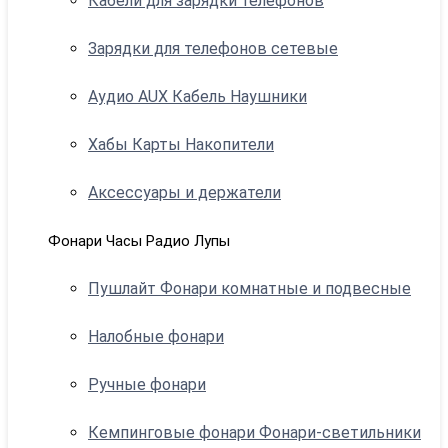
Кабели для зарядки телефонов
Зарядки для телефонов сетевые
Аудио AUX Кабель Наушники
Хабы Карты Накопители
Аксессуары и держатели
Фонари Часы Радио Лупы
Пушлайт Фонари комнатные и подвесные
Налобные фонари
Ручные фонари
Кемпинговые фонари Фонари-светильники