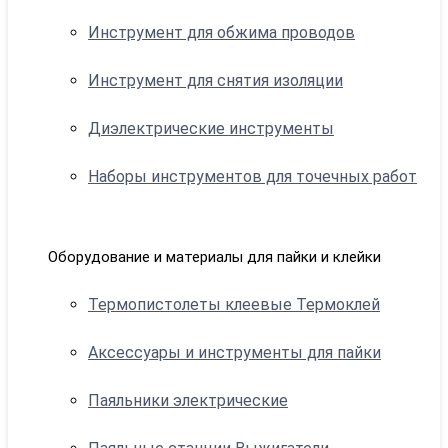
Инструмент для обжима проводов
Инструмент для снятия изоляции
Диэлектрические инструменты
Наборы инструментов для точечных работ
Оборудование и материалы для пайки и клейки
Термопистолеты клеевые Термоклей
Аксессуары и инструменты для пайки
Паяльники электрические