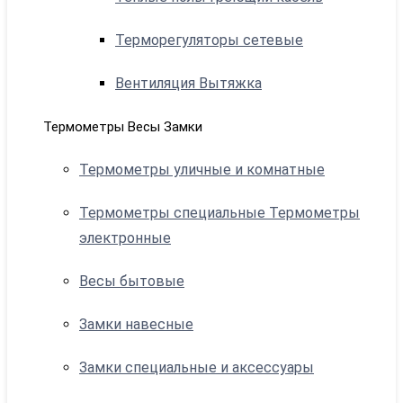
Терморегуляторы сетевые
Вентиляция Вытяжка
Термометры Весы Замки
Термометры уличные и комнатные
Термометры специальные Термометры
электронные
Весы бытовые
Замки навесные
Замки специальные и аксессуары