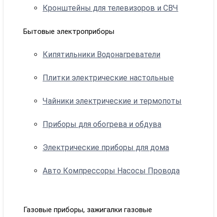
Кронштейны для телевизоров и СВЧ
Бытовые электроприборы
Кипятильники Водонагреватели
Плитки электрические настольные
Чайники электрические и термопоты
Приборы для обогрева и обдува
Электрические приборы для дома
Авто Компрессоры Насосы Провода
Газовые приборы, зажигалки газовые