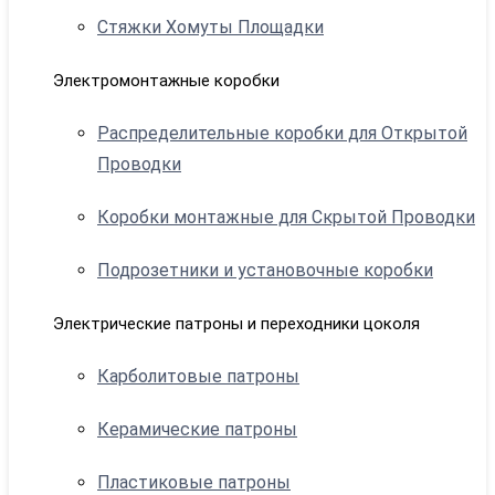
Стяжки Хомуты Площадки
Электромонтажные коробки
Распределительные коробки для Открытой
Проводки
Коробки монтажные для Скрытой Проводки
Подрозетники и установочные коробки
Электрические патроны и переходники цоколя
Карболитовые патроны
Керамические патроны
Пластиковые патроны