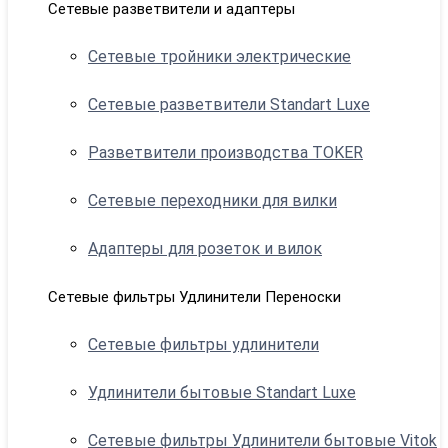
Сетевые разветвители и адаптеры
Сетевые тройники электрические
Сетевые разветвители Standart Luxe
Разветвители производства TOKER
Сетевые переходники для вилки
Адаптеры для розеток и вилок
Сетевые фильтры Удлинители Переноски
Сетевые фильтры удлинители
Удлинители бытовые Standart Luxe
Сетевые фильтры Удлинители бытовые Vitok