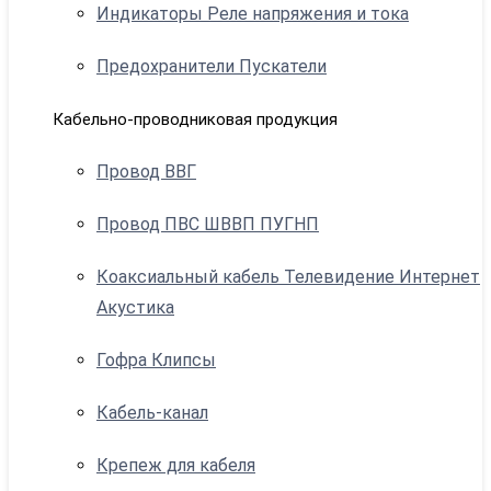
Индикаторы Реле напряжения и тока
Предохранители Пускатели
Кабельно-проводниковая продукция
Провод ВВГ
Провод ПВС ШВВП ПУГНП
Коаксиальный кабель Телевидение Интернет
Акустика
Гофра Клипсы
Кабель-канал
Крепеж для кабеля