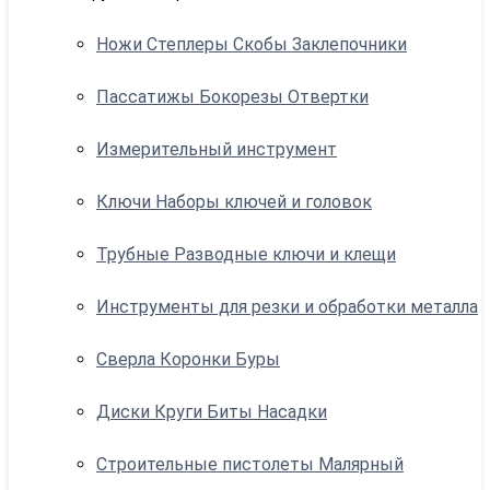
Ножи Степлеры Скобы Заклепочники
Пассатижы Бокорезы Отвертки
Измерительный инструмент
Ключи Наборы ключей и головок
Трубные Разводные ключи и клещи
Инструменты для резки и обработки металла
Сверла Коронки Буры
Диски Круги Биты Насадки
Строительные пистолеты Малярный