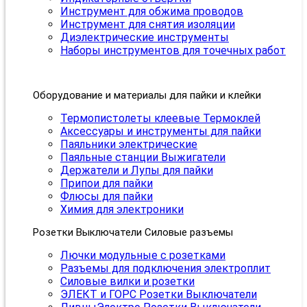
Инструмент для обжима проводов
Инструмент для снятия изоляции
Диэлектрические инструменты
Наборы инструментов для точечных работ
Оборудование и материалы для пайки и клейки
Термопистолеты клеевые Термоклей
Аксессуары и инструменты для пайки
Паяльники электрические
Паяльные станции Выжигатели
Держатели и Лупы для пайки
Припои для пайки
Флюсы для пайки
Химия для электроники
Розетки Выключатели Силовые разъемы
Лючки модульные с розетками
Разъемы для подключения электроплит
Силовые вилки и розетки
ЭЛЕКТ и ГОРС Розетки Выключатели