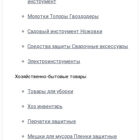
инструмент
Молотки Топоры Гвоздодеры
Садовый инструмент Ножовки
Средства защиты Сварочные аксессуары
Электроинструменты
Хозяйственно-бытовые товары
Товары для уборки
Хоз инвентарь
Перчатки защитные
Мешки для мусора Пленки защитные