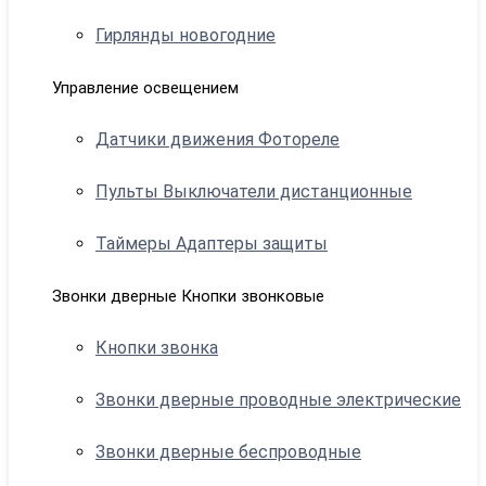
Гирлянды новогодние
Управление освещением
Датчики движения Фотореле
Пульты Выключатели дистанционные
Таймеры Адаптеры защиты
Звонки дверные Кнопки звонковые
Кнопки звонка
Звонки дверные проводные электрические
Звонки дверные беспроводные