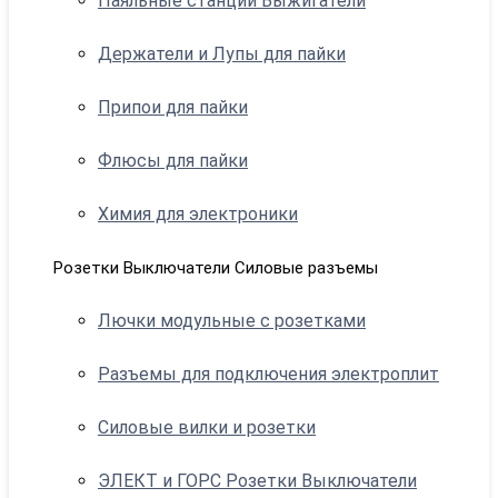
Паяльные станции Выжигатели
Держатели и Лупы для пайки
Припои для пайки
Флюсы для пайки
Химия для электроники
Розетки Выключатели Силовые разъемы
Лючки модульные с розетками
Разъемы для подключения электроплит
Силовые вилки и розетки
ЭЛЕКТ и ГОРС Розетки Выключатели