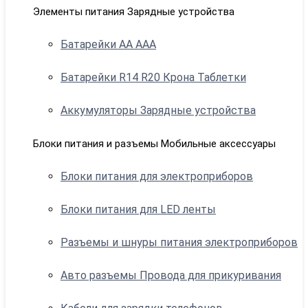
Элементы питания Зарядные устройства
Батарейки АА ААА
Батарейки R14 R20 Крона Таблетки
Аккумуляторы Зарядные устройства
Блоки питания и разъемы Мобильные аксессуары
Блоки питания для электроприборов
Блоки питания для LED ленты
Разъемы и шнуры питания электроприборов
Авто разъемы Провода для прикуривания