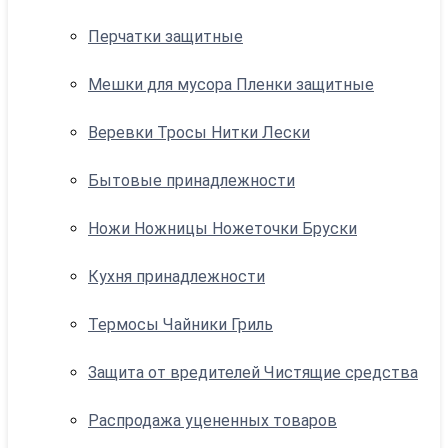
Перчатки защитные
Мешки для мусора Пленки защитные
Веревки Тросы Нитки Лески
Бытовые принадлежности
Ножи Ножницы Ножеточки Бруски
Кухня принадлежности
Термосы Чайники Гриль
Защита от вредителей Чистящие средства
Распродажа уцененных товаров