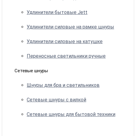
Удлинители бытовые Jett
Удлинители силовые на рамке шнуры
Удлинители силовые на катушке
Переносные светильники ручные
Сетевые шнуры
Шнуры для бра и светильников
Сетевые шнуры с вилкой
Сетевые шнуры для бытовой техники