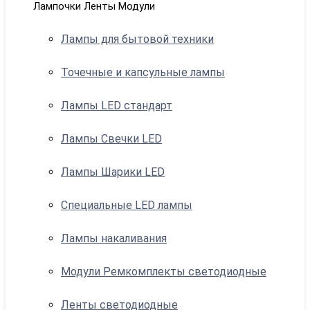
Лампочки Ленты Модули
Лампы для бытовой техники
Точечные и капсульные лампы
Лампы LED стандарт
Лампы Свечки LED
Лампы Шарики LED
Специальные LED лампы
Лампы накаливания
Модули Ремкомплекты светодиодные
Ленты светодиодные