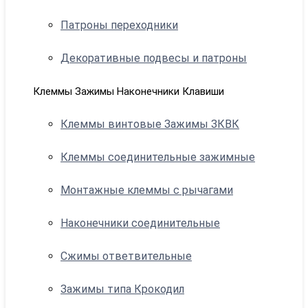
Патроны переходники
Декоративные подвесы и патроны
Клеммы Зажимы Наконечники Клавиши
Клеммы винтовые Зажимы ЗКВК
Клеммы соединительные зажимные
Монтажные клеммы с рычагами
Наконечники соединительные
Сжимы ответвительные
Зажимы типа Крокодил