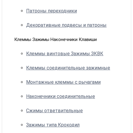
Патроны переходники
Декоративные подвесы и патроны
Клеммы Зажимы Наконечники Клавиши
Клеммы винтовые Зажимы ЗКВК
Клеммы соединительные зажимные
Монтажные клеммы с рычагами
Наконечники соединительные
Сжимы ответвительные
Зажимы типа Крокодил