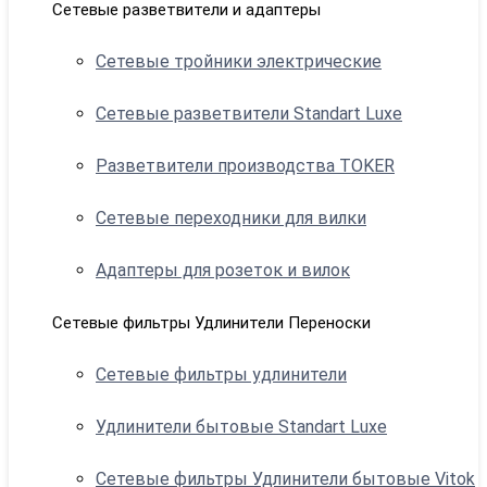
Сетевые разветвители и адаптеры
Сетевые тройники электрические
Сетевые разветвители Standart Luxe
Разветвители производства TOKER
Сетевые переходники для вилки
Адаптеры для розеток и вилок
Сетевые фильтры Удлинители Переноски
Сетевые фильтры удлинители
Удлинители бытовые Standart Luxe
Сетевые фильтры Удлинители бытовые Vitok