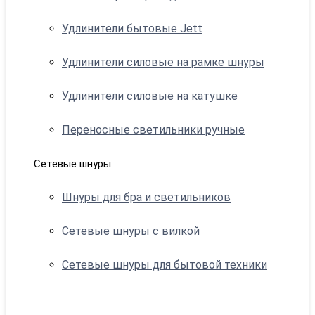
Удлинители бытовые Jett
Удлинители силовые на рамке шнуры
Удлинители силовые на катушке
Переносные светильники ручные
Сетевые шнуры
Шнуры для бра и светильников
Сетевые шнуры с вилкой
Сетевые шнуры для бытовой техники