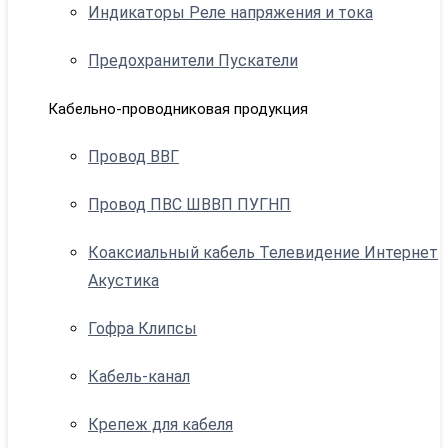
Индикаторы Реле напряжения и тока
Предохранители Пускатели
Кабельно-проводниковая продукция
Провод ВВГ
Провод ПВС ШВВП ПУГНП
Коаксиальный кабель Телевидение Интернет
Акустика
Гофра Клипсы
Кабель-канал
Крепеж для кабеля