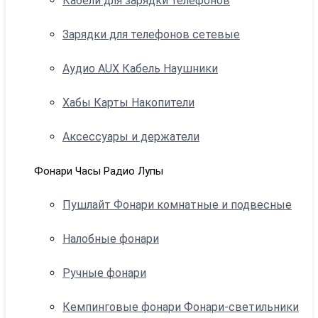
Кабели для зарядки телефонов
Зарядки для телефонов сетевые
Аудио AUX Кабель Наушники
Хабы Карты Накопители
Аксессуары и держатели
Фонари Часы Радио Лупы
Пушлайт Фонари комнатные и подвесные
Налобные фонари
Ручные фонари
Кемпинговые фонари Фонари-светильники