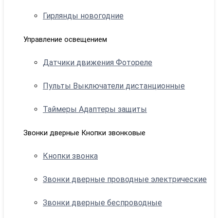
Гирлянды новогодние
Управление освещением
Датчики движения Фотореле
Пульты Выключатели дистанционные
Таймеры Адаптеры защиты
Звонки дверные Кнопки звонковые
Кнопки звонка
Звонки дверные проводные электрические
Звонки дверные беспроводные