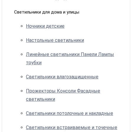
Светильники для дома и улицы
Ночники детские
Настольные светильники
Линейные светильники Панели Лампы
трубки
Светильники влагозащищенные
Прожекторы Консоли Фасадные
светильники
Светильники потолочные и накладные
Светильники встраиваемые и точечные