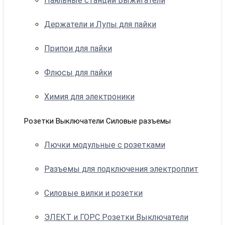
Паяльные станции Выжигатели
Держатели и Лупы для пайки
Припои для пайки
Флюсы для пайки
Химия для электроники
Розетки Выключатели Силовые разъемы
Лючки модульные с розетками
Разъемы для подключения электроплит
Силовые вилки и розетки
ЭЛЕКТ и ГОРС Розетки Выключатели