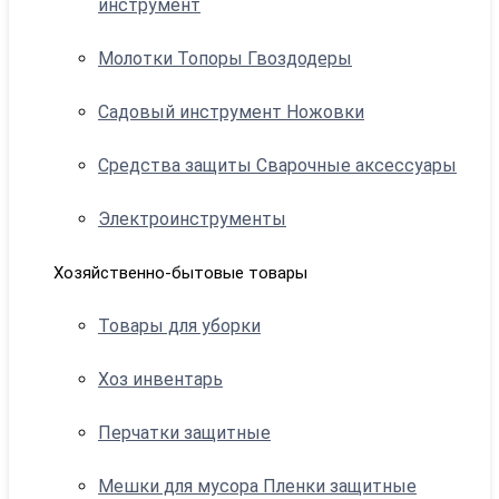
инструмент
Молотки Топоры Гвоздодеры
Садовый инструмент Ножовки
Средства защиты Сварочные аксессуары
Электроинструменты
Хозяйственно-бытовые товары
Товары для уборки
Хоз инвентарь
Перчатки защитные
Мешки для мусора Пленки защитные