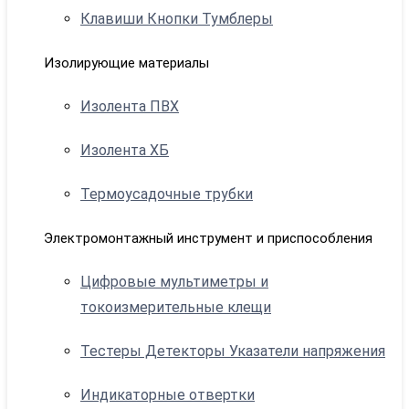
Клавиши Кнопки Тумблеры
Изолирующие материалы
Изолента ПВХ
Изолента ХБ
Термоусадочные трубки
Электромонтажный инструмент и приспособления
Цифровые мультиметры и
токоизмерительные клещи
Тестеры Детекторы Указатели напряжения
Индикаторные отвертки