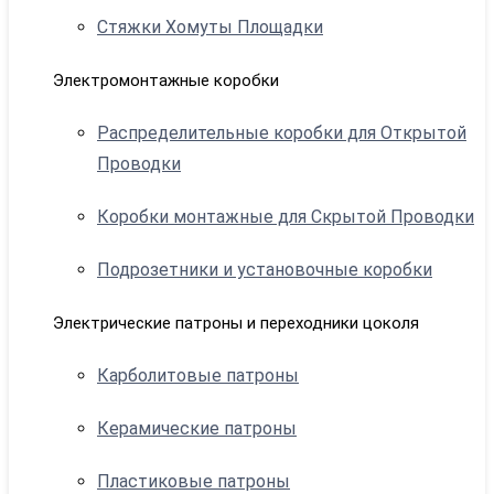
Стяжки Хомуты Площадки
Электромонтажные коробки
Распределительные коробки для Открытой
Проводки
Коробки монтажные для Скрытой Проводки
Подрозетники и установочные коробки
Электрические патроны и переходники цоколя
Карболитовые патроны
Керамические патроны
Пластиковые патроны