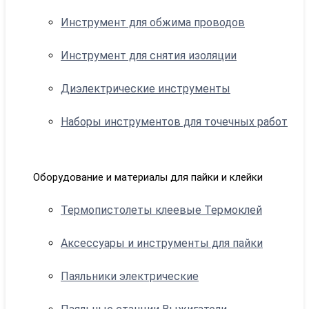
Инструмент для обжима проводов
Инструмент для снятия изоляции
Диэлектрические инструменты
Наборы инструментов для точечных работ
Оборудование и материалы для пайки и клейки
Термопистолеты клеевые Термоклей
Аксессуары и инструменты для пайки
Паяльники электрические