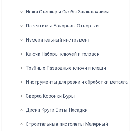
Ножи Степлеры Скобы Заклепочники
Пассатижы Бокорезы Отвертки
Измерительный инструмент
Ключи Наборы ключей и головок
Трубные Разводные ключи и клещи
Инструменты для резки и обработки металла
Сверла Коронки Буры
Диски Круги Биты Насадки
Строительные пистолеты Малярный