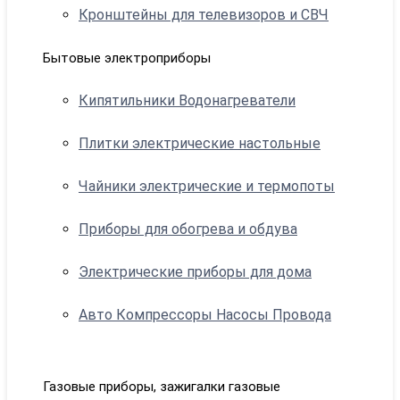
Кронштейны для телевизоров и СВЧ
Бытовые электроприборы
Кипятильники Водонагреватели
Плитки электрические настольные
Чайники электрические и термопоты
Приборы для обогрева и обдува
Электрические приборы для дома
Авто Компрессоры Насосы Провода
Газовые приборы, зажигалки газовые