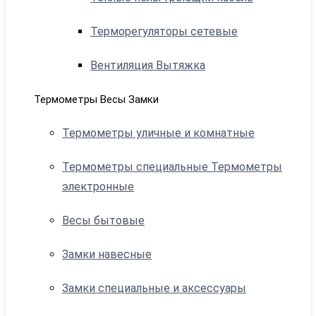
Терморегуляторы сетевые
Вентиляция Вытяжка
Термометры Весы Замки
Термометры уличные и комнатные
Термометры специальные Термометры
электронные
Весы бытовые
Замки навесные
Замки специальные и аксессуары