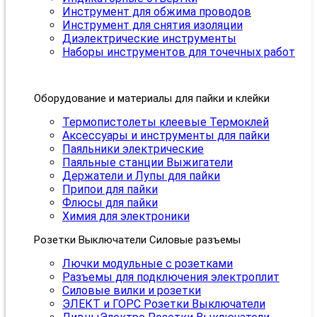
Инструмент для обжима проводов
Инструмент для снятия изоляции
Диэлектрические инструменты
Наборы инструментов для точечных работ
Оборудование и материалы для пайки и клейки
Термопистолеты клеевые Термоклей
Аксессуары и инструменты для пайки
Паяльники электрические
Паяльные станции Выжигатели
Держатели и Лупы для пайки
Припои для пайки
Флюсы для пайки
Химия для электроники
Розетки Выключатели Силовые разъемы
Лючки модульные с розетками
Разъемы для подключения электроплит
Силовые вилки и розетки
ЭЛЕКТ и ГОРС Розетки Выключатели