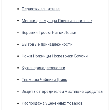
Перчатки защитные
Мешки для мусора Пленки защитные
Веревки Тросы Нитки Лески
Бытовые принадлежности
Ножи Ножницы Ножеточки Бруски
Кухня принадлежности
Термосы Чайники Гриль
Защита от вредителей Чистящие средства
Распродажа уцененных товаров