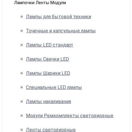
Лампочки Ленты Модули
Лампы для бытовой техники
Точечные и капсульные лампы
Лампы LED стандарт
Лампы Свечки LED
Лампы Шарики LED
Специальные LED лампы
Лампы накаливания
Модули Ремкомплекты светодиодные
Ленты светодиодные