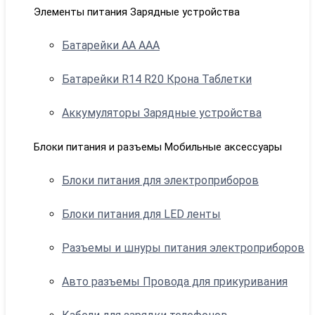
Элементы питания Зарядные устройства
Батарейки АА ААА
Батарейки R14 R20 Крона Таблетки
Аккумуляторы Зарядные устройства
Блоки питания и разъемы Мобильные аксессуары
Блоки питания для электроприборов
Блоки питания для LED ленты
Разъемы и шнуры питания электроприборов
Авто разъемы Провода для прикуривания