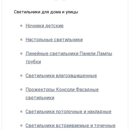
Светильники для дома и улицы
Ночники детские
Настольные светильники
Линейные светильники Панели Лампы
трубки
Светильники влагозащищенные
Прожекторы Консоли Фасадные
светильники
Светильники потолочные и накладные
Светильники встраиваемые и точечные