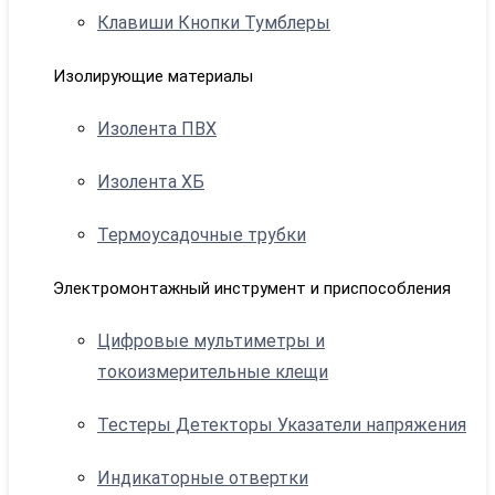
Клавиши Кнопки Тумблеры
Изолирующие материалы
Изолента ПВХ
Изолента ХБ
Термоусадочные трубки
Электромонтажный инструмент и приспособления
Цифровые мультиметры и
токоизмерительные клещи
Тестеры Детекторы Указатели напряжения
Индикаторные отвертки