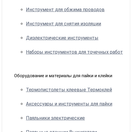
Инструмент для обжима проводов
Инструмент для снятия изоляции
Диэлектрические инструменты
Наборы инструментов для точечных работ
Оборудование и материалы для пайки и клейки
Термопистолеты клеевые Термоклей
Аксессуары и инструменты для пайки
Паяльники электрические