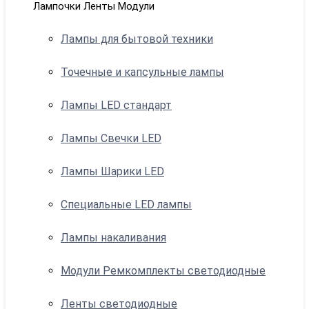
Лампочки Ленты Модули
Лампы для бытовой техники
Точечные и капсульные лампы
Лампы LED стандарт
Лампы Свечки LED
Лампы Шарики LED
Специальные LED лампы
Лампы накаливания
Модули Ремкомплекты светодиодные
Ленты светодиодные