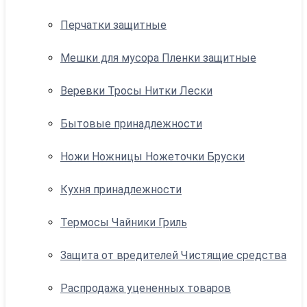
Перчатки защитные
Мешки для мусора Пленки защитные
Веревки Тросы Нитки Лески
Бытовые принадлежности
Ножи Ножницы Ножеточки Бруски
Кухня принадлежности
Термосы Чайники Гриль
Защита от вредителей Чистящие средства
Распродажа уцененных товаров