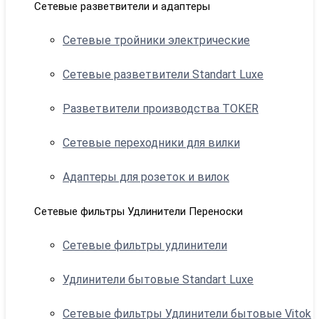
Сетевые разветвители и адаптеры
Сетевые тройники электрические
Сетевые разветвители Standart Luxe
Разветвители производства TOKER
Сетевые переходники для вилки
Адаптеры для розеток и вилок
Сетевые фильтры Удлинители Переноски
Сетевые фильтры удлинители
Удлинители бытовые Standart Luxe
Сетевые фильтры Удлинители бытовые Vitok