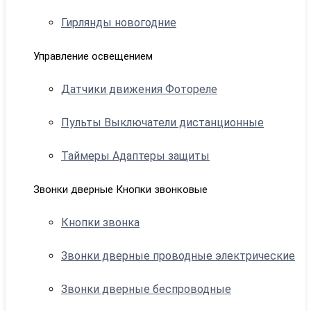
Гирлянды новогодние
Управление освещением
Датчики движения Фотореле
Пульты Выключатели дистанционные
Таймеры Адаптеры защиты
Звонки дверные Кнопки звонковые
Кнопки звонка
Звонки дверные проводные электрические
Звонки дверные беспроводные