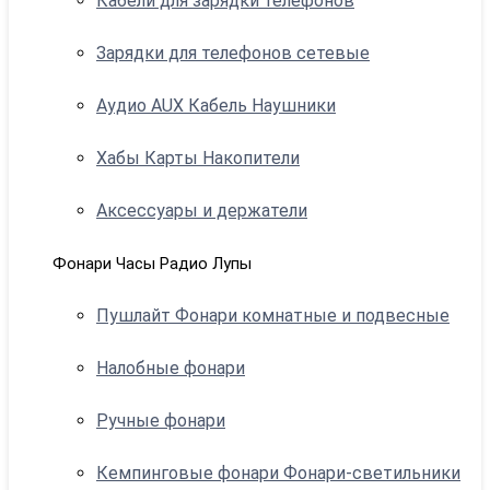
Кабели для зарядки телефонов
Зарядки для телефонов сетевые
Аудио AUX Кабель Наушники
Хабы Карты Накопители
Аксессуары и держатели
Фонари Часы Радио Лупы
Пушлайт Фонари комнатные и подвесные
Налобные фонари
Ручные фонари
Кемпинговые фонари Фонари-светильники