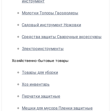
инструмент
Молотки Топоры Гвоздодеры
Садовый инструмент Ножовки
Средства защиты Сварочные аксессуары
Электроинструменты
Хозяйственно-бытовые товары
Товары для уборки
Хоз инвентарь
Перчатки защитные
Мешки для мусора Пленки защитные