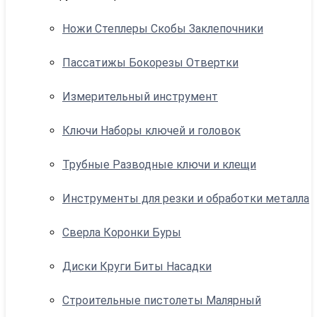
Ножи Степлеры Скобы Заклепочники
Пассатижы Бокорезы Отвертки
Измерительный инструмент
Ключи Наборы ключей и головок
Трубные Разводные ключи и клещи
Инструменты для резки и обработки металла
Сверла Коронки Буры
Диски Круги Биты Насадки
Строительные пистолеты Малярный