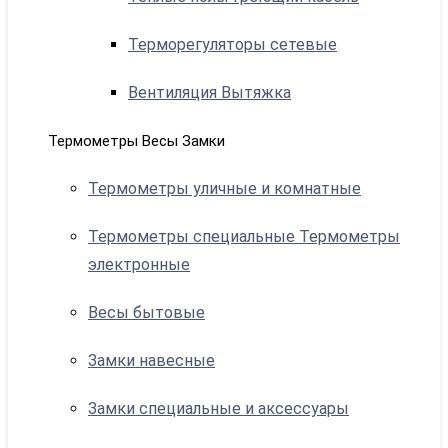
Терморегуляторы сетевые
Вентиляция Вытяжка
Термометры Весы Замки
Термометры уличные и комнатные
Термометры специальные Термометры
электронные
Весы бытовые
Замки навесные
Замки специальные и аксессуары