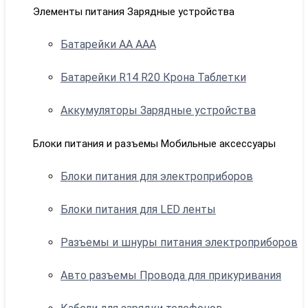
Элементы питания Зарядные устройства
Батарейки АА ААА
Батарейки R14 R20 Крона Таблетки
Аккумуляторы Зарядные устройства
Блоки питания и разъемы Мобильные аксессуары
Блоки питания для электроприборов
Блоки питания для LED ленты
Разъемы и шнуры питания электроприборов
Авто разъемы Провода для прикуривания