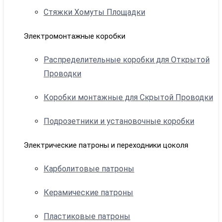
Стяжки Хомуты Площадки
Электромонтажные коробки
Распределительные коробки для Открытой
Проводки
Коробки монтажные для Скрытой Проводки
Подрозетники и установочные коробки
Электрические патроны и переходники цоколя
Карболитовые патроны
Керамические патроны
Пластиковые патроны