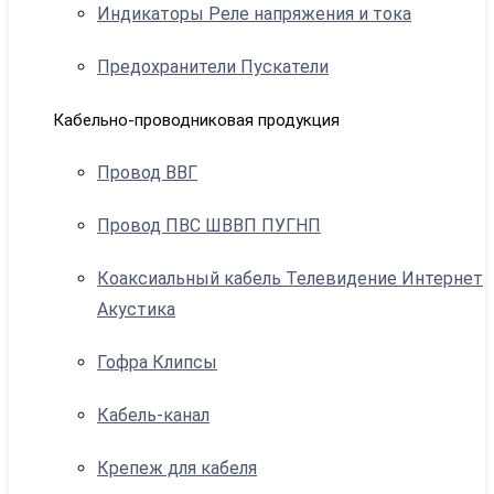
Индикаторы Реле напряжения и тока
Предохранители Пускатели
Кабельно-проводниковая продукция
Провод ВВГ
Провод ПВС ШВВП ПУГНП
Коаксиальный кабель Телевидение Интернет
Акустика
Гофра Клипсы
Кабель-канал
Крепеж для кабеля