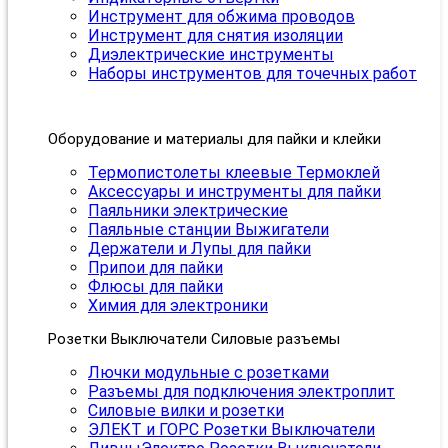
Инструмент для обжима проводов
Инструмент для снятия изоляции
Диэлектрические инструменты
Наборы инструментов для точечных работ
Оборудование и материалы для пайки и клейки
Термопистолеты клеевые Термоклей
Аксессуары и инструменты для пайки
Паяльники электрические
Паяльные станции Выжигатели
Держатели и Лупы для пайки
Припои для пайки
Флюсы для пайки
Химия для электроники
Розетки Выключатели Силовые разъемы
Лючки модульные с розетками
Разъемы для подключения электроплит
Силовые вилки и розетки
ЭЛЕКТ и ГОРС Розетки Выключатели