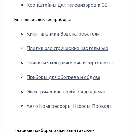
Кронштейны для телевизоров и СВЧ
Бытовые электроприборы
Кипятильники Водонагреватели
Плитки электрические настольные
Чайники электрические и термопоты
Приборы для обогрева и обдува
Электрические приборы для дома
Авто Компрессоры Насосы Провода
Газовые приборы, зажигалки газовые