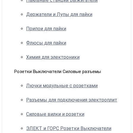
Паяльные станции Выжигатели
Держатели и Лупы для пайки
Припои для пайки
Флюсы для пайки
Химия для электроники
Розетки Выключатели Силовые разъемы
Лючки модульные с розетками
Разъемы для подключения электроплит
Силовые вилки и розетки
ЭЛЕКТ и ГОРС Розетки Выключатели