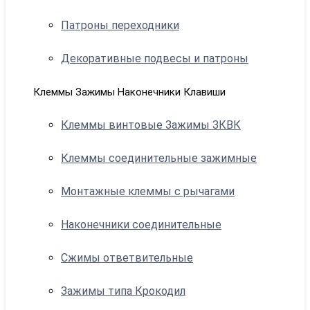
Патроны переходники
Декоративные подвесы и патроны
Клеммы Зажимы Наконечники Клавиши
Клеммы винтовые Зажимы ЗКВК
Клеммы соединительные зажимные
Монтажные клеммы с рычагами
Наконечники соединительные
Сжимы ответвительные
Зажимы типа Крокодил