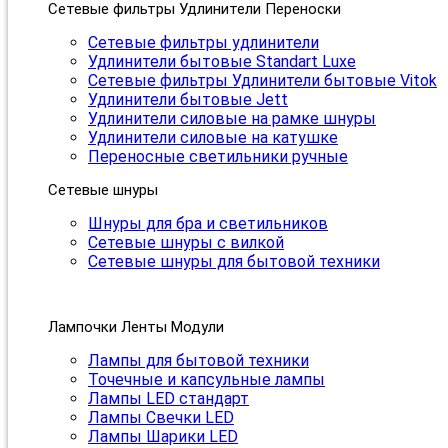
Сетевые фильтры Удлинители Переноски
Сетевые фильтры удлинители
Удлинители бытовые Standart Luxe
Сетевые фильтры Удлинители бытовые Vitok
Удлинители бытовые Jett
Удлинители силовые на рамке шнуры
Удлинители силовые на катушке
Переносные светильники ручные
Сетевые шнуры
Шнуры для бра и светильников
Сетевые шнуры с вилкой
Сетевые шнуры для бытовой техники
Лампочки Ленты Модули
Лампы для бытовой техники
Точечные и капсульные лампы
Лампы LED стандарт
Лампы Свечки LED
Лампы Шарики LED