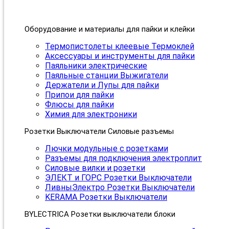
Оборудование и материалы для пайки и клейки
Термопистолеты клеевые Термоклей
Аксессуары и инструменты для пайки
Паяльники электрические
Паяльные станции Выжигатели
Держатели и Лупы для пайки
Припои для пайки
Флюсы для пайки
Химия для электроники
Розетки Выключатели Силовые разъемы
Лючки модульные с розетками
Разъемы для подключения электроплит
Силовые вилки и розетки
ЭЛЕКТ и ГОРС Розетки Выключатели
ЛивныЭлектро Розетки Выключатели
KERAMA Розетки Выключатели
BYLECTRICA Розетки выключатели блоки