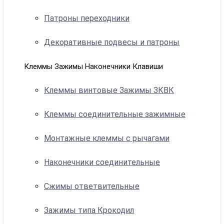
Патроны переходники
Декоративные подвесы и патроны
Клеммы Зажимы Наконечники Клавиши
Клеммы винтовые Зажимы ЗКВК
Клеммы соединительные зажимные
Монтажные клеммы с рычагами
Наконечники соединительные
Сжимы ответвительные
Зажимы типа Крокодил