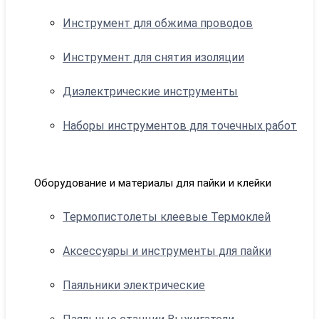
Инструмент для обжима проводов
Инструмент для снятия изоляции
Диэлектрические инструменты
Наборы инструментов для точечных работ
Оборудование и материалы для пайки и клейки
Термопистолеты клеевые Термоклей
Аксессуары и инструменты для пайки
Паяльники электрические