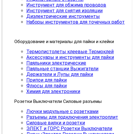
Инструмент для обжима проводов
Инструмент для снятия изоляции
Диэлектрические инструменты
Наборы инструментов для точечных работ
Оборудование и материалы для пайки и клейки
Термопистолеты клеевые Термоклей
Аксессуары и инструменты для пайки
Паяльники электрические
Паяльные станции Выжигатели
Держатели и Лупы для пайки
Припои для пайки
Флюсы для пайки
Химия для электроники
Розетки Выключатели Силовые разъемы
Лючки модульные с розетками
Разъемы для подключения электроплит
Силовые вилки и розетки
ЭЛЕКТ и ГОРС Розетки Выключатели