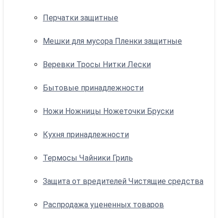
Перчатки защитные
Мешки для мусора Пленки защитные
Веревки Тросы Нитки Лески
Бытовые принадлежности
Ножи Ножницы Ножеточки Бруски
Кухня принадлежности
Термосы Чайники Гриль
Защита от вредителей Чистящие средства
Распродажа уцененных товаров