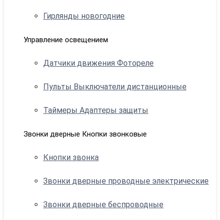
Гирлянды новогодние
Управление освещением
Датчики движения Фотореле
Пульты Выключатели дистанционные
Таймеры Адаптеры защиты
Звонки дверные Кнопки звонковые
Кнопки звонка
Звонки дверные проводные электрические
Звонки дверные беспроводные