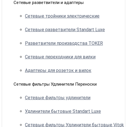
Сетевые разветвители и адаптеры
Сетевые тройники электрические
Сетевые разветвители Standart Luxe
Разветвители производства TOKER
Сетевые переходники для вилки
Адаптеры для розеток и вилок
Сетевые фильтры Удлинители Переноски
Сетевые фильтры удлинители
Удлинители бытовые Standart Luxe
Сетевые фильтры Удлинители бытовые Vitok