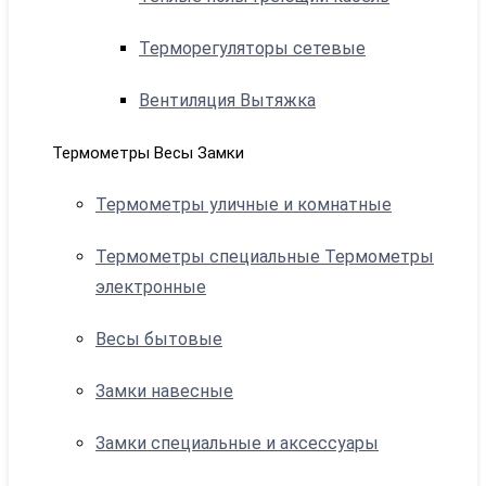
Терморегуляторы сетевые
Вентиляция Вытяжка
Термометры Весы Замки
Термометры уличные и комнатные
Термометры специальные Термометры
электронные
Весы бытовые
Замки навесные
Замки специальные и аксессуары