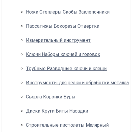
Ножи Степлеры Скобы Заклепочники
Пассатижы Бокорезы Отвертки
Измерительный инструмент
Ключи Наборы ключей и головок
Трубные Разводные ключи и клещи
Инструменты для резки и обработки металла
Сверла Коронки Буры
Диски Круги Биты Насадки
Строительные пистолеты Малярный