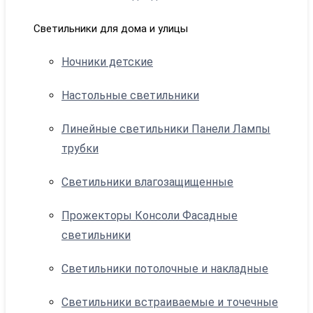
Светильники для дома и улицы
Ночники детские
Настольные светильники
Линейные светильники Панели Лампы
трубки
Светильники влагозащищенные
Прожекторы Консоли Фасадные
светильники
Светильники потолочные и накладные
Светильники встраиваемые и точечные