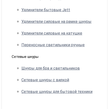
Удлинители бытовые Jett
Удлинители силовые на рамке шнуры
Удлинители силовые на катушке
Переносные светильники ручные
Сетевые шнуры
Шнуры для бра и светильников
Сетевые шнуры с вилкой
Сетевые шнуры для бытовой техники