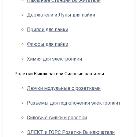
Паяльные станции Выжигатели
Держатели и Лупы для пайки
Припои для пайки
Флюсы для пайки
Химия для электроники
Розетки Выключатели Силовые разъемы
Лючки модульные с розетками
Разъемы для подключения электроплит
Силовые вилки и розетки
ЭЛЕКТ и ГОРС Розетки Выключатели