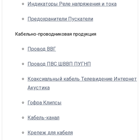
Индикаторы Реле напряжения и тока
Предохранители Пускатели
Кабельно-проводниковая продукция
Провод ВВГ
Провод ПВС ШВВП ПУГНП
Коаксиальный кабель Телевидение Интернет
Акустика
Гофра Клипсы
Кабель-канал
Крепеж для кабеля