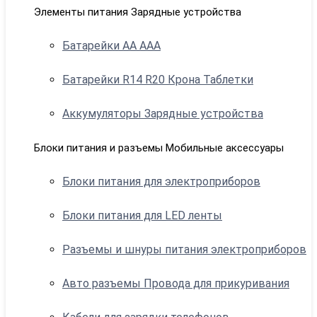
Элементы питания Зарядные устройства
Батарейки АА ААА
Батарейки R14 R20 Крона Таблетки
Аккумуляторы Зарядные устройства
Блоки питания и разъемы Мобильные аксессуары
Блоки питания для электроприборов
Блоки питания для LED ленты
Разъемы и шнуры питания электроприборов
Авто разъемы Провода для прикуривания