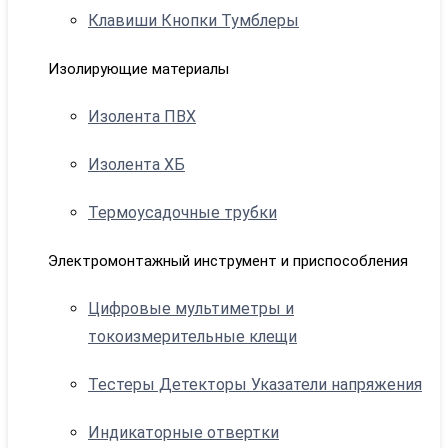
Клавиши Кнопки Тумблеры
Изолирующие материалы
Изолента ПВХ
Изолента ХБ
Термоусадочные трубки
Электромонтажный инструмент и приспособления
Цифровые мультиметры и
токоизмерительные клещи
Тестеры Детекторы Указатели напряжения
Индикаторные отвертки