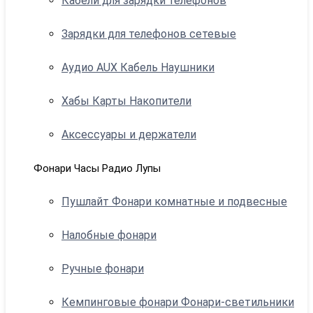
Кабели для зарядки телефонов
Зарядки для телефонов сетевые
Аудио AUX Кабель Наушники
Хабы Карты Накопители
Аксессуары и держатели
Фонари Часы Радио Лупы
Пушлайт Фонари комнатные и подвесные
Налобные фонари
Ручные фонари
Кемпинговые фонари Фонари-светильники