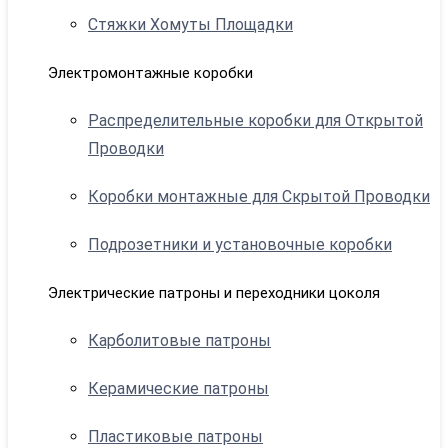
Стяжки Хомуты Площадки
Электромонтажные коробки
Распределительные коробки для Открытой
Проводки
Коробки монтажные для Скрытой Проводки
Подрозетники и установочные коробки
Электрические патроны и переходники цоколя
Карболитовые патроны
Керамические патроны
Пластиковые патроны