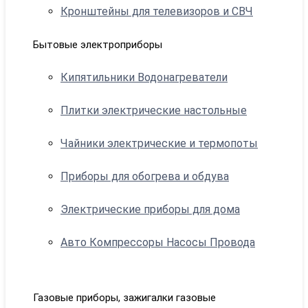
Кронштейны для телевизоров и СВЧ
Бытовые электроприборы
Кипятильники Водонагреватели
Плитки электрические настольные
Чайники электрические и термопоты
Приборы для обогрева и обдува
Электрические приборы для дома
Авто Компрессоры Насосы Провода
Газовые приборы, зажигалки газовые