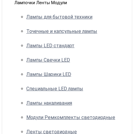
Лампочки Ленты Модули
Лампы для бытовой техники
Точечные и капсульные лампы
Лампы LED стандарт
Лампы Свечки LED
Лампы Шарики LED
Специальные LED лампы
Лампы накаливания
Модули Ремкомплекты светодиодные
Ленты светодиодные