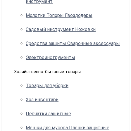
инструмент
Молотки Топоры Гвоздодеры
Садовый инструмент Ножовки
Средства защиты Сварочные аксессуары
Электроинструменты
Хозяйственно-бытовые товары
Товары для уборки
Хоз инвентарь
Перчатки защитные
Мешки для мусора Пленки защитные