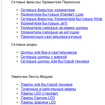
Сетевые фильтры Удлинители Переноски
Сетевые фильтры удлинители
Удлинители бытовые Standart Luxe
Сетевые фильтры Удлинители бытовые Vitok
Удлинители бытовые Jett
Удлинители силовые на рамке шнуры
Удлинители силовые на катушке
Переносные светильники ручные
Сетевые шнуры
Шнуры для бра и светильников
Сетевые шнуры с вилкой
Сетевые шнуры для бытовой техники
Лампочки Ленты Модули
Лампы для бытовой техники
Точечные и капсульные лампы
Лампы LED стандарт
Лампы Свечки LED
Лампы Шарики LED