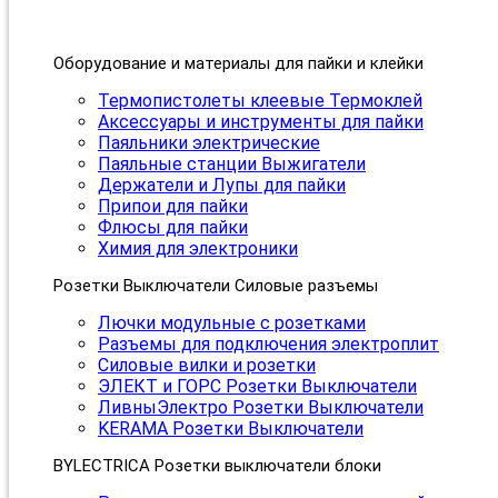
Оборудование и материалы для пайки и клейки
Термопистолеты клеевые Термоклей
Аксессуары и инструменты для пайки
Паяльники электрические
Паяльные станции Выжигатели
Держатели и Лупы для пайки
Припои для пайки
Флюсы для пайки
Химия для электроники
Розетки Выключатели Силовые разъемы
Лючки модульные с розетками
Разъемы для подключения электроплит
Силовые вилки и розетки
ЭЛЕКТ и ГОРС Розетки Выключатели
ЛивныЭлектро Розетки Выключатели
KERAMA Розетки Выключатели
BYLECTRICA Розетки выключатели блоки