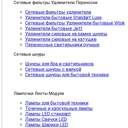
Сетевые фильтры Удлинители Переноски
Сетевые фильтры удлинители
Удлинители бытовые Standart Luxe
Сетевые фильтры Удлинители бытовые Vitok
Удлинители бытовые Jett
Удлинители силовые на рамке шнуры
Удлинители силовые на катушке
Переносные светильники ручные
Сетевые шнуры
Шнуры для бра и светильников
Сетевые шнуры с вилкой
Сетевые шнуры для бытовой техники
Лампочки Ленты Модули
Лампы для бытовой техники
Точечные и капсульные лампы
Лампы LED стандарт
Лампы Свечки LED
Лампы Шарики LED