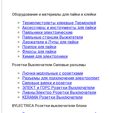
Оборудование и материалы для пайки и клейки
Термопистолеты клеевые Термоклей
Аксессуары и инструменты для пайки
Паяльники электрические
Паяльные станции Выжигатели
Держатели и Лупы для пайки
Припои для пайки
Флюсы для пайки
Химия для электроники
Розетки Выключатели Силовые разъемы
Лючки модульные с розетками
Разъемы для подключения электроплит
Силовые вилки и розетки
ЭЛЕКТ и ГОРС Розетки Выключатели
ЛивныЭлектро Розетки Выключатели
KERAMA Розетки Выключатели
BYLECTRICA Розетки выключатели блоки