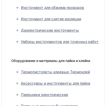
Инструмент для обжима проводов
Инструмент для снятия изоляции
Диэлектрические инструменты
Наборы инструментов для точечных работ
Оборудование и материалы для пайки и клейки
Термопистолеты клеевые Термоклей
Аксессуары и инструменты для пайки
Паяльники электрические