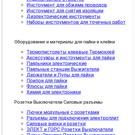
Инструмент для обжима проводов
Инструмент для снятия изоляции
Диэлектрические инструменты
Наборы инструментов для точечных работ
Оборудование и материалы для пайки и клейки
Термопистолеты клеевые Термоклей
Аксессуары и инструменты для пайки
Паяльники электрические
Паяльные станции Выжигатели
Держатели и Лупы для пайки
Припои для пайки
Флюсы для пайки
Химия для электроники
Розетки Выключатели Силовые разъемы
Лючки модульные с розетками
Разъемы для подключения электроплит
Силовые вилки и розетки
ЭЛЕКТ и ГОРС Розетки Выключатели