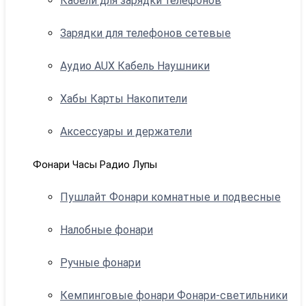
Кабели для зарядки телефонов
Зарядки для телефонов сетевые
Аудио AUX Кабель Наушники
Хабы Карты Накопители
Аксессуары и держатели
Фонари Часы Радио Лупы
Пушлайт Фонари комнатные и подвесные
Налобные фонари
Ручные фонари
Кемпинговые фонари Фонари-светильники