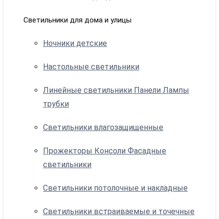
Светильники для дома и улицы
Ночники детские
Настольные светильники
Линейные светильники Панели Лампы
трубки
Светильники влагозащищенные
Прожекторы Консоли Фасадные
светильники
Светильники потолочные и накладные
Светильники встраиваемые и точечные