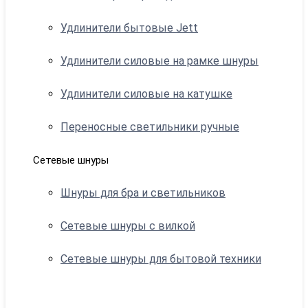
Удлинители бытовые Jett
Удлинители силовые на рамке шнуры
Удлинители силовые на катушке
Переносные светильники ручные
Сетевые шнуры
Шнуры для бра и светильников
Сетевые шнуры с вилкой
Сетевые шнуры для бытовой техники