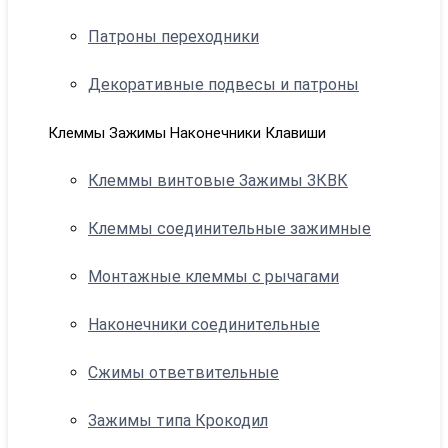
Патроны переходники
Декоративные подвесы и патроны
Клеммы Зажимы Наконечники Клавиши
Клеммы винтовые Зажимы ЗКВК
Клеммы соединительные зажимные
Монтажные клеммы с рычагами
Наконечники соединительные
Сжимы ответвительные
Зажимы типа Крокодил