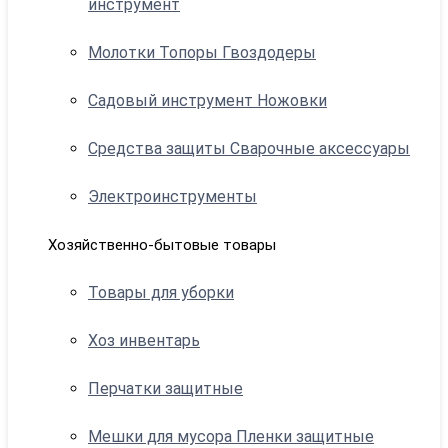
инструмент
Молотки Топоры Гвоздодеры
Садовый инструмент Ножовки
Средства защиты Сварочные аксессуары
Электроинструменты
Хозяйственно-бытовые товары
Товары для уборки
Хоз инвентарь
Перчатки защитные
Мешки для мусора Пленки защитные