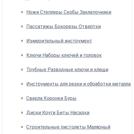
Ножи Степлеры Скобы Заклепочники
Пассатижы Бокорезы Отвертки
Измерительный инструмент
Ключи Наборы ключей и головок
Трубные Разводные ключи и клещи
Инструменты для резки и обработки металла
Сверла Коронки Буры
Диски Круги Биты Насадки
Строительные пистолеты Малярный