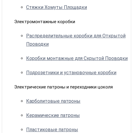
Стяжки Хомуты Площадки
Электромонтажные коробки
Распределительные коробки для Открытой
Проводки
Коробки монтажные для Скрытой Проводки
Подрозетники и установочные коробки
Электрические патроны и переходники цоколя
Карболитовые патроны
Керамические патроны
Пластиковые патроны