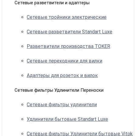
Сетевые разветвители и адаптеры
Сетевые тройники электрические
Сетевые разветвители Standart Luxe
Разветвители производства TOKER
Сетевые переходники для вилки
Адаптеры для розеток и вилок
Сетевые фильтры Удлинители Переноски
Сетевые фильтры удлинители
Удлинители бытовые Standart Luxe
Сетевые фильтры Удлинители бытовые Vitok