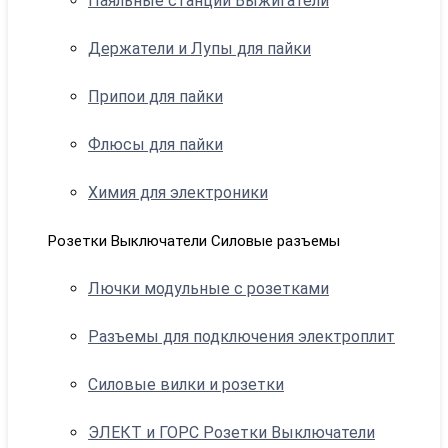
Паяльные станции Выжигатели
Держатели и Лупы для пайки
Припои для пайки
Флюсы для пайки
Химия для электроники
Розетки Выключатели Силовые разъемы
Лючки модульные с розетками
Разъемы для подключения электроплит
Силовые вилки и розетки
ЭЛЕКТ и ГОРС Розетки Выключатели