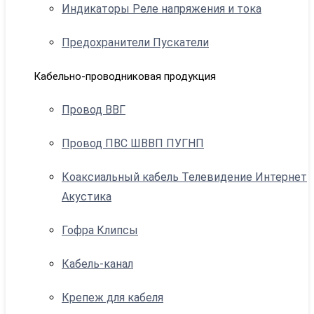
Индикаторы Реле напряжения и тока
Предохранители Пускатели
Кабельно-проводниковая продукция
Провод ВВГ
Провод ПВС ШВВП ПУГНП
Коаксиальный кабель Телевидение Интернет
Акустика
Гофра Клипсы
Кабель-канал
Крепеж для кабеля