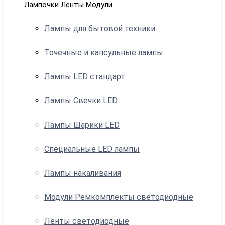
Лампочки Ленты Модули
Лампы для бытовой техники
Точечные и капсульные лампы
Лампы LED стандарт
Лампы Свечки LED
Лампы Шарики LED
Специальные LED лампы
Лампы накаливания
Модули Ремкомплекты светодиодные
Ленты светодиодные