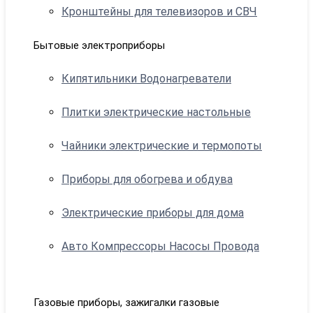
Кронштейны для телевизоров и СВЧ
Бытовые электроприборы
Кипятильники Водонагреватели
Плитки электрические настольные
Чайники электрические и термопоты
Приборы для обогрева и обдува
Электрические приборы для дома
Авто Компрессоры Насосы Провода
Газовые приборы, зажигалки газовые