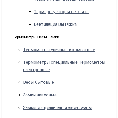
Терморегуляторы сетевые
Вентиляция Вытяжка
Термометры Весы Замки
Термометры уличные и комнатные
Термометры специальные Термометры
электронные
Весы бытовые
Замки навесные
Замки специальные и аксессуары