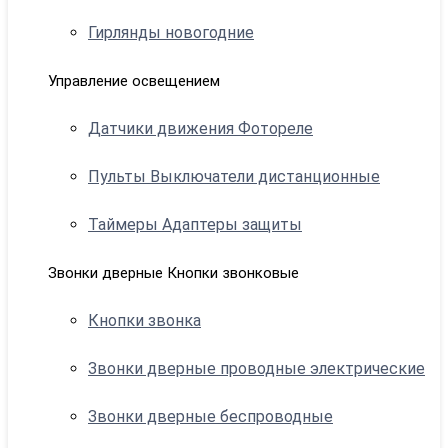
Гирлянды новогодние
Управление освещением
Датчики движения Фотореле
Пульты Выключатели дистанционные
Таймеры Адаптеры защиты
Звонки дверные Кнопки звонковые
Кнопки звонка
Звонки дверные проводные электрические
Звонки дверные беспроводные