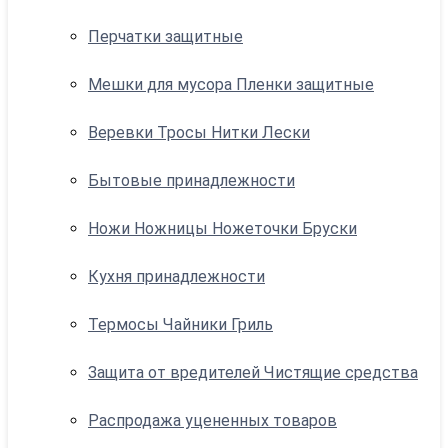
Перчатки защитные
Мешки для мусора Пленки защитные
Веревки Тросы Нитки Лески
Бытовые принадлежности
Ножи Ножницы Ножеточки Бруски
Кухня принадлежности
Термосы Чайники Гриль
Защита от вредителей Чистящие средства
Распродажа уцененных товаров