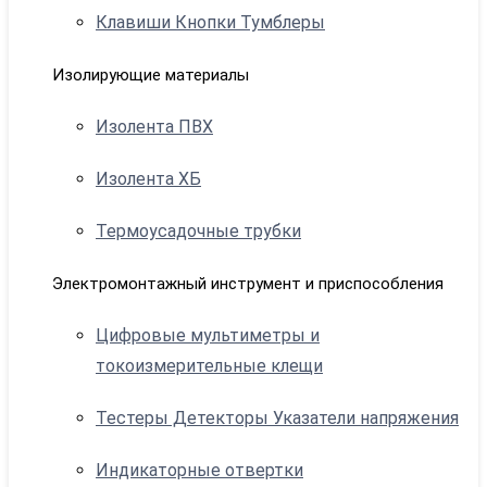
Клавиши Кнопки Тумблеры
Изолирующие материалы
Изолента ПВХ
Изолента ХБ
Термоусадочные трубки
Электромонтажный инструмент и приспособления
Цифровые мультиметры и
токоизмерительные клещи
Тестеры Детекторы Указатели напряжения
Индикаторные отвертки