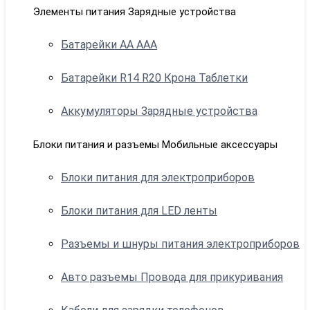
Элементы питания Зарядные устройства
Батарейки АА ААА
Батарейки R14 R20 Крона Таблетки
Аккумуляторы Зарядные устройства
Блоки питания и разъемы Мобильные аксессуары
Блоки питания для электроприборов
Блоки питания для LED ленты
Разъемы и шнуры питания электроприборов
Авто разъемы Провода для прикуривания