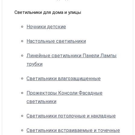
Светильники для дома и улицы
Ночники детские
Настольные светильники
Линейные светильники Панели Лампы
трубки
Светильники влагозащищенные
Прожекторы Консоли Фасадные
светильники
Светильники потолочные и накладные
Светильники встраиваемые и точечные