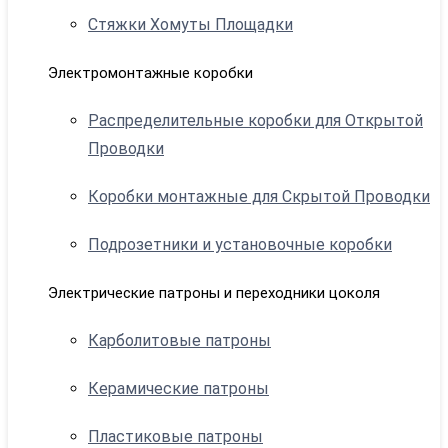
Стяжки Хомуты Площадки
Электромонтажные коробки
Распределительные коробки для Открытой
Проводки
Коробки монтажные для Скрытой Проводки
Подрозетники и установочные коробки
Электрические патроны и переходники цоколя
Карболитовые патроны
Керамические патроны
Пластиковые патроны