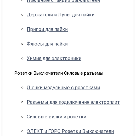
Паяльные станции Выжигатели
Держатели и Лупы для пайки
Припои для пайки
Флюсы для пайки
Химия для электроники
Розетки Выключатели Силовые разъемы
Лючки модульные с розетками
Разъемы для подключения электроплит
Силовые вилки и розетки
ЭЛЕКТ и ГОРС Розетки Выключатели