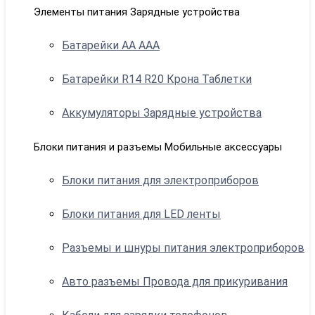
Элементы питания Зарядные устройства
Батарейки АА ААА
Батарейки R14 R20 Крона Таблетки
Аккумуляторы Зарядные устройства
Блоки питания и разъемы Мобильные аксессуары
Блоки питания для электроприборов
Блоки питания для LED ленты
Разъемы и шнуры питания электроприборов
Авто разъемы Провода для прикуривания