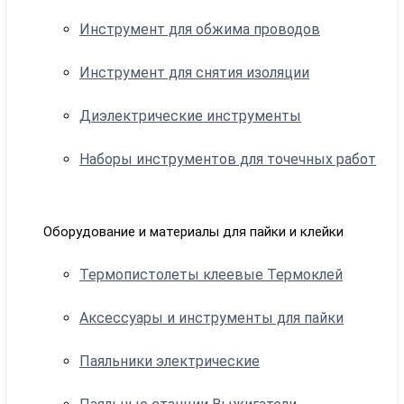
Инструмент для обжима проводов
Инструмент для снятия изоляции
Диэлектрические инструменты
Наборы инструментов для точечных работ
Оборудование и материалы для пайки и клейки
Термопистолеты клеевые Термоклей
Аксессуары и инструменты для пайки
Паяльники электрические