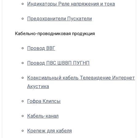
Индикаторы Реле напряжения и тока
Предохранители Пускатели
Кабельно-проводниковая продукция
Провод ВВГ
Провод ПВС ШВВП ПУГНП
Коаксиальный кабель Телевидение Интернет
Акустика
Гофра Клипсы
Кабель-канал
Крепеж для кабеля