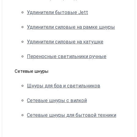
Удлинители бытовые Jett
Удлинители силовые на рамке шнуры
Удлинители силовые на катушке
Переносные светильники ручные
Сетевые шнуры
Шнуры для бра и светильников
Сетевые шнуры с вилкой
Сетевые шнуры для бытовой техники