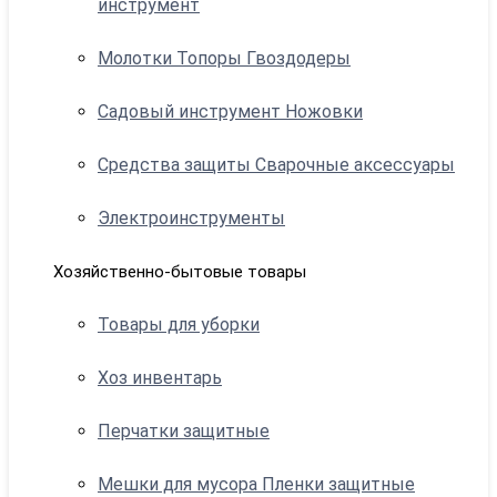
инструмент
Молотки Топоры Гвоздодеры
Садовый инструмент Ножовки
Средства защиты Сварочные аксессуары
Электроинструменты
Хозяйственно-бытовые товары
Товары для уборки
Хоз инвентарь
Перчатки защитные
Мешки для мусора Пленки защитные