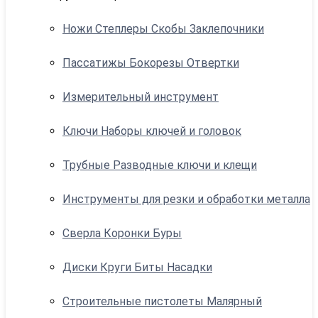
Ножи Степлеры Скобы Заклепочники
Пассатижы Бокорезы Отвертки
Измерительный инструмент
Ключи Наборы ключей и головок
Трубные Разводные ключи и клещи
Инструменты для резки и обработки металла
Сверла Коронки Буры
Диски Круги Биты Насадки
Строительные пистолеты Малярный