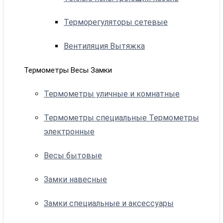
Терморегуляторы сетевые
Вентиляция Вытяжка
Термометры Весы Замки
Термометры уличные и комнатные
Термометры специальные Термометры
электронные
Весы бытовые
Замки навесные
Замки специальные и аксессуары