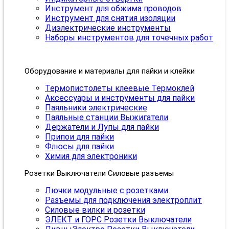
Инструмент для обжима проводов
Инструмент для снятия изоляции
Диэлектрические инструменты
Наборы инструментов для точечных работ
Оборудование и материалы для пайки и клейки
Термопистолеты клеевые Термоклей
Аксессуары и инструменты для пайки
Паяльники электрические
Паяльные станции Выжигатели
Держатели и Лупы для пайки
Припои для пайки
Флюсы для пайки
Химия для электроники
Розетки Выключатели Силовые разъемы
Лючки модульные с розетками
Разъемы для подключения электроплит
Силовые вилки и розетки
ЭЛЕКТ и ГОРС Розетки Выключатели