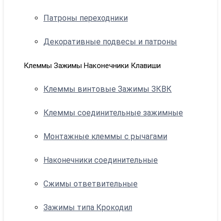
Патроны переходники
Декоративные подвесы и патроны
Клеммы Зажимы Наконечники Клавиши
Клеммы винтовые Зажимы ЗКВК
Клеммы соединительные зажимные
Монтажные клеммы с рычагами
Наконечники соединительные
Сжимы ответвительные
Зажимы типа Крокодил