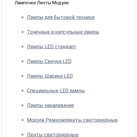
Лампочки Ленты Модули
Лампы для бытовой техники
Точечные и капсульные лампы
Лампы LED стандарт
Лампы Свечки LED
Лампы Шарики LED
Специальные LED лампы
Лампы накаливания
Модули Ремкомплекты светодиодные
Ленты светодиодные