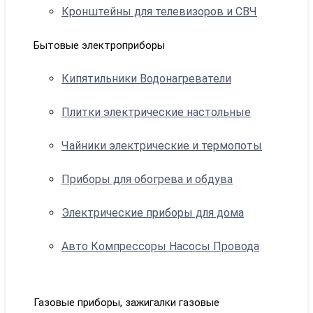
Кронштейны для телевизоров и СВЧ
Бытовые электроприборы
Кипятильники Водонагреватели
Плитки электрические настольные
Чайники электрические и термопоты
Приборы для обогрева и обдува
Электрические приборы для дома
Авто Компрессоры Насосы Провода
Газовые приборы, зажигалки газовые