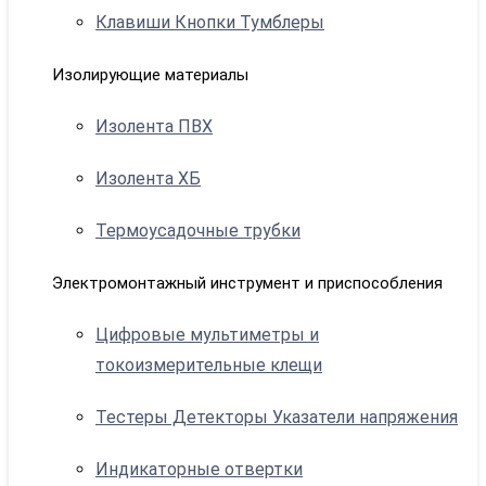
Клавиши Кнопки Тумблеры
Изолирующие материалы
Изолента ПВХ
Изолента ХБ
Термоусадочные трубки
Электромонтажный инструмент и приспособления
Цифровые мультиметры и
токоизмерительные клещи
Тестеры Детекторы Указатели напряжения
Индикаторные отвертки