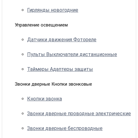
Гирлянды новогодние
Управление освещением
Датчики движения Фотореле
Пульты Выключатели дистанционные
Таймеры Адаптеры защиты
Звонки дверные Кнопки звонковые
Кнопки звонка
Звонки дверные проводные электрические
Звонки дверные беспроводные