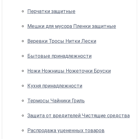
Перчатки защитные
Мешки для мусора Пленки защитные
Веревки Тросы Нитки Лески
Бытовые принадлежности
Ножи Ножницы Ножеточки Бруски
Кухня принадлежности
Термосы Чайники Гриль
Защита от вредителей Чистящие средства
Распродажа уцененных товаров