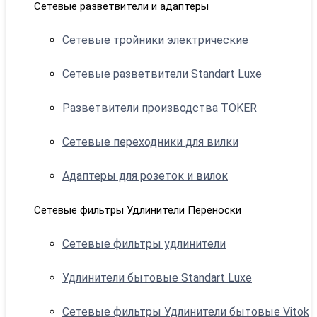
Сетевые разветвители и адаптеры
Сетевые тройники электрические
Сетевые разветвители Standart Luxe
Разветвители производства TOKER
Сетевые переходники для вилки
Адаптеры для розеток и вилок
Сетевые фильтры Удлинители Переноски
Сетевые фильтры удлинители
Удлинители бытовые Standart Luxe
Сетевые фильтры Удлинители бытовые Vitok