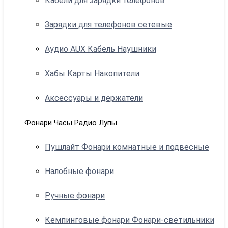
Кабели для зарядки телефонов
Зарядки для телефонов сетевые
Аудио AUX Кабель Наушники
Хабы Карты Накопители
Аксессуары и держатели
Фонари Часы Радио Лупы
Пушлайт Фонари комнатные и подвесные
Налобные фонари
Ручные фонари
Кемпинговые фонари Фонари-светильники