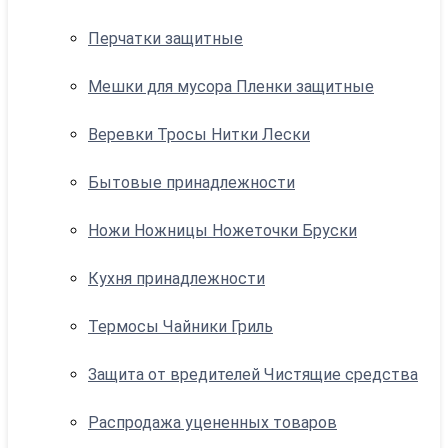
Перчатки защитные
Мешки для мусора Пленки защитные
Веревки Тросы Нитки Лески
Бытовые принадлежности
Ножи Ножницы Ножеточки Бруски
Кухня принадлежности
Термосы Чайники Гриль
Защита от вредителей Чистящие средства
Распродажа уцененных товаров