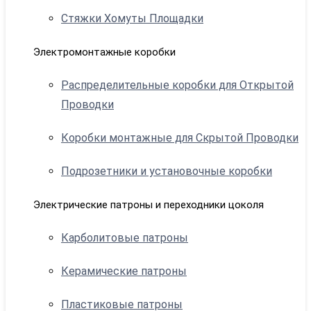
Стяжки Хомуты Площадки
Электромонтажные коробки
Распределительные коробки для Открытой
Проводки
Коробки монтажные для Скрытой Проводки
Подрозетники и установочные коробки
Электрические патроны и переходники цоколя
Карболитовые патроны
Керамические патроны
Пластиковые патроны