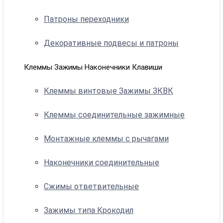
Патроны переходники
Декоративные подвесы и патроны
Клеммы Зажимы Наконечники Клавиши
Клеммы винтовые Зажимы ЗКВК
Клеммы соединительные зажимные
Монтажные клеммы с рычагами
Наконечники соединительные
Сжимы ответвительные
Зажимы типа Крокодил