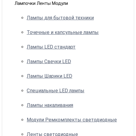
Лампочки Ленты Модули
Лампы для бытовой техники
Точечные и капсульные лампы
Лампы LED стандарт
Лампы Свечки LED
Лампы Шарики LED
Специальные LED лампы
Лампы накаливания
Модули Ремкомплекты светодиодные
Ленты светодиодные