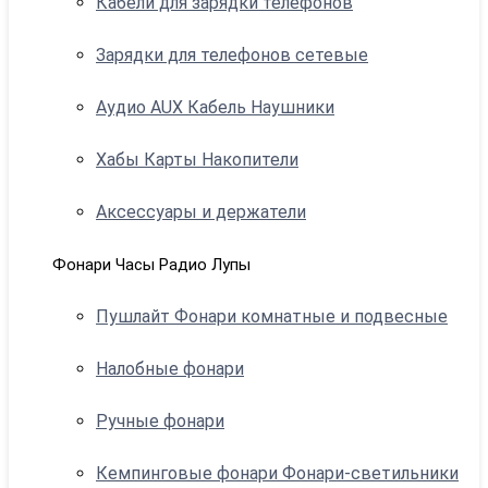
Кабели для зарядки телефонов
Зарядки для телефонов сетевые
Аудио AUX Кабель Наушники
Хабы Карты Накопители
Аксессуары и держатели
Фонари Часы Радио Лупы
Пушлайт Фонари комнатные и подвесные
Налобные фонари
Ручные фонари
Кемпинговые фонари Фонари-светильники