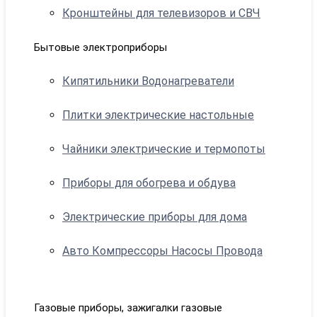
Кронштейны для телевизоров и СВЧ
Бытовые электроприборы
Кипятильники Водонагреватели
Плитки электрические настольные
Чайники электрические и термопоты
Приборы для обогрева и обдува
Электрические приборы для дома
Авто Компрессоры Насосы Провода
Газовые приборы, зажигалки газовые