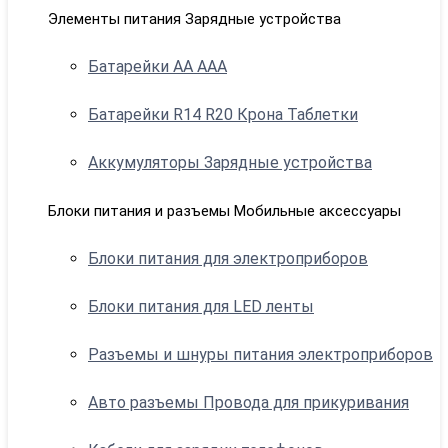
Элементы питания Зарядные устройства
Батарейки АА ААА
Батарейки R14 R20 Крона Таблетки
Аккумуляторы Зарядные устройства
Блоки питания и разъемы Мобильные аксессуары
Блоки питания для электроприборов
Блоки питания для LED ленты
Разъемы и шнуры питания электроприборов
Авто разъемы Провода для прикуривания