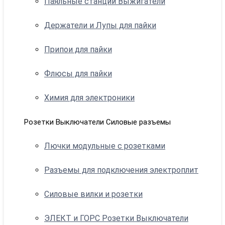
Паяльные станции Выжигатели
Держатели и Лупы для пайки
Припои для пайки
Флюсы для пайки
Химия для электроники
Розетки Выключатели Силовые разъемы
Лючки модульные с розетками
Разъемы для подключения электроплит
Силовые вилки и розетки
ЭЛЕКТ и ГОРС Розетки Выключатели