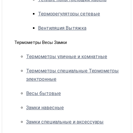
Терморегуляторы сетевые
Вентиляция Вытяжка
Термометры Весы Замки
Термометры уличные и комнатные
Термометры специальные Термометры
электронные
Весы бытовые
Замки навесные
Замки специальные и аксессуары