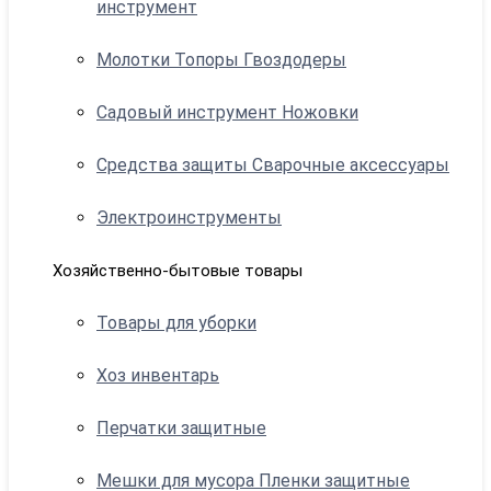
инструмент
Молотки Топоры Гвоздодеры
Садовый инструмент Ножовки
Средства защиты Сварочные аксессуары
Электроинструменты
Хозяйственно-бытовые товары
Товары для уборки
Хоз инвентарь
Перчатки защитные
Мешки для мусора Пленки защитные