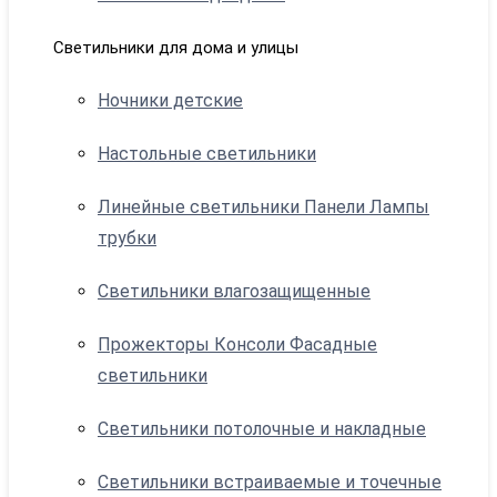
Светильники для дома и улицы
Ночники детские
Настольные светильники
Линейные светильники Панели Лампы
трубки
Светильники влагозащищенные
Прожекторы Консоли Фасадные
светильники
Светильники потолочные и накладные
Светильники встраиваемые и точечные