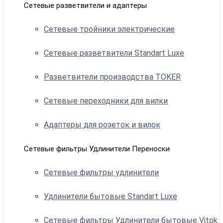
Сетевые разветвители и адаптеры
Сетевые тройники электрические
Сетевые разветвители Standart Luxe
Разветвители производства TOKER
Сетевые переходники для вилки
Адаптеры для розеток и вилок
Сетевые фильтры Удлинители Переноски
Сетевые фильтры удлинители
Удлинители бытовые Standart Luxe
Сетевые фильтры Удлинители бытовые Vitok