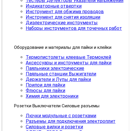
Тестеры Детекторы Указатели напряжения
Индикаторные отвертки
Инструмент для обжима проводов
Инструмент для снятия изоляции
Диэлектрические инструменты
Наборы инструментов для точечных работ
Оборудование и материалы для пайки и клейки
Термопистолеты клеевые Термоклей
Аксессуары и инструменты для пайки
Паяльники электрические
Паяльные станции Выжигатели
Держатели и Лупы для пайки
Припои для пайки
Флюсы для пайки
Химия для электроники
Розетки Выключатели Силовые разъемы
Лючки модульные с розетками
Разъемы для подключения электроплит
Силовые вилки и розетки