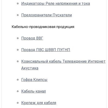
Индикаторы Реле напряжения и тока
Предохранители Пускатели
Кабельно-проводниковая продукция
Провод ВВГ
Провод ПВС ШВВП ПУГНП
Коаксиальный кабель Телевидение Интернет
Акустика
Гофра Клипсы
Кабель-канал
Крепеж для кабеля