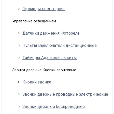
Гирлянды новогодние
Управление освещением
Датчики движения Фотореле
Пульты Выключатели дистанционные
Таймеры Адаптеры защиты
Звонки дверные Кнопки звонковые
Кнопки звонка
Звонки дверные проводные электрические
Звонки дверные беспроводные