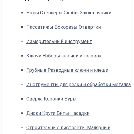
Ножи Степлеры Скобы Заклепочники
Пассатижы Бокорезы Отвертки
Измерительный инструмент
Ключи Наборы ключей и головок
Трубные Разводные ключи и клещи
Инструменты для резки и обработки металла
Сверла Коронки Буры
Диски Круги Биты Насадки
Строительные пистолеты Малярный