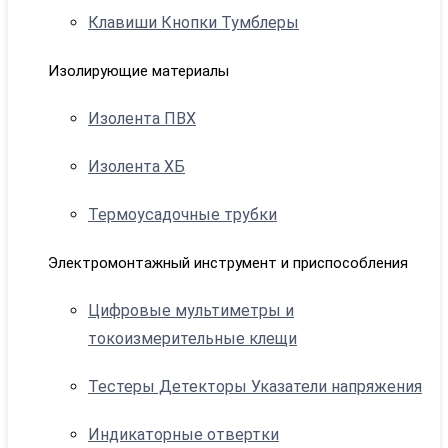
Клавиши Кнопки Тумблеры
Изолирующие материалы
Изолента ПВХ
Изолента ХБ
Термоусадочные трубки
Электромонтажный инструмент и приспособления
Цифровые мультиметры и
токоизмерительные клещи
Тестеры Детекторы Указатели напряжения
Индикаторные отвертки