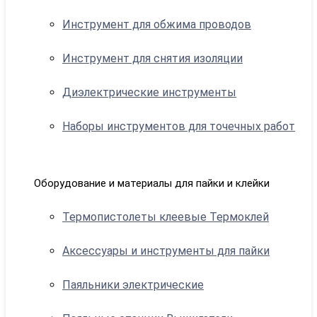
Инструмент для обжима проводов
Инструмент для снятия изоляции
Диэлектрические инструменты
Наборы инструментов для точечных работ
Оборудование и материалы для пайки и клейки
Термопистолеты клеевые Термоклей
Аксессуары и инструменты для пайки
Паяльники электрические