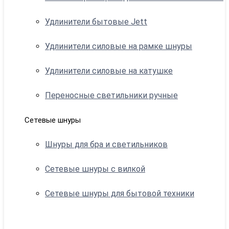
Удлинители бытовые Jett
Удлинители силовые на рамке шнуры
Удлинители силовые на катушке
Переносные светильники ручные
Сетевые шнуры
Шнуры для бра и светильников
Сетевые шнуры с вилкой
Сетевые шнуры для бытовой техники