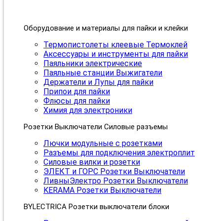
Оборудование и материалы для пайки и клейки
Термопистолеты клеевые Термоклей
Аксессуары и инструменты для пайки
Паяльники электрические
Паяльные станции Выжигатели
Держатели и Лупы для пайки
Припои для пайки
Флюсы для пайки
Химия для электроники
Розетки Выключатели Силовые разъемы
Лючки модульные с розетками
Разъемы для подключения электроплит
Силовые вилки и розетки
ЭЛЕКТ и ГОРС Розетки Выключатели
ЛивныЭлектро Розетки Выключатели
KERAMA Розетки Выключатели
BYLECTRICA Розетки выключатели блоки