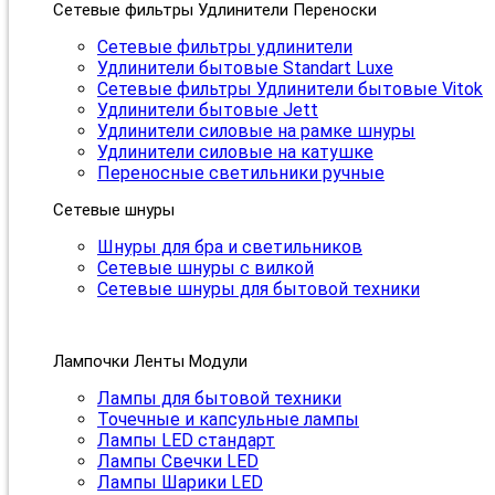
Сетевые фильтры Удлинители Переноски
Сетевые фильтры удлинители
Удлинители бытовые Standart Luxe
Сетевые фильтры Удлинители бытовые Vitok
Удлинители бытовые Jett
Удлинители силовые на рамке шнуры
Удлинители силовые на катушке
Переносные светильники ручные
Сетевые шнуры
Шнуры для бра и светильников
Сетевые шнуры с вилкой
Сетевые шнуры для бытовой техники
Лампочки Ленты Модули
Лампы для бытовой техники
Точечные и капсульные лампы
Лампы LED стандарт
Лампы Свечки LED
Лампы Шарики LED